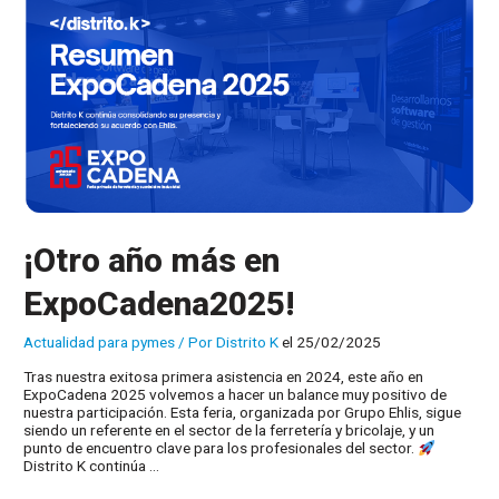
¡Otro año más en
ExpoCadena2025!
Actualidad para pymes
/ Por
Distrito K
el 25/02/2025
Tras nuestra exitosa primera asistencia en 2024, este año en
ExpoCadena 2025 volvemos a hacer un balance muy positivo de
nuestra participación. Esta feria, organizada por Grupo Ehlis, sigue
siendo un referente en el sector de la ferretería y bricolaje, y un
punto de encuentro clave para los profesionales del sector.
Distrito K continúa …