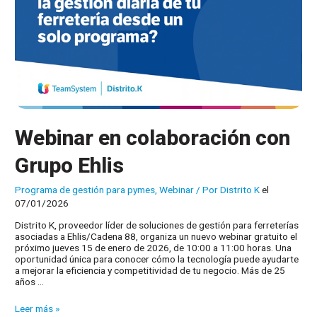
ferretería?
Webinar en colaboración con
Grupo Ehlis
Programa de gestión para pymes
,
Webinar
/ Por
Distrito K
el
07/01/2026
Distrito K, proveedor líder de soluciones de gestión para ferreterías
asociadas a Ehlis/Cadena 88, organiza un nuevo webinar gratuito el
próximo jueves 15 de enero de 2026, de 10:00 a 11:00 horas. Una
oportunidad única para conocer cómo la tecnología puede ayudarte
a mejorar la eficiencia y competitividad de tu negocio. Más de 25
años …
Webinar
Leer más »