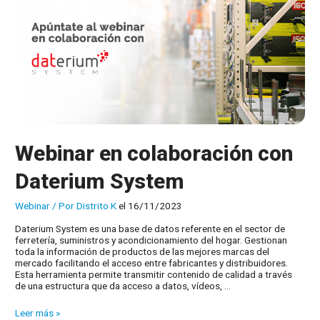
K
Webinar en colaboración con
Daterium System
Webinar
/ Por
Distrito K
el 16/11/2023
Daterium System es una base de datos referente en el sector de
ferretería, suministros y acondicionamiento del hogar. Gestionan
toda la información de productos de las mejores marcas del
mercado facilitando el acceso entre fabricantes y distribuidores.
Esta herramienta permite transmitir contenido de calidad a través
de una estructura que da acceso a datos, vídeos, …
Webinar
Leer más »