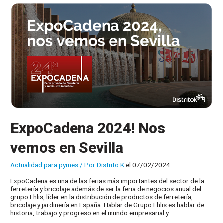
ExpoCadena 2024! Nos
vemos en Sevilla
Actualidad para pymes
/ Por
Distrito K
el 07/02/2024
ExpoCadena es una de las ferias más importantes del sector de la
ferretería y bricolaje además de ser la feria de negocios anual del
grupo Ehlis, líder en la distribución de productos de ferretería,
bricolaje y jardinería en España. Hablar de Grupo Ehlis es hablar de
historia, trabajo y progreso en el mundo empresarial y …