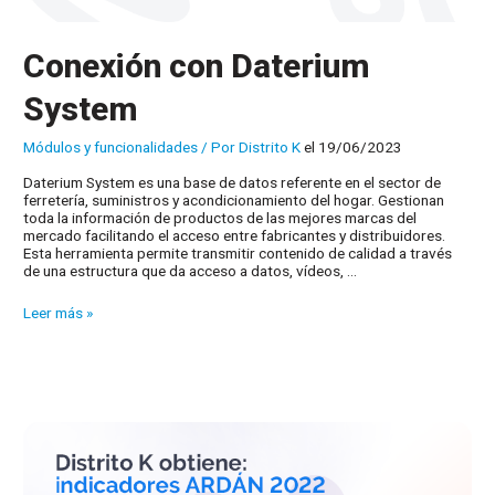
Conexión con Daterium
System
Módulos y funcionalidades
/ Por
Distrito K
el 19/06/2023
Daterium System es una base de datos referente en el sector de
ferretería, suministros y acondicionamiento del hogar. Gestionan
toda la información de productos de las mejores marcas del
mercado facilitando el acceso entre fabricantes y distribuidores.
Esta herramienta permite transmitir contenido de calidad a través
de una estructura que da acceso a datos, vídeos, …
Conexión
Leer más »
con
Daterium
System