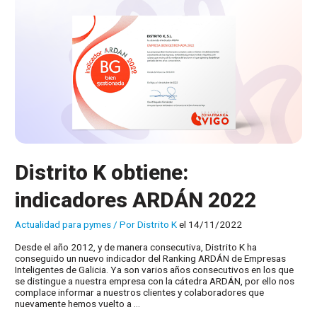
Distrito K obtiene:
indicadores ARDÁN 2022
Actualidad para pymes
/ Por
Distrito K
el 14/11/2022
Desde el año 2012, y de manera consecutiva, Distrito K ha
conseguido un nuevo indicador del Ranking ARDÁN de Empresas
Inteligentes de Galicia. Ya son varios años consecutivos en los que
se distingue a nuestra empresa con la cátedra ARDÁN, por ello nos
complace informar a nuestros clientes y colaboradores que
nuevamente hemos vuelto a …