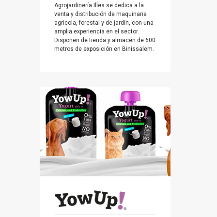
Agrojardinería Illes se dedica a la
venta y distribución de maquinaria
agrícola, forestal y de jardín, con una
amplia experiencia en el sector.
Disponen de tienda y almacén de 600
metros de exposición en Binissalem.