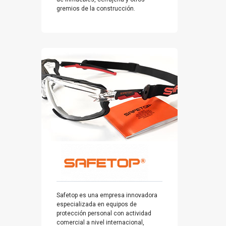
gremios de la construcción.
Safetop es una empresa innovadora
especializada en equipos de
protección personal con actividad
comercial a nivel internacional,