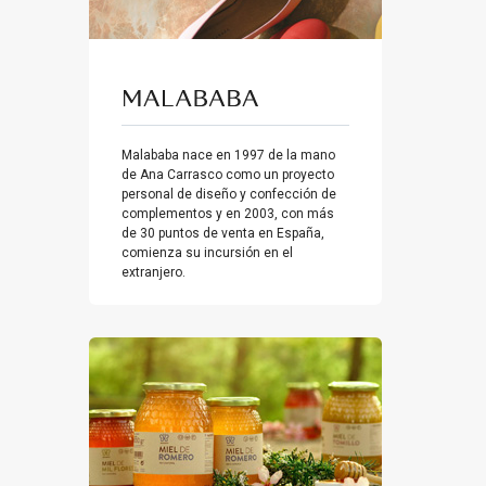
Malababa nace en 1997 de la mano
de Ana Carrasco como un proyecto
personal de diseño y confección de
complementos y en 2003, con más
de 30 puntos de venta en España,
comienza su incursión en el
extranjero.