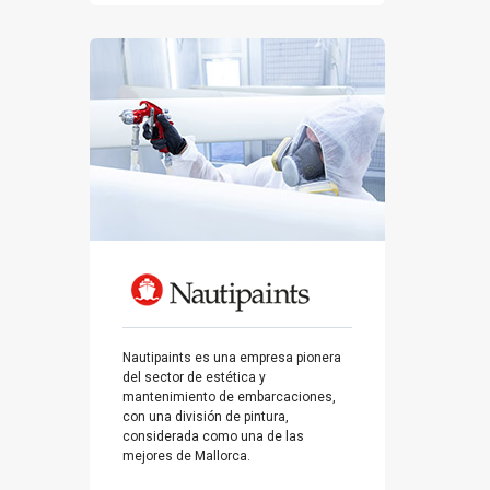
Nautipaints es una empresa pionera
del sector de estética y
mantenimiento de embarcaciones,
con una división de pintura,
considerada como una de las
mejores de Mallorca.