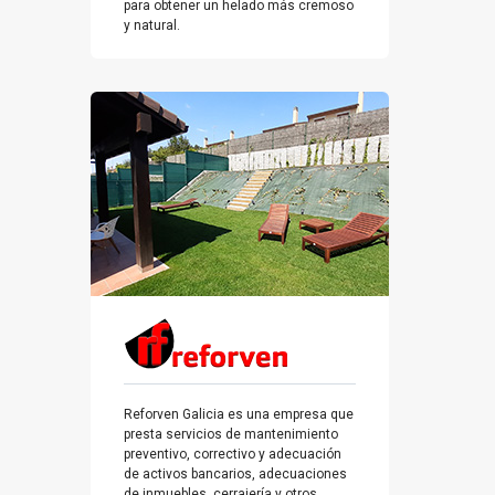
para obtener un helado más cremoso
y natural.
Reforven Galicia es una empresa que
presta servicios de mantenimiento
preventivo, correctivo y adecuación
de activos bancarios, adecuaciones
de inmuebles, cerrajería y otros