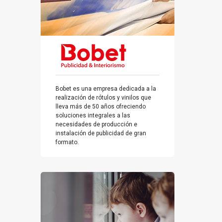
Bobet es una empresa dedicada a la
realización de rótulos y vinilos que
lleva más de 50 años ofreciendo
soluciones integrales a las
necesidades de producción e
instalación de publicidad de gran
formato.