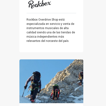
Rockbox Overdrive Shop está
especializada en servicio y venta de
instrumentos musicales de alta
calidad siendo una de las tiendas de
música independientes más
relevantes del noroeste del país.