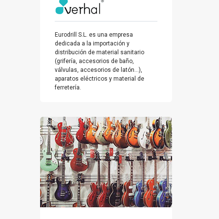
Eurodrill S.L. es una empresa
dedicada a la importación y
distribución de material sanitario
(grifería, accesorios de baño,
válvulas, accesorios de latón…),
aparatos eléctricos y material de
ferretería.