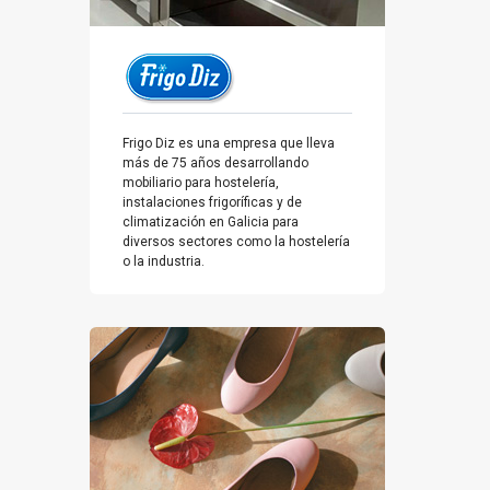
Frigo Diz es una empresa que lleva
más de 75 años desarrollando
mobiliario para hostelería,
instalaciones frigoríficas y de
climatización en Galicia para
diversos sectores como la hostelería
o la industria.