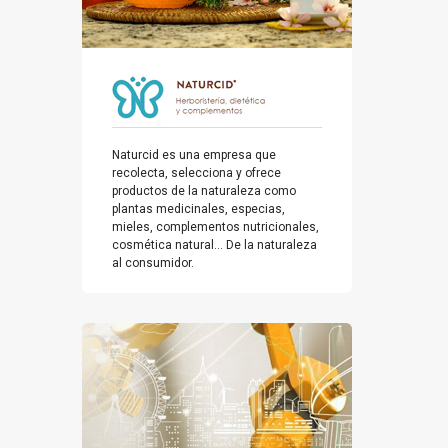
Naturcid es una empresa que
recolecta, selecciona y ofrece
productos de la naturaleza como
plantas medicinales, especias,
mieles, complementos nutricionales,
cosmética natural... De la naturaleza
al consumidor.