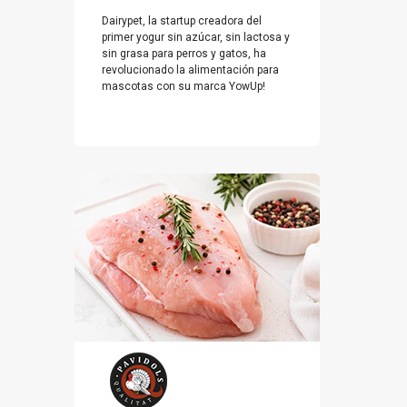
Dairypet, la startup creadora del
primer yogur sin azúcar, sin lactosa y
sin grasa para perros y gatos, ha
revolucionado la alimentación para
mascotas con su marca YowUp!