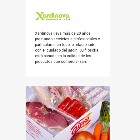
Xardinova lleva más de 20 años
prestando servicios a profesionales y
particulares en todo lo relacionado
con el cuidado del jardín. Su filosofía
está basada en la calidad de los
productos que comercializan.