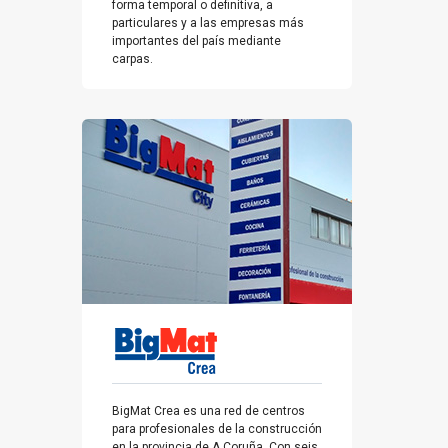
forma temporal o definitiva, a
particulares y a las empresas más
importantes del país mediante
carpas.
BigMat Crea es una red de centros
para profesionales de la construcción
en la provincia de A Coruña. Con seis