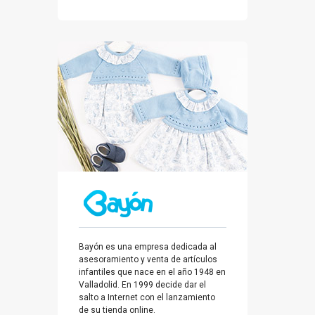
Bayón es una empresa dedicada al
asesoramiento y venta de artículos
infantiles que nace en el año 1948 en
Valladolid. En 1999 decide dar el
salto a Internet con el lanzamiento
de su tienda online.