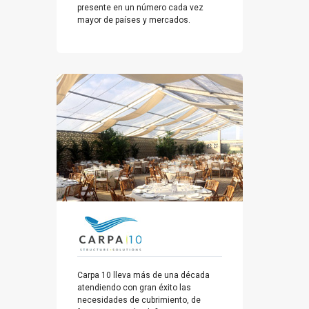
presente en un número cada vez
mayor de países y mercados.
Carpa 10 lleva más de una década
atendiendo con gran éxito las
necesidades de cubrimiento, de