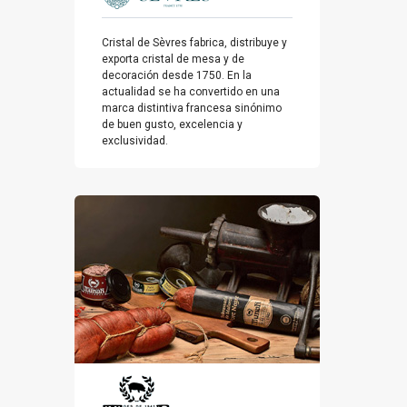
Cristal de Sèvres fabrica, distribuye y
exporta cristal de mesa y de
decoración desde 1750. En la
actualidad se ha convertido en una
marca distintiva francesa sinónimo
de buen gusto, excelencia y
exclusividad.