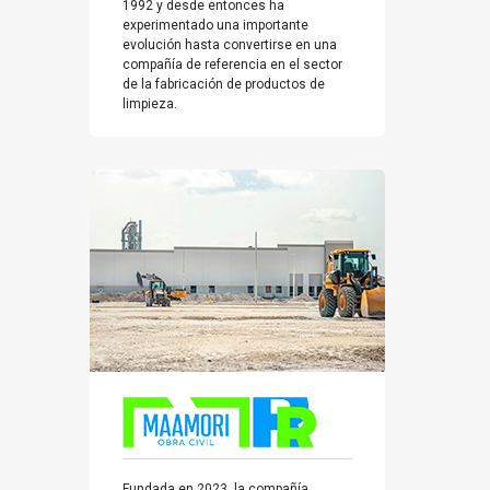
1992 y desde entonces ha
experimentado una importante
evolución hasta convertirse en una
compañía de referencia en el sector
de la fabricación de productos de
limpieza.
Fundada en 2023, la compañía