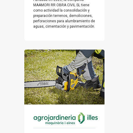
MAAMORI RR OBRA CIVIL SL tiene
como actividad la consolidación y
preparación terrenos, demoliciones,
perforaciones para alumbramiento de
aguas, cimentación y pavimentación.