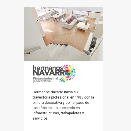
Hermanos Navarro inicia su
trayectoria profesional en 1985 con la
pintura decorativa y con el paso de
los años ha ido creciendo en
infraestructuras, trabajadores y
servicios.