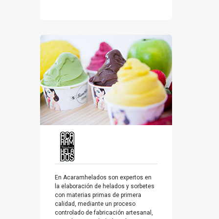
En Acaramhelados son expertos en
la elaboración de helados y sorbetes
con materias primas de primera
calidad, mediante un proceso
controlado de fabricación artesanal,