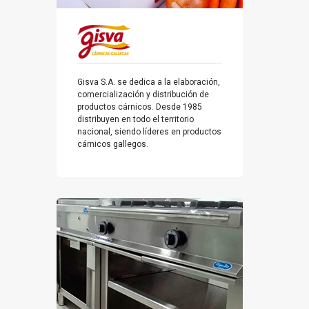
Gisva S.A. se dedica a la elaboración,
comercialización y distribución de
productos cárnicos. Desde 1985
distribuyen en todo el territorio
nacional, siendo líderes en productos
cárnicos gallegos.