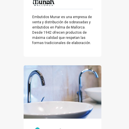
Embutidos Munar es una empresa de
venta y distribución de sobrasadas y
embutidos en Palma de Mallorca.
Desde 1942 ofrecen productos de
máxima calidad que respetan las
formas tradicionales de elaboración.