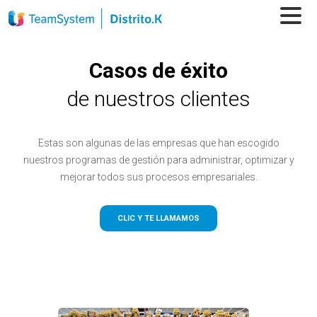
Casos de éxito
de nuestros clientes
Estas son algunas de las empresas que han escogido
nuestros programas de gestión para administrar, optimizar y
mejorar todos sus procesos empresariales.
CLIC Y TE LLAMAMOS