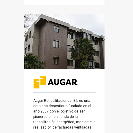
Augar Rehabilitaciones, S.L es una
empresa donostiarra fundada en el
año 2007 con el objetivo de ser
pioneros en el mundo de la
rehabilitación energética, mediante la
realización de fachadas ventiladas.