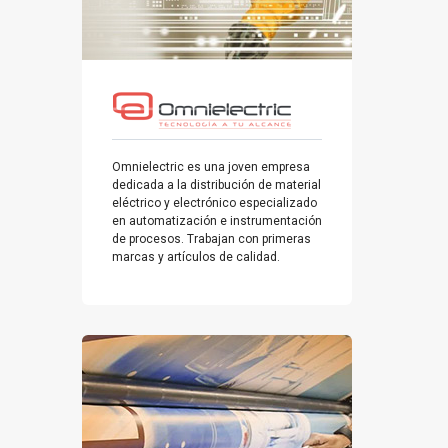
Omnielectric es una joven empresa
dedicada a la distribución de material
eléctrico y electrónico especializado
en automatización e instrumentación
de procesos. Trabajan con primeras
marcas y artículos de calidad.