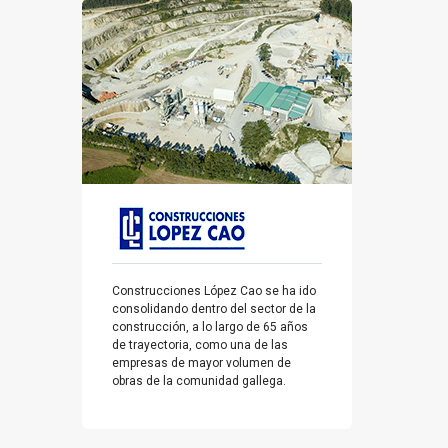
Construcciones López Cao se ha ido
consolidando dentro del sector de la
construcción, a lo largo de 65 años
de trayectoria, como una de las
empresas de mayor volumen de
obras de la comunidad gallega.