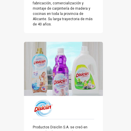
fabricación, comercialización y
montaje de carpintería de madera y
cocinas en toda la provincia de
Alicante. Su larga trayectoria de más
de 40 años.
Productos Disiclin S.A. se creó en