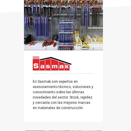
En Sasmak son expertos en
asesoramiento técnico, soluciones y
conocimiento sobre las últimas
novedades del sector. Stock, rapidez
y cercanía con las mejores marcas
en materiales de construcción.