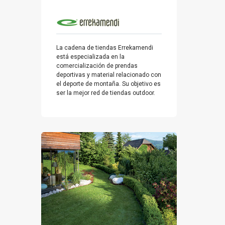
La cadena de tiendas Errekamendi
está especializada en la
comercialización de prendas
deportivas y material relacionado con
el deporte de montaña. Su objetivo es
ser la mejor red de tiendas outdoor.