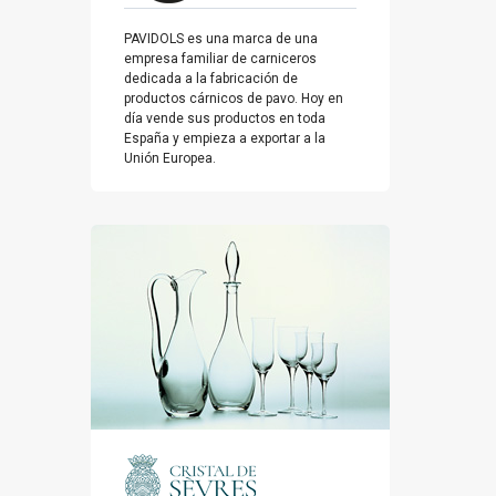
PAVIDOLS es una marca de una
empresa familiar de carniceros
dedicada a la fabricación de
productos cárnicos de pavo. Hoy en
día vende sus productos en toda
España y empieza a exportar a la
Unión Europea.