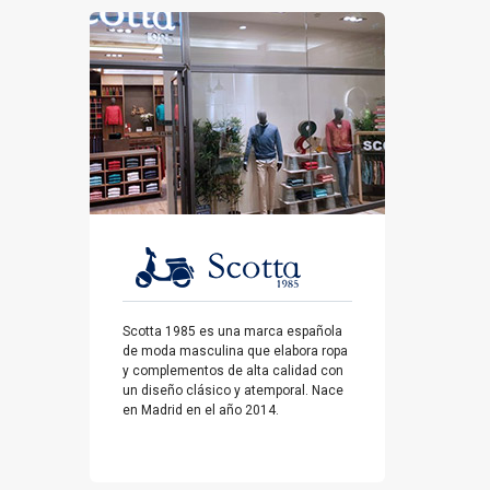
Scotta 1985 es una marca española
de moda masculina que elabora ropa
y complementos de alta calidad con
un diseño clásico y atemporal. Nace
en Madrid en el año 2014.