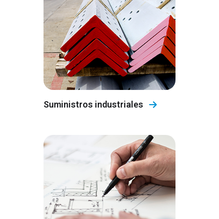
Suministros industriales