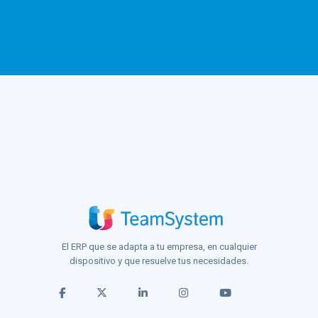
El ERP que se adapta a tu empresa, en cualquier
dispositivo y que resuelve tus necesidades.