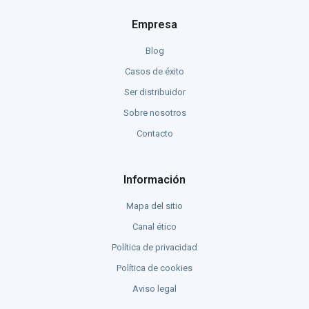
Empresa
Blog
Casos de éxito
Ser distribuidor
Sobre nosotros
Contacto
Información
Mapa del sitio
Canal ético
Política de privacidad
Política de cookies
Aviso legal