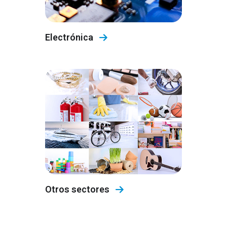
Electrónica
Otros sectores