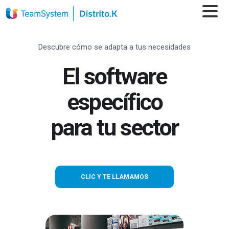
Descubre cómo se adapta a tus necesidades
El software
específico
para
tu sector
CLIC Y TE LLAMAMOS