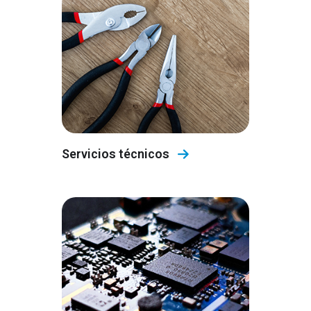
Servicios técnicos