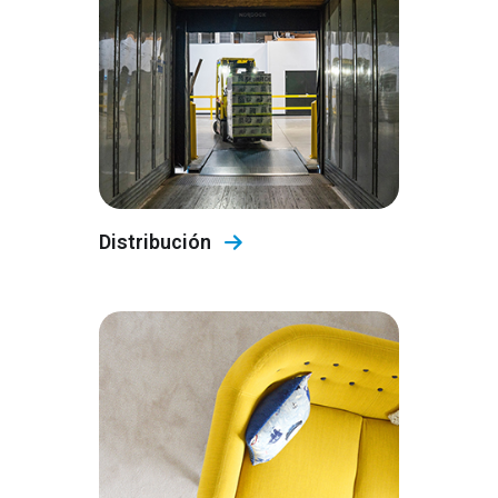
Distribución