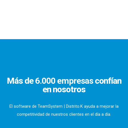
Más de
6.000 empresas
confían
en nosotros
El software de TeamSystem | Distrito.K ayuda a mejorar la
competitividad de nuestros clientes en el día a día.