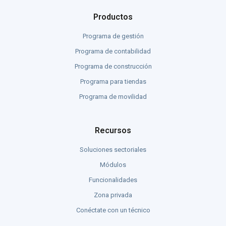
Productos
Programa de gestión
Programa de contabilidad
Programa de construcción
Programa para tiendas
Programa de movilidad
Recursos
Soluciones sectoriales
Módulos
Funcionalidades
Zona privada
Conéctate con un técnico