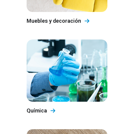
Muebles y decoración
Química