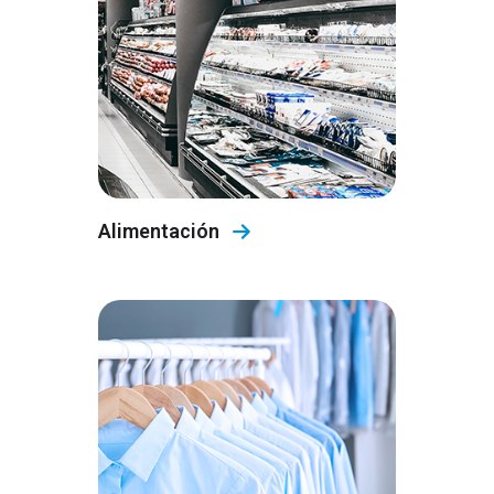
Alimentación