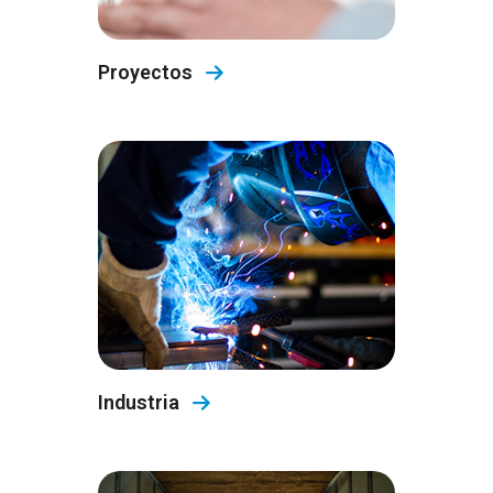
Proyectos
Industria