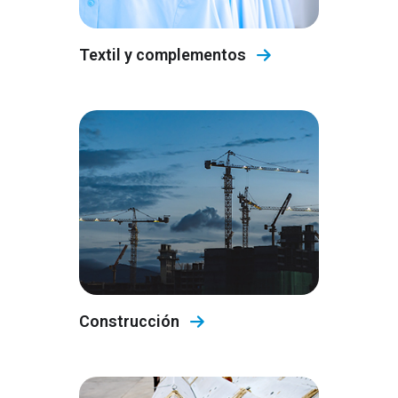
Textil y complementos
Construcción