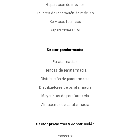
Reparación de móviles
Talleres de reparación de móviles
Servicios técnicos
Reparaciones SAT
Sector parafarmacias
Parafarmacias
Tiendas de parafarmacia
Distribución de parafarmacia
Distribuidores de parafarmacia
Mayoristas de parafarmacia
Almacenes de parafarmacia
Sector proyectos y construcción
Proyectos