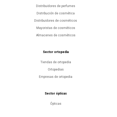
Distribuidores de perfumes
Distribución de cosmética
Distribuidores de cosméticos
Mayoristas de cosméticos
Almacenes de cosméticos
Sector ortopedia
Tiendas de ortopedia
Ortopedias
Empresas de ortopedia
Sector ópticas
Ópticas