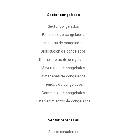
Sector congelados
Sector congelados
Empresas de congelados
Industria de congelados
Distribución de congelados
Distribuidoras de congelados
Mayoristas de congelados
Almacenes de congelados
Tiendas de congelados
Comercios de congelados
Establecimientos de congelados
Sector panaderías
Sector panaderías