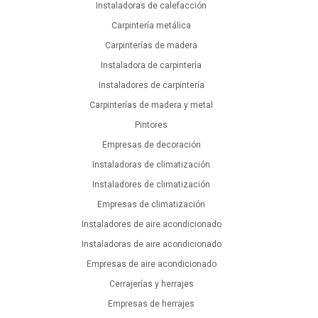
Instaladoras de calefacción
Carpintería metálica
Carpinterías de madera
Instaladora de carpintería
Instaladores de carpintería
Carpinterías de madera y metal
Pintores
Empresas de decoración
Instaladoras de climatización
Instaladores de climatización
Empresas de climatización
Instaladores de aire acondicionado
Instaladoras de aire acondicionado
Empresas de aire acondicionado
Cerrajerías y herrajes
Empresas de herrajes