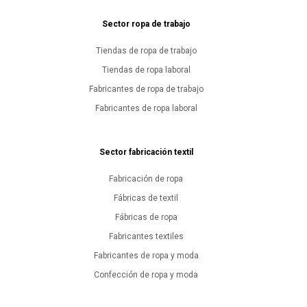
Sector ropa de trabajo
Tiendas de ropa de trabajo
Tiendas de ropa laboral
Fabricantes de ropa de trabajo
Fabricantes de ropa laboral
Sector fabricación textil
Fabricación de ropa
Fábricas de textil
Fábricas de ropa
Fabricantes textiles
Fabricantes de ropa y moda
Confección de ropa y moda