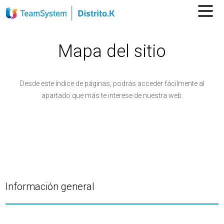
Mapa del sitio
Desde este índice de páginas, podrás acceder fácilmente al
apartado que más te interese de nuestra web.
Información general