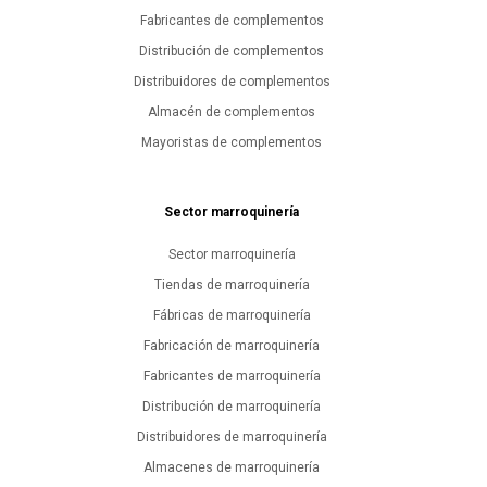
Fabricantes de complementos
Distribución de complementos
Distribuidores de complementos
Almacén de complementos
Mayoristas de complementos
Sector marroquinería
Sector marroquinería
Tiendas de marroquinería
Fábricas de marroquinería
Fabricación de marroquinería
Fabricantes de marroquinería
Distribución de marroquinería
Distribuidores de marroquinería
Almacenes de marroquinería