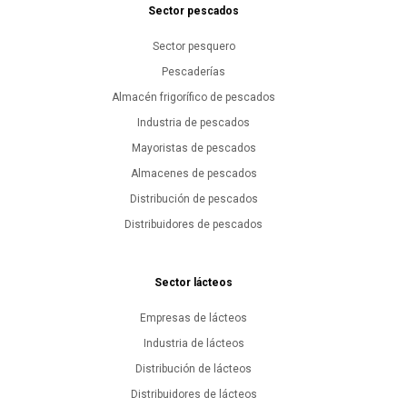
Sector pescados
Sector pesquero
Pescaderías
Almacén frigorífico de pescados
Industria de pescados
Mayoristas de pescados
Almacenes de pescados
Distribución de pescados
Distribuidores de pescados
Sector lácteos
Empresas de lácteos
Industria de lácteos
Distribución de lácteos
Distribuidores de lácteos