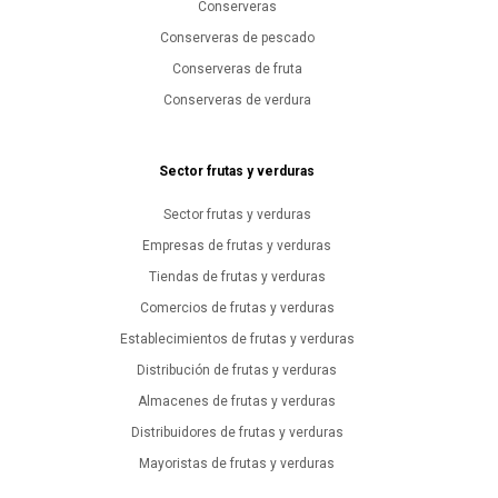
Conserveras
Conserveras de pescado
Conserveras de fruta
Conserveras de verdura
Sector frutas y verduras
Sector frutas y verduras
Empresas de frutas y verduras
Tiendas de frutas y verduras
Comercios de frutas y verduras
Establecimientos de frutas y verduras
Distribución de frutas y verduras
Almacenes de frutas y verduras
Distribuidores de frutas y verduras
Mayoristas de frutas y verduras