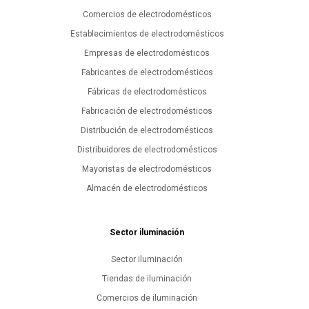
Comercios de electrodomésticos
Establecimientos de electrodomésticos
Empresas de electrodomésticos
Fabricantes de electrodomésticos
Fábricas de electrodomésticos
Fabricación de electrodomésticos
Distribución de electrodomésticos
Distribuidores de electrodomésticos
Mayoristas de electrodomésticos
Almacén de electrodomésticos
Sector iluminación
Sector iluminación
Tiendas de iluminación
Comercios de iluminación