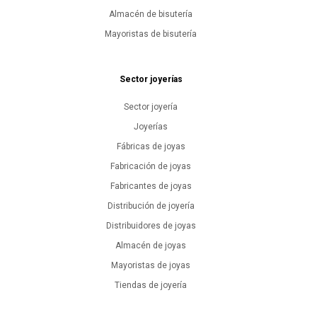
Almacén de bisutería
Mayoristas de bisutería
Sector joyerías
Sector joyería
Joyerías
Fábricas de joyas
Fabricación de joyas
Fabricantes de joyas
Distribución de joyería
Distribuidores de joyas
Almacén de joyas
Mayoristas de joyas
Tiendas de joyería