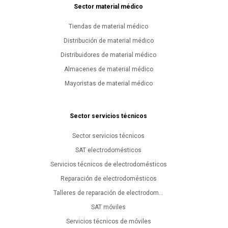
Sector material médico
Tiendas de material médico
Distribución de material médico
Distribuidores de material médico
Almacenes de material médico
Mayoristas de material médico
Sector servicios técnicos
Sector servicios técnicos
SAT electrodomésticos
Servicios técnicos de electrodomésticos
Reparación de electrodomésticos
Talleres de reparación de electrodom...
SAT móviles
Servicios técnicos de móviles