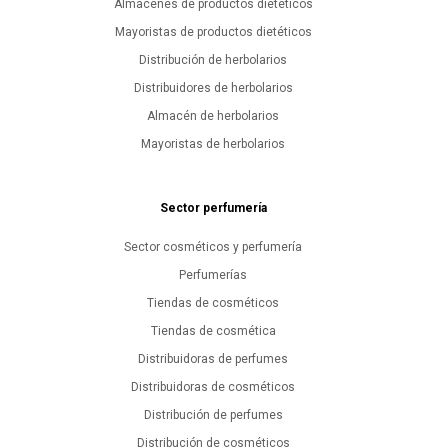
Almacenes de productos dietéticos
Mayoristas de productos dietéticos
Distribución de herbolarios
Distribuidores de herbolarios
Almacén de herbolarios
Mayoristas de herbolarios
Sector perfumería
Sector cosméticos y perfumería
Perfumerías
Tiendas de cosméticos
Tiendas de cosmética
Distribuidoras de perfumes
Distribuidoras de cosméticos
Distribución de perfumes
Distribución de cosméticos