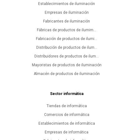
Establecimientos de iluminación
Empresas de iluminación
Fabricantes de iluminación
Fábricas de productos de ilumim...
Fabricación de productos de ilumi...
Distribución de productos de ilum...
Distribuidores de productos de ilum...
Mayoristas de productos de iluminación
Almacén de productos de iluminación
Sector informática
Tiendas de informática
Comercios de informática
Establecimientos de informática
Empresas de informática