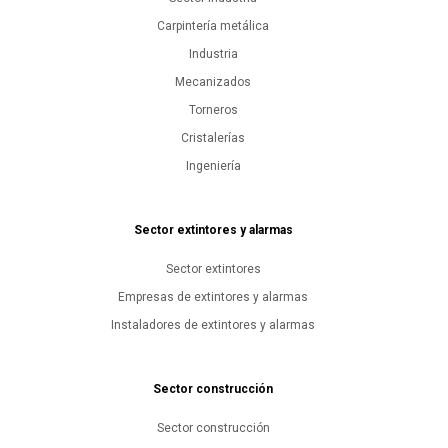
Carpintería metálica
Industria
Mecanizados
Torneros
Cristalerías
Ingeniería
Sector extintores y alarmas
Sector extintores
Empresas de extintores y alarmas
Instaladores de extintores y alarmas
Sector construcción
Sector construcción