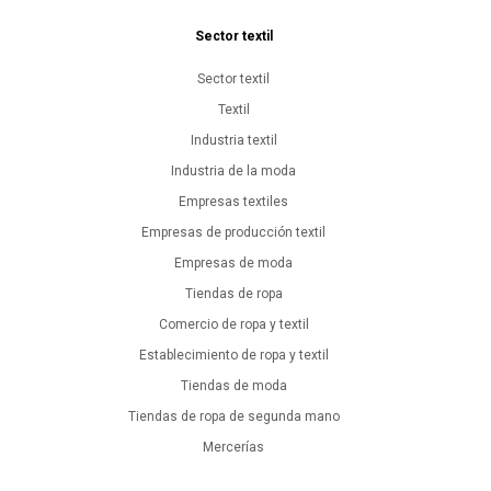
Sector textil
Sector textil
Textil
Industria textil
Industria de la moda
Empresas textiles
Empresas de producción textil
Empresas de moda
Tiendas de ropa
Comercio de ropa y textil
Establecimiento de ropa y textil
Tiendas de moda
Tiendas de ropa de segunda mano
Mercerías