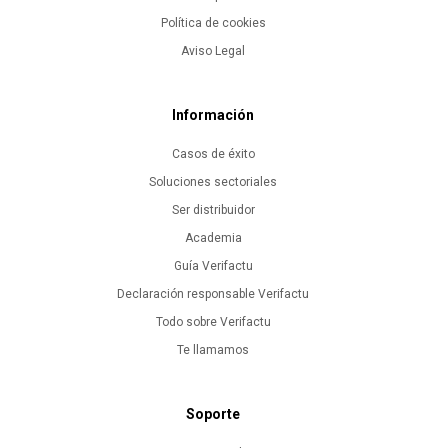
Política de cookies
Aviso Legal
Información
Casos de éxito
Soluciones sectoriales
Ser distribuidor
Academia
Guía Verifactu
Declaración responsable Verifactu
Todo sobre Verifactu
Te llamamos
Soporte