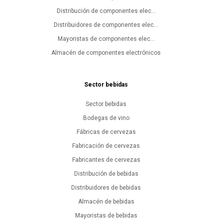
Distribución de componentes elec...
Distribuidores de componentes elec...
Mayoristas de componentes elec...
Almacén de componentes electrónicos
Sector bebidas
Sector bebidas
Bodegas de vino
Fábricas de cervezas
Fabricación de cervezas
Fabricantes de cervezas
Distribución de bebidas
Distribuidores de bebidas
Almacén de bebidas
Mayoristas de bebidas