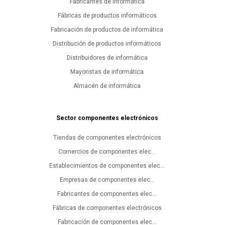
Fabricantes de informática
Fábricas de productos informáticos
Fabricación de productos de informática
Distribución de productos informáticos
Distribuidores de informática
Mayoristas de informática
Almacén de informática
Sector componentes electrónicos
Tiendas de componentes electrónicos
Comercios de componentes elec...
Establecimientos de componentes elec...
Empresas de componentes elec...
Fabricantes de componentes elec...
Fábricas de componentes electrónicos
Fabricación de componentes elec...