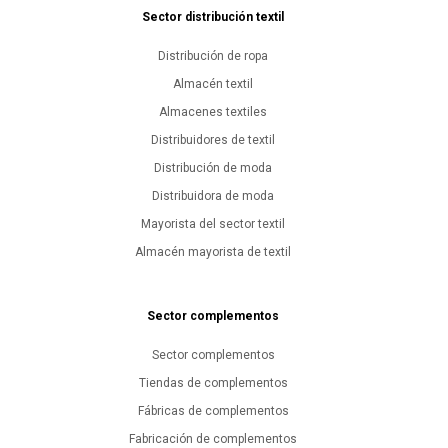
Sector distribución textil
Distribución de ropa
Almacén textil
Almacenes textiles
Distribuidores de textil
Distribución de moda
Distribuidora de moda
Mayorista del sector textil
Almacén mayorista de textil
Sector complementos
Sector complementos
Tiendas de complementos
Fábricas de complementos
Fabricación de complementos