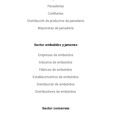
Panaderías
Confiterías
Distribución de productos de panadería
Mayoristas de panadería
Sector embutidos y jamones
Empresas de embutidos
Industria de embutidos
Fábricas de embutidos
Establecimientos de embutidos
Distribución de embutidos
Distribuidores de embutidos
Sector conservas