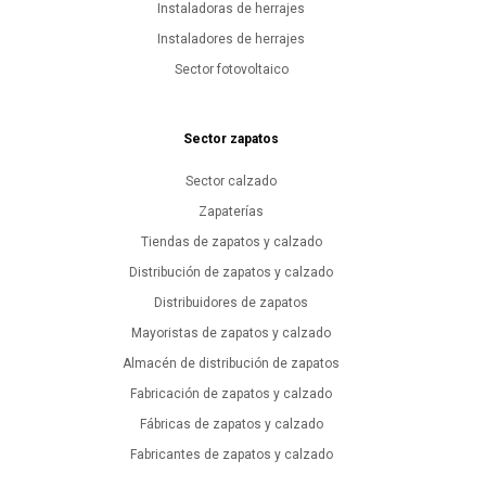
Instaladoras de herrajes
Instaladores de herrajes
Sector fotovoltaico
Sector zapatos
Sector calzado
Zapaterías
Tiendas de zapatos y calzado
Distribución de zapatos y calzado
Distribuidores de zapatos
Mayoristas de zapatos y calzado
Almacén de distribución de zapatos
Fabricación de zapatos y calzado
Fábricas de zapatos y calzado
Fabricantes de zapatos y calzado