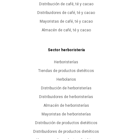
Distribución de café, té y cacao
Distribuidores de café, té y cacao
Mayoristas de café, té y cacao
Almacén de café, té y cacao
Sector herboristería
Herboristerías
Tiendas de productos dietéticos
Herbolarios
Distribución de herboristerías
Distribuidores de herboristerías
Almacén de herboristerías
Mayoristas de herboristerías
Distribución de productos dietéticos
Distribuidores de productos dietéticos