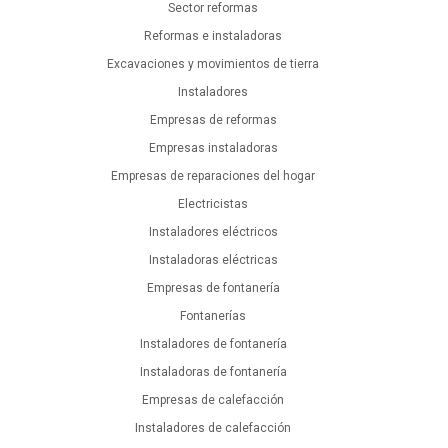
Sector reformas
Reformas e instaladoras
Excavaciones y movimientos de tierra
Instaladores
Empresas de reformas
Empresas instaladoras
Empresas de reparaciones del hogar
Electricistas
Instaladores eléctricos
Instaladoras eléctricas
Empresas de fontanería
Fontanerías
Instaladores de fontanería
Instaladoras de fontanería
Empresas de calefacción
Instaladores de calefacción