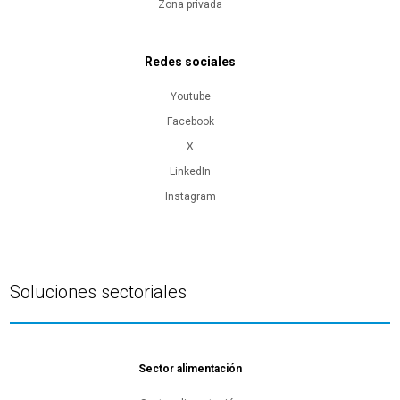
Zona privada
Redes sociales
Youtube
Facebook
X
LinkedIn
Instagram
Soluciones sectoriales
Sector alimentación