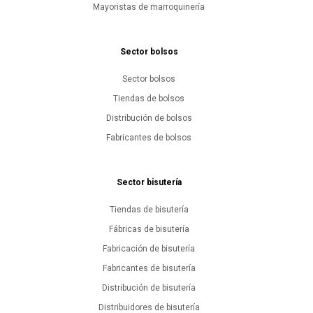
Mayoristas de marroquinería
Sector bolsos
Sector bolsos
Tiendas de bolsos
Distribución de bolsos
Fabricantes de bolsos
Sector bisutería
Tiendas de bisutería
Fábricas de bisutería
Fabricación de bisutería
Fabricantes de bisutería
Distribución de bisutería
Distribuidores de bisutería