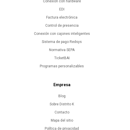
Conexión con hardware
EDI
Factura electrónica
Control de presencia
Conexión con cajones inteligentes
Sistema de pago Redsys
Normativa SEPA
TicketBAI
Programas personalizables
Empresa
Blog
Sobre Distrito K
Contacto
Mapa del sitio
Política de privacidad