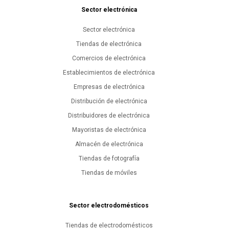
Sector electrónica
Sector electrónica
Tiendas de electrónica
Comercios de electrónica
Establecimientos de electrónica
Empresas de electrónica
Distribución de electrónica
Distribuidores de electrónica
Mayoristas de electrónica
Almacén de electrónica
Tiendas de fotografía
Tiendas de móviles
Sector electrodomésticos
Tiendas de electrodomésticos