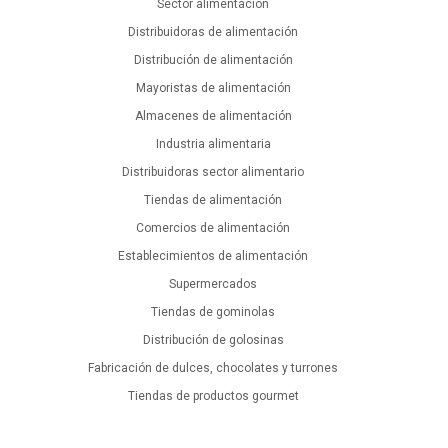
Sector alimentación
Distribuidoras de alimentación
Distribución de alimentación
Mayoristas de alimentación
Almacenes de alimentación
Industria alimentaria
Distribuidoras sector alimentario
Tiendas de alimentación
Comercios de alimentación
Establecimientos de alimentación
Supermercados
Tiendas de gominolas
Distribución de golosinas
Fabricación de dulces, chocolates y turrones
Tiendas de productos gourmet