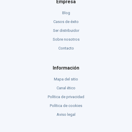
Empresa
Blog
Casos de éxito
Ser distribuidor
Sobre nosotros
Contacto
Información
Mapa del sitio
Canal ético
Política de privacidad
Política de cookies
Aviso legal