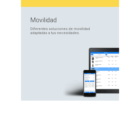
Movilidad
Diferentes soluciones
de movilidad
adaptadas
a tus necesidades.