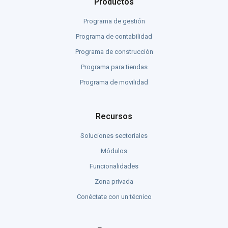
Productos
Programa de gestión
Programa de contabilidad
Programa de construcción
Programa para tiendas
Programa de movilidad
Recursos
Soluciones sectoriales
Módulos
Funcionalidades
Zona privada
Conéctate con un técnico