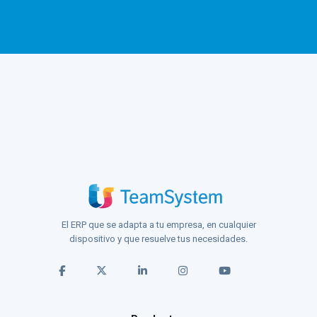
El ERP que se adapta a tu empresa, en cualquier
dispositivo y que resuelve tus necesidades.