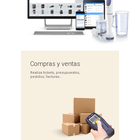
Compras
y ventas
Realiza tickets,
presupuestos,
pedidos,
facturas...