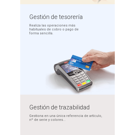
Gestión
de tesorería
Realiza las operaciones más
habituales de cobro o pago
de
forma sencilla.
Gestión de
trazabilidad
Gestiona en una única
referencia de artículo,
nº de serie y colores...