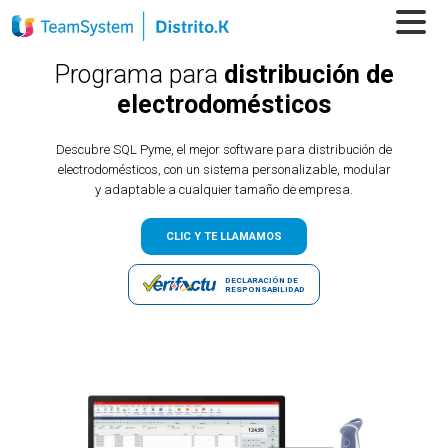
Programa para
distribución de
electrodomésticos
Descubre SQL Pyme, el mejor software para distribución de
electrodomésticos, con un sistema personalizable, modular
y adaptable a cualquier tamaño de empresa.
CLIC Y TE LLAMAMOS
DECLARACIÓN DE
RESPONSABILIDAD