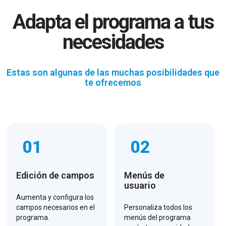
Adapta el programa a tus
necesidades
Estas son algunas de las muchas posibilidades que
te ofrecemos
01
02
Edición de campos
Menús de
usuario
Aumenta y configura los
campos necesarios en el
Personaliza todos los
programa.
menús del programa