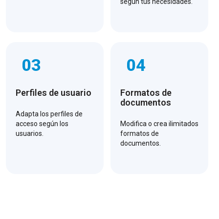
según tus necesidades.
03
04
Perfiles de usuario
Formatos de
documentos
Adapta los perfiles de
acceso según los
Modifica o crea ilimitados
usuarios.
formatos de
documentos.