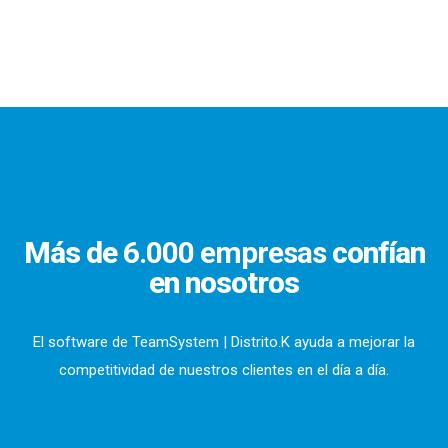
Más de
6.000 empresas
confían
en nosotros
El software de TeamSystem | Distrito.K ayuda a mejorar la
competitividad de nuestros clientes en el día a día.