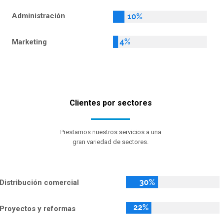
Administración
Marketing
Clientes por sectores
Prestamos nuestros servicios a una
gran variedad de sectores.
Distribución comercial
Proyectos y reformas