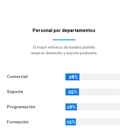
Personal por departamentos
El mayor esfuerzo de nuestra plantilla
recae en desarrollo y soporte postventa.
Comercial
Soporte
Programación
Formación