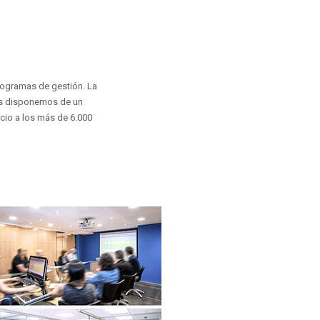
rogramas de gestión. La
ás disponemos de un
cio a los más de 6.000