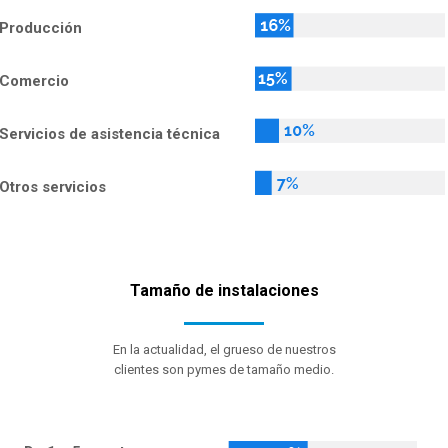
Producción
Comercio
Servicios de asistencia técnica
Otros servicios
Tamaño de instalaciones
En la actualidad, el grueso de nuestros
clientes son pymes de tamaño medio.