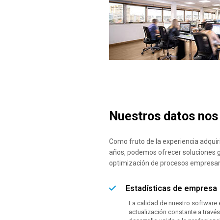
Nuestros datos nos
Como fruto de la experiencia adquir
años, podemos ofrecer soluciones g
optimización de procesos empresari
Estadísticas de empresa
La calidad de nuestro software 
actualización constante a trav