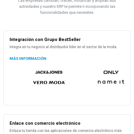
Las empresas cambian, crecen, modifican y amplían sus
actividades y nuestro ERP te permite ir incorporando las
funcionalidades que necesites.
Integración con Grupo BestSeller
Integra en tu negocio al distribuidor líder en el sector de la moda.
MÁS INFORMACIÓN
Enlace con comercio electrónico
Enlaza tu tienda con las aplicaciones de comercio electrónico más