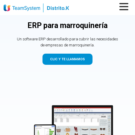
ERP para marroquinería
Un software ERP desarrollado para cubrir las necesidades
de empresas de marroquinería.
CLIC Y TE LLAMAMOS