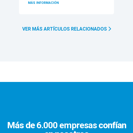
MÁS INFORMACIÓN
VER MÁS ARTÍCULOS RELACIONADOS
Más de
6.000 empresas
confían