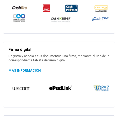
Firma digital
Registra y asocia a tus documentos una firma, mediante el uso de la
correspondiente tableta de firma digital.
MÁS INFORMACIÓN