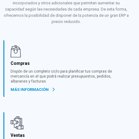
incorporados y otros adicionales que permiten aumentar su
capacidad según las necesidades de cada empresa. De esta forma,
ofrecemos la posibilidad de disponer de la potencia de un gran ERP a
precio reducido.
Compras
Dispón de un completo ciclo para planificar tus compras de
mercancía en el que podrá realizar presupuestos, pedidos,
albaranes y facturas.
MÁS INFORMACIÓN
Ventas