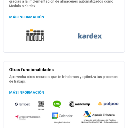
gracias a la implementación de almacenes automatizados como
Modula o Kardex.
MÁS INFORMACIÓN
Otras funcionalidades
Aprovecha otros recursos que te brindamos y optimiza tus procesos
de trabajo.
MÁS INFORMACIÓN