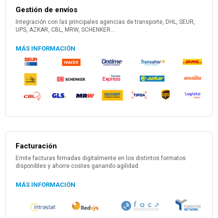
Gestión de envíos
Integración con las principales agencias de transporte, DHL, SEUR,
UPS, AZKAR, CBL, MRW, SCHENKER...
MÁS INFORMACIÓN
Facturación
Emite facturas firmadas digitalmente en los distintos formatos
disponibles y ahorre costes ganando agilidad.
MÁS INFORMACIÓN