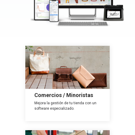
Comercios / Minoristas
Mejora la gestión de tu tienda con un
software especializado.