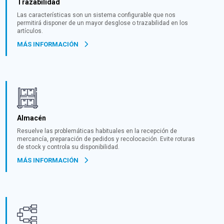
Trazabilidad
Las características son un sistema configurable que nos
permitirá disponer de un mayor desglose o trazabilidad en los
artículos.
MÁS INFORMACIÓN
Almacén
Resuelve las problemáticas habituales en la recepción de
mercancía, preparación de pedidos y recolocación. Evite roturas
de stock y controla su disponibilidad.
MÁS INFORMACIÓN