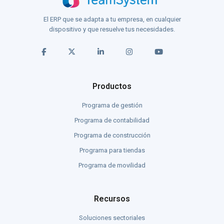
El ERP que se adapta a tu empresa, en cualquier
dispositivo y que resuelve tus necesidades.
Productos
Programa de gestión
Programa de contabilidad
Programa de construcción
Programa para tiendas
Programa de movilidad
Recursos
Soluciones sectoriales