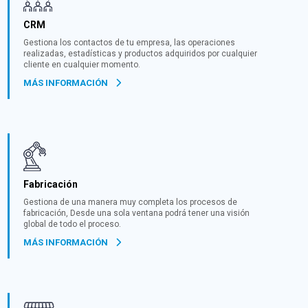
CRM
Gestiona los contactos de tu empresa, las operaciones
realizadas, estadísticas y productos adquiridos por cualquier
cliente en cualquier momento.
MÁS INFORMACIÓN
Fabricación
Gestiona de una manera muy completa los procesos de
fabricación, Desde una sola ventana podrá tener una visión
global de todo el proceso.
MÁS INFORMACIÓN