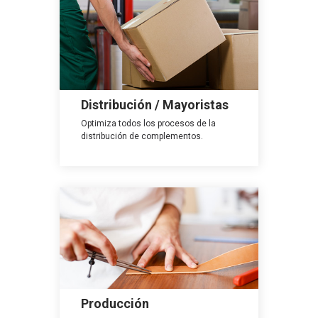
Distribución / Mayoristas
Optimiza todos los procesos de la
distribución de complementos.
Producción