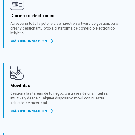
Comercio electrónico
Aprovecha toda la potencia de nuestro software de gestión, para
crear y gestionar tu propia plataforma de comercio electrónico
b2b/b2c.
MÁS INFORMACIÓN
Movilidad
Gestiona las tareas de tu negocio a través de una interfaz
intuitiva y desde cualquier dispositivo móvil con nuestra
solución de movilidad.
MÁS INFORMACIÓN