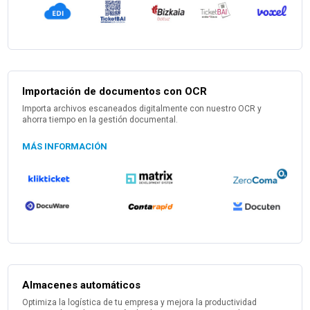
Importación de documentos con OCR
Importa archivos escaneados digitalmente con nuestro OCR y
ahorra tiempo en la gestión documental.
MÁS INFORMACIÓN
Almacenes automáticos
Optimiza la logística de tu empresa y mejora la productividad