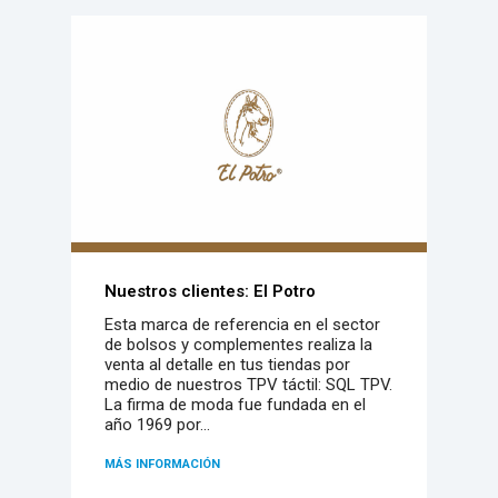
Nuestros clientes: El Potro
Esta marca de referencia en el sector
de bolsos y complementes realiza la
venta al detalle en tus tiendas por
medio de nuestros TPV táctil: SQL TPV.
La firma de moda fue fundada en el
año 1969 por...
MÁS INFORMACIÓN