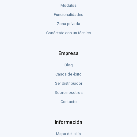
Módulos
Funcionalidades
Zona privada
Conéctate con un técnico
Empresa
Blog
Casos de éxito
Ser distribuidor
Sobre nosotros
Contacto
Información
Mapa del sitio