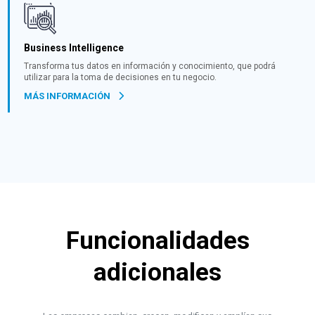
Business Intelligence
Transforma tus datos en información y conocimiento, que podrá
utilizar para la toma de decisiones en tu negocio.
MÁS INFORMACIÓN
Funcionalidades
adicionales