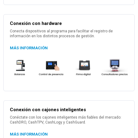
Conexión con hardware
Conecta dispositivos al programa para facilitar el registro de
información en los distintos procesos de gestión.
MÁS INFORMACIÓN
Conexión con cajones inteligentes
Conéctate con los cajones inteligentes más fiables del mercado:
CashDRO, CashTPV, CashLogy y CashGuard.
MÁS INFORMACIÓN