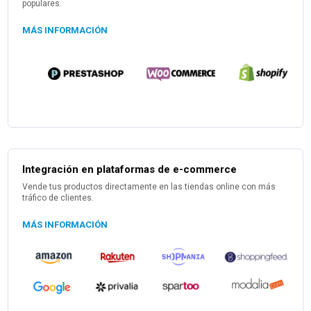
populares.
MÁS INFORMACIÓN
Integración en plataformas de e-commerce
Vende tus productos directamente en las tiendas online con más
tráfico de clientes.
MÁS INFORMACIÓN