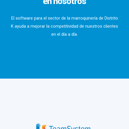
en nosotros
El software para el sector de la marroquinería de Distrito
K ayuda a mejorar la competitividad de nuestros clientes
en el día a día.