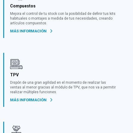
Compuestos
Mejora el control de tu stock con la posibilidad de definir tus kits
habituales o montajes a medida de tus necesidades, creando
artículos compuestos.
MÁS INFORMACIÓN
TPV
Dispón de una gran agilidad en el momento de realizar las
ventas al menor gracias al módulo de TPV, que nos va a permitir
realizar múltiples funciones.
MÁS INFORMACIÓN