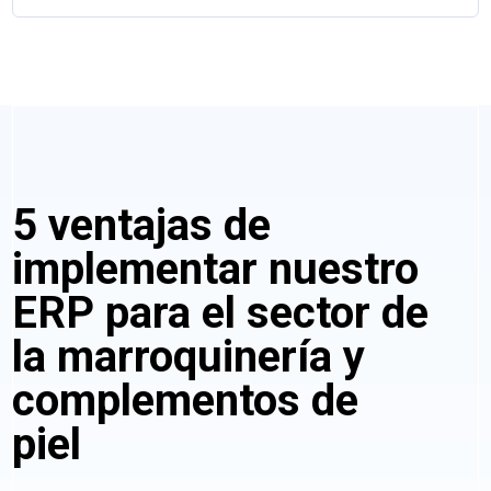
5 ventajas de
implementar nuestro
ERP para el sector de
la marroquinería y
complementos de
piel