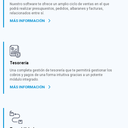
Nuestro software te ofrece un amplio ciclo de ventas en el que
podrá realizar presupuestos, pedidos, albaranes y facturas,
relacionados entre sí.
MÁS INFORMACIÓN
Tesorería
Una completa gestión de tesorería que te permitirá gestionar los
cobros y pagos de una forma intuitiva gracias a un potente
módulo integrado.
MÁS INFORMACIÓN