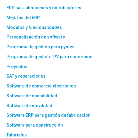
ERP para almacenes y distribuidores
Mejoras del ERP
Módulos y funcionalidades
Personalización de software
Programa de gestión para pymes
Programa de gestión TPV para comercios
Proyectos
SAT y reparaciones
Software de comercio electrónico
Software de contabilidad
Software de movilidad
Software ERP para gestión de fabricación
Software para construcción
Tutoriales