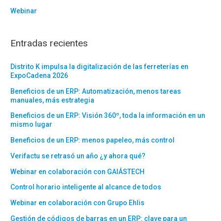
Webinar
Entradas recientes
Distrito K impulsa la digitalización de las ferreterías en
ExpoCadena 2026
Beneficios de un ERP: Automatización, menos tareas
manuales, más estrategia
Beneficios de un ERP: Visión 360º, toda la información en un
mismo lugar
Beneficios de un ERP: menos papeleo, más control
Verifactu se retrasó un año ¿y ahora qué?
Webinar en colaboración con GAIÁSTECH
Control horario inteligente al alcance de todos
Webinar en colaboración con Grupo Ehlis
Gestión de códigos de barras en un ERP: clave para un