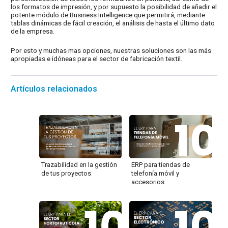
los formatos de impresión, y por supuesto la posibilidad de añadir el
potente módulo de Business Intelligence que permitirá, mediante
tablas dinámicas de fácil creación, el análisis de hasta el último dato
de la empresa.
Por esto y muchas mas opciones, nuestras soluciones son las más
apropiadas e idóneas para el sector de fabricación textil.
Artículos relacionados
Trazabilidad en la gestión
ERP para tiendas de
de tus proyectos
telefonía móvil y
accesorios