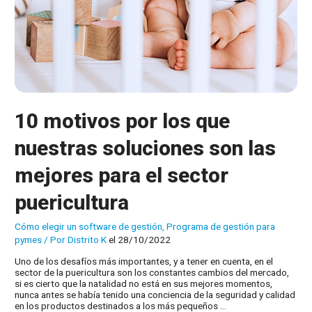
10 motivos por los que
nuestras soluciones son las
mejores para el sector
puericultura
Cómo elegir un software de gestión
,
Programa de gestión para
pymes
/ Por
Distrito K
el 28/10/2022
Uno de los desafíos más importantes, y a tener en cuenta, en el
sector de la puericultura son los constantes cambios del mercado,
si es cierto que la natalidad no está en sus mejores momentos,
nunca antes se había tenido una conciencia de la seguridad y calidad
en los productos destinados a los más pequeños …