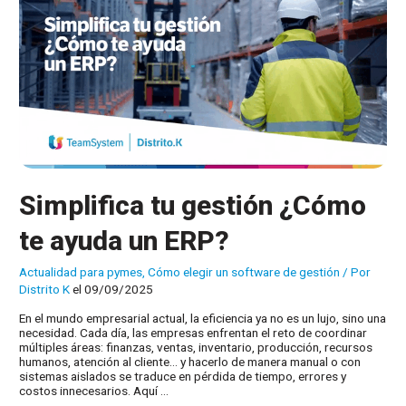
Simplifica tu gestión ¿Cómo
te ayuda un ERP?
Actualidad para pymes
,
Cómo elegir un software de gestión
/ Por
Distrito K
el 09/09/2025
En el mundo empresarial actual, la eficiencia ya no es un lujo, sino una
necesidad. Cada día, las empresas enfrentan el reto de coordinar
múltiples áreas: finanzas, ventas, inventario, producción, recursos
humanos, atención al cliente… y hacerlo de manera manual o con
sistemas aislados se traduce en pérdida de tiempo, errores y
costos innecesarios. Aquí …