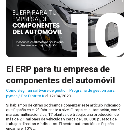
El ERP para tu empresa de
componentes del automóvil
Cómo elegir un software de gestión
,
Programa de gestión para
pymes
/ Por
Distrito K
el 12/04/2023
Si hablamos de cifras podríamos comenzar este artículo indicando
que España es el 2º fabricante a nivel Europa en automoción, con 9
marcas multinacionales, 17 plantas de trabajo, una producción de
más de 2.1 millones de vehículos y cerca de 300.000 puestos de
trabajos directos e indirectos. El sector automoción en España
encarna el 10% …