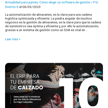
Actualidad para pymes
,
Cómo elegir un software de gestión
/ Por
Distrito K
el 06/03/2023
La automatización de almacenes, es la clave para una cadena
logística optimizada y eficiente. La piedra angular de muchos
negocios es la gestión de almacenes, es la clave para que la cadena
de suministros sea óptima y eficiente y, por ello la automatización,
gracias a un sistema de gestión como un SGA es vital en …
6
Leer más »
consejos
para
gestionar
tu
almacén