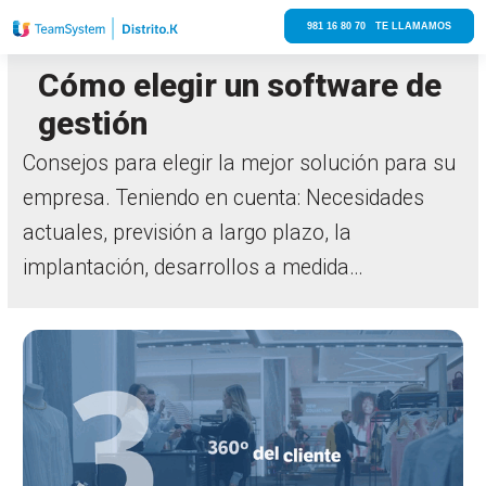
981 16 80 70 TE LLAMAMOS
Cómo elegir un software de
gestión
Consejos para elegir la mejor solución para su
empresa. Teniendo en cuenta: Necesidades
actuales, previsión a largo plazo, la
implantación, desarrollos a medida…