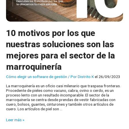
10 motivos por los que
nuestras soluciones son las
mejores para el sector de la
marroquinería
Cómo elegir un software de gestión
/ Por
Distrito K
el 26/09/2023
La marroquinería es un oficio casi milenario que traspasa fronteras.
Procedente de pieles como vacuno, cabra, ovino o cerdo, es un
proceso lento con un resultado incomparable. El sector de la
marroquinería se centra desde prendas de vestir fabricadas con
cuero, bolsos, guantes, cinturones y también otros artículos de
cuero. Los artículos de piel son …
10
Leer más »
motivos
por