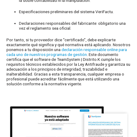
la doble contabilidad ni la manipulación.
Especificaciones preliminares del sistema VeriFactu.
Declaraciones responsables del fabricante: obligatorio una
vez el reglamento sea oficial.
Por tanto, si tu proveedor dice “certificado”, debe explicarte
exactamente qué significa y qué normativa está aplicando. Nosotros
ponemos a tu disposición una
declaración responsable online para
cada uno de nuestros programas de gestión
. Este documento
certifica que el software de TeamSystem | Distrito.K cumple los
requisitos técnicos establecidos por la Ley Antifraude y garantiza su
adecuación a los principios de integridad, trazabilidad e
inalterabilidad. Gracias a esta transparencia, cualquier empresa o
profesional puede acreditar fácilmente que está utilizando una
solución conforme a la normativa vigente.