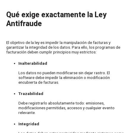
Qué exige exactamente la Ley
Antifraude
El objetivo de la ley es impedir la manipulación de facturas y
garantizar la integridad de los datos. Para ello, los programas de
facturación deben cumplir principios muy estrictos:
Inalterabilidad
Los datos no pueden modificarse sin dejar rastro. El
software debe impedir la eliminación o modificación
encubierta de facturas.
Trazabilidad
Debe registrarlo absolutamente todo: emisiones,
modificaciones permitidas, accesos y cualquier evento
relevante.
Integridad