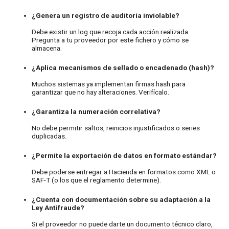
¿Genera un registro de auditoría inviolable?
Debe existir un log que recoja cada acción realizada.
Pregunta a tu proveedor por este fichero y cómo se
almacena.
¿Aplica mecanismos de sellado o encadenado (hash)?
Muchos sistemas ya implementan firmas hash para
garantizar que no hay alteraciones. Verifícalo.
¿Garantiza la numeración correlativa?
No debe permitir saltos, reinicios injustificados o series
duplicadas.
¿Permite la exportación de datos en formato estándar?
Debe poderse entregar a Hacienda en formatos como XML o
SAF-T (o los que el reglamento determine).
¿Cuenta con documentación sobre su adaptación a la
Ley Antifraude?
Si el proveedor no puede darte un documento técnico claro,