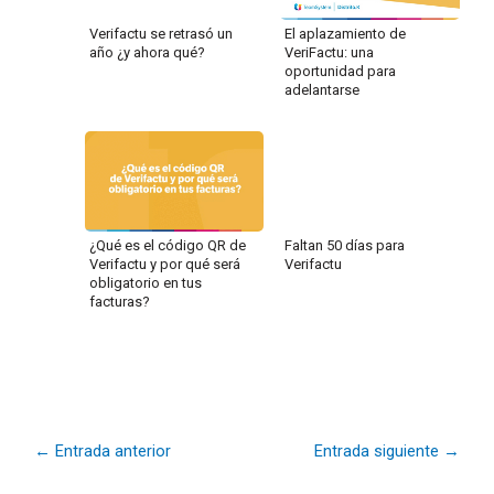
Verifactu se retrasó un
El aplazamiento de
año ¿y ahora qué?
VeriFactu: una
oportunidad para
adelantarse
¿Qué es el código QR de
Faltan 50 días para
Verifactu y por qué será
Verifactu
obligatorio en tus
facturas?
←
Entrada anterior
Entrada siguiente
→