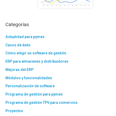
Categorías
Actualidad para pymes
Casos de éxito
Cómo elegir un software de gestión
ERP para almacenes y distribuidores
Mejoras del ERP
Módulos y funcionalidades
Personalización de software
Programa de gestión para pymes
Programa de gestión TPV para comercios
Proyectos