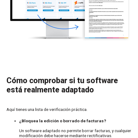
Cómo comprobar si tu software
está realmente adaptado
Aquí tienes una lista de verificación práctica.
¿Bloquea la edición o borrado de facturas?
Un software adaptado no permite borrar facturas, y cualquier
modificación debe hacerse mediante rectificativas.