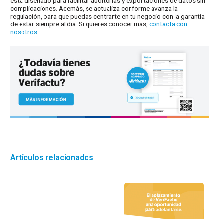
está diseñado para facilitar auditorías y exportaciones de datos sin
complicaciones. Además, se actualiza conforme avanza la
regulación, para que puedas centrarte en tu negocio con la garantía
de estar siempre al día. Si quieres conocer más,
contacta con
nosotros
.
Artículos relacionados