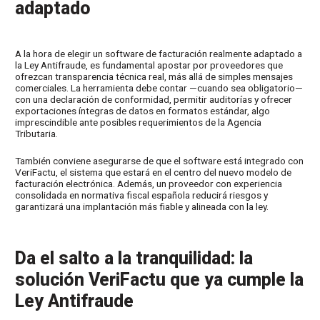
adaptado
A la hora de elegir un software de facturación realmente adaptado a
la Ley Antifraude, es fundamental apostar por proveedores que
ofrezcan transparencia técnica real, más allá de simples mensajes
comerciales. La herramienta debe contar —cuando sea obligatorio—
con una declaración de conformidad, permitir auditorías y ofrecer
exportaciones íntegras de datos en formatos estándar, algo
imprescindible ante posibles requerimientos de la Agencia
Tributaria.
También conviene asegurarse de que el software está integrado con
VeriFactu, el sistema que estará en el centro del nuevo modelo de
facturación electrónica. Además, un proveedor con experiencia
consolidada en normativa fiscal española reducirá riesgos y
garantizará una implantación más fiable y alineada con la ley.
Da el salto a la tranquilidad: la
solución VeriFactu que ya cumple la
Ley Antifraude