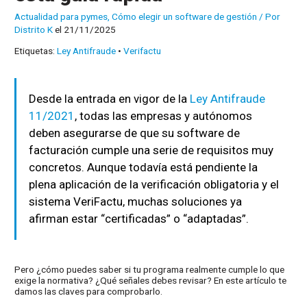
Actualidad para pymes
,
Cómo elegir un software de gestión
/ Por
Distrito K
el 21/11/2025
Etiquetas:
Ley Antifraude
•
Verifactu
Desde la entrada en vigor de la
Ley Antifraude
11/2021
, todas las empresas y autónomos
deben asegurarse de que su software de
facturación cumple una serie de requisitos muy
concretos. Aunque todavía está pendiente la
plena aplicación de la verificación obligatoria y el
sistema VeriFactu, muchas soluciones ya
afirman estar “certificadas” o “adaptadas”.
Pero ¿cómo puedes saber si tu programa realmente cumple lo que
exige la normativa? ¿Qué señales debes revisar? En este artículo te
damos las claves para comprobarlo.