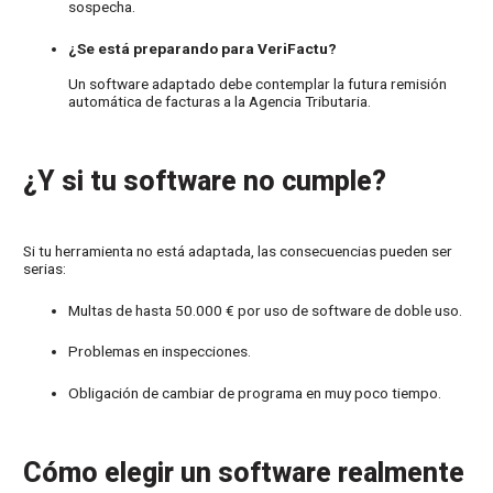
sospecha.
¿Se está preparando para VeriFactu?
Un software adaptado debe contemplar la futura remisión
automática de facturas a la Agencia Tributaria.
¿Y si tu software no cumple?
Si tu herramienta no está adaptada, las consecuencias pueden ser
serias:
Multas de hasta 50.000 € por uso de software de doble uso.
Problemas en inspecciones.
Obligación de cambiar de programa en muy poco tiempo.
Cómo elegir un software realmente