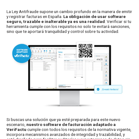
La Ley Antifraude supone un cambio profundo en la manera de emitir
y registrar facturas en España.
La obligación de usar software
seguro, trazable e inalterable ya es una realidad
. Verificar si tu
herramienta cumple con los requisitos no solo te evitará sanciones,
sino que te aportará tranquilidad y control sobre tu actividad.
Si buscas una solución que ya esté preparada para este nuevo
escenario,
nuestro software de facturación adaptado a
VeriFactu
cumple con todos los requisitos de la normativa vigente,
incorpora mecanismos avanzados de integridad y trazabilidad, y