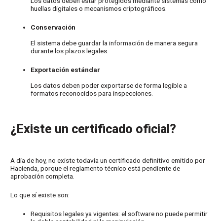
Los datos deben estar protegidos mediante sistemas como
huellas digitales o mecanismos criptográficos.
Conservación
El sistema debe guardar la información de manera segura
durante los plazos legales.
Exportación estándar
Los datos deben poder exportarse de forma legible a
formatos reconocidos para inspecciones.
¿Existe un certificado oficial?
A día de hoy, no existe todavía un certificado definitivo emitido por
Hacienda, porque el reglamento técnico está pendiente de
aprobación completa.
Lo que sí existe son:
Requisitos legales ya vigentes: el software no puede permitir