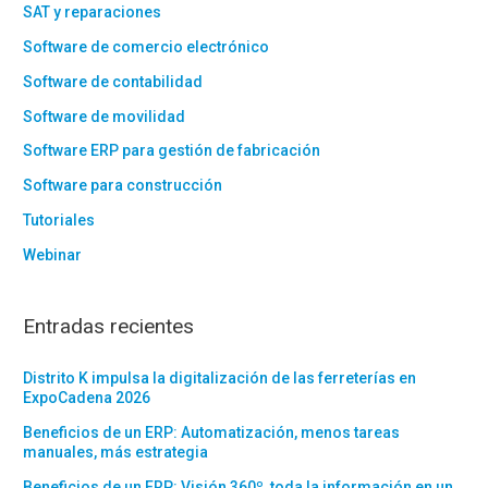
SAT y reparaciones
Software de comercio electrónico
Software de contabilidad
Software de movilidad
Software ERP para gestión de fabricación
Software para construcción
Tutoriales
Webinar
Entradas recientes
Distrito K impulsa la digitalización de las ferreterías en
ExpoCadena 2026
Beneficios de un ERP: Automatización, menos tareas
manuales, más estrategia
Beneficios de un ERP: Visión 360º, toda la información en un