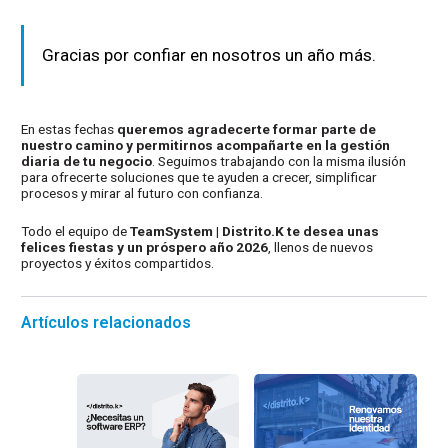
Gracias por confiar en nosotros un año más.
En estas fechas
queremos agradecerte formar parte de
nuestro camino y permitirnos acompañarte en la gestión
diaria de tu negocio
. Seguimos trabajando con la misma ilusión
para ofrecerte soluciones que te ayuden a crecer, simplificar
procesos y mirar al futuro con confianza.
Todo el equipo de
TeamSystem | Distrito.K te desea unas
felices fiestas y un próspero año 2026
, llenos de nuevos
proyectos y éxitos compartidos.
Artículos relacionados