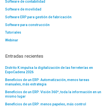
Software de contabilidad
Software de movilidad
Software ERP para gestión de fabricación
Software para construcción
Tutoriales
Webinar
Entradas recientes
Distrito K impulsa la digitalización de las ferreterías en
ExpoCadena 2026
Beneficios de un ERP: Automatización, menos tareas
manuales, más estrategia
Beneficios de un ERP: Visión 360º, toda la información en un
mismo lugar
Beneficios de un ERP: menos papeleo, más control