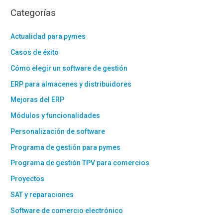
Categorías
Actualidad para pymes
Casos de éxito
Cómo elegir un software de gestión
ERP para almacenes y distribuidores
Mejoras del ERP
Módulos y funcionalidades
Personalización de software
Programa de gestión para pymes
Programa de gestión TPV para comercios
Proyectos
SAT y reparaciones
Software de comercio electrónico