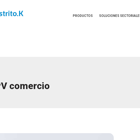
PRODUCTOS
SOLUCIONES SECTORIALE
V comercio