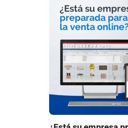
¿Está su empresa pr