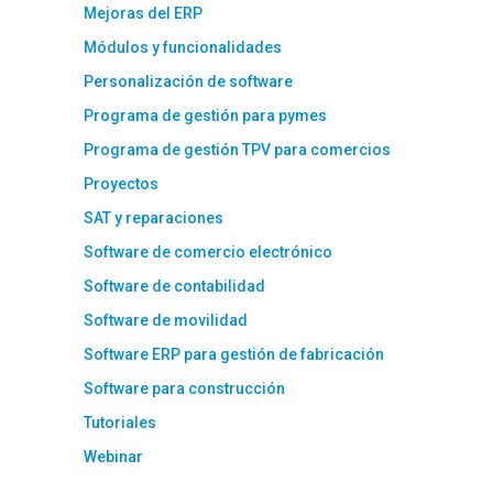
Mejoras del ERP
Módulos y funcionalidades
Personalización de software
Programa de gestión para pymes
Programa de gestión TPV para comercios
Proyectos
SAT y reparaciones
Software de comercio electrónico
Software de contabilidad
Software de movilidad
Software ERP para gestión de fabricación
Software para construcción
Tutoriales
Webinar