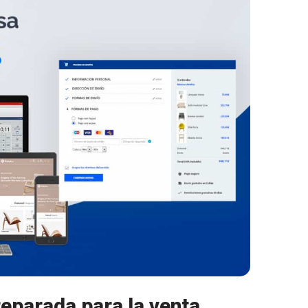
eparada para la venta