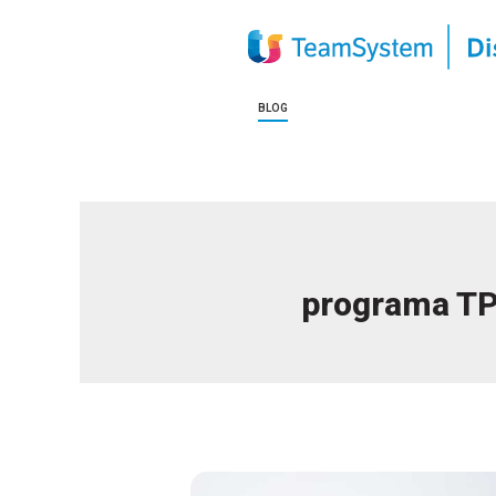
BLOG
programa TP