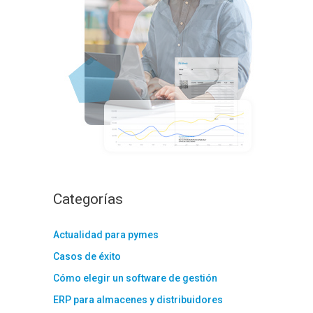
:
Categorías
Actualidad para pymes
Casos de éxito
Cómo elegir un software de gestión
ERP para almacenes y distribuidores