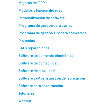
Mejoras del ERP
Módulos y funcionalidades
Personalización de software
Programa de gestión para pymes
Programa de gestión TPV para comercios
Proyectos
SAT y reparaciones
Software de comercio electrónico
Software de contabilidad
Software de movilidad
Software ERP para gestión de fabricación
Software para construcción
Tutoriales
Webinar