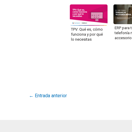
ERP para 
TPV: Qué es, cómo
telefonía 
funciona y por qué
accesorio
lo necesitas
←
Entrada anterior