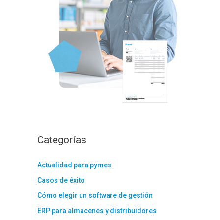
:
Categorías
Actualidad para pymes
Casos de éxito
Cómo elegir un software de gestión
ERP para almacenes y distribuidores