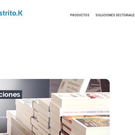
PRODUCTOS
SOLUCIONES SECTORIALE