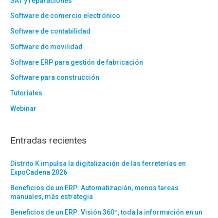
SAT y reparaciones
Software de comercio electrónico
Software de contabilidad
Software de movilidad
Software ERP para gestión de fabricación
Software para construcción
Tutoriales
Webinar
Entradas recientes
Distrito K impulsa la digitalización de las ferreterías en
ExpoCadena 2026
Beneficios de un ERP: Automatización, menos tareas
manuales, más estrategia
Beneficios de un ERP: Visión 360º, toda la información en un