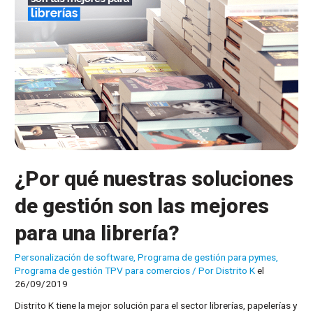
una
panadería?
¿Por qué nuestras soluciones
de gestión son las mejores
para una librería?
Personalización de software
,
Programa de gestión para pymes
,
Programa de gestión TPV para comercios
/ Por
Distrito K
el
26/09/2019
Distrito K tiene la mejor solución para el sector librerías, papelerías y