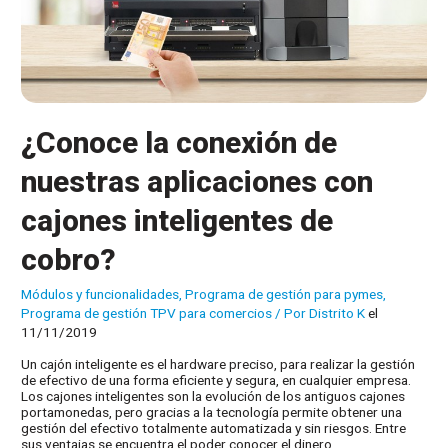
¿Conoce la conexión de
nuestras aplicaciones con
cajones inteligentes de
cobro?
Módulos y funcionalidades
,
Programa de gestión para pymes
,
Programa de gestión TPV para comercios
/ Por
Distrito K
el
11/11/2019
Un cajón inteligente es el hardware preciso, para realizar la gestión
de efectivo de una forma eficiente y segura, en cualquier empresa.
Los cajones inteligentes son la evolución de los antiguos cajones
portamonedas, pero gracias a la tecnología permite obtener una
gestión del efectivo totalmente automatizada y sin riesgos. Entre
sus ventajas se encuentra el poder conocer el dinero …