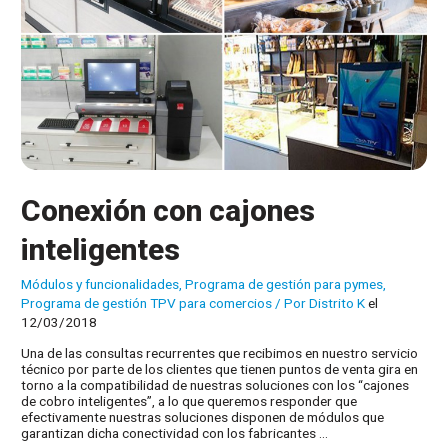
Conexión con cajones
inteligentes
Módulos y funcionalidades
,
Programa de gestión para pymes
,
Programa de gestión TPV para comercios
/ Por
Distrito K
el
12/03/2018
Una de las consultas recurrentes que recibimos en nuestro servicio
técnico por parte de los clientes que tienen puntos de venta gira en
torno a la compatibilidad de nuestras soluciones con los “cajones
de cobro inteligentes”, a lo que queremos responder que
efectivamente nuestras soluciones disponen de módulos que
garantizan dicha conectividad con los fabricantes …