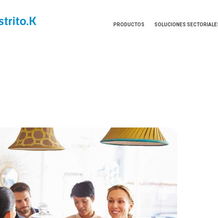
PRODUCTOS
SOLUCIONES SECTORIALE