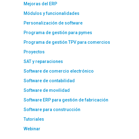
Mejoras del ERP
Módulos y funcionalidades
Personalización de software
Programa de gestión para pymes
Programa de gestión TPV para comercios
Proyectos
SAT y reparaciones
Software de comercio electrónico
Software de contabilidad
Software de movilidad
Software ERP para gestión de fabricación
Software para construcción
Tutoriales
Webinar