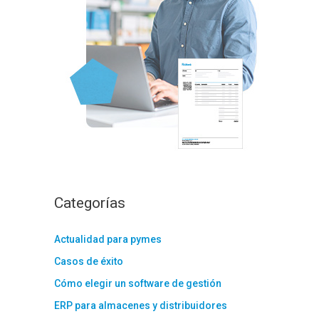
:
Categorías
Actualidad para pymes
Casos de éxito
Cómo elegir un software de gestión
ERP para almacenes y distribuidores