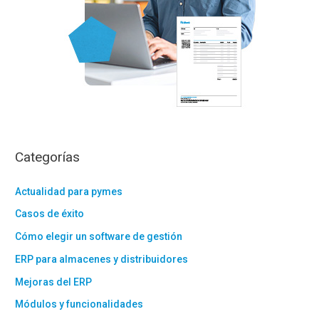
Categorías
Actualidad para pymes
Casos de éxito
Cómo elegir un software de gestión
ERP para almacenes y distribuidores
Mejoras del ERP
Módulos y funcionalidades