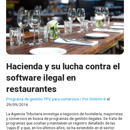
Hacienda y su lucha contra el
software ilegal en
restaurantes
Programa de gestión TPV para comercios
/ Por
Distrito K
el
29/09/2016
La Agencia Tributaria investiga a negocios de hostelería, mayoristas
y comercios en busca de programas de gestión ilegales. Se trata de
programas que ocultan y mantienen un registro detallado de las
‘cajas B’ y que, en los últimos años, se ha extendido en el sector