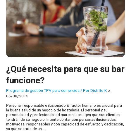
¿Qué necesita para que su bar
funcione?
Programa de gestión TPV para comercios
/ Por
Distrito K
el
06/08/2015
Personal responsable e ilusionado El factor humano es crucial para
la buena salud de un negocio de hostelería. El personal y su
personalidad y profesionalidad marcan la imagen que sus clientes
tendrán de su negocio. Intente contar con personas ilusionadas,
motivadas, responsables y con capacidad de esfuerzo y dedicación,
ya que se trata de un …