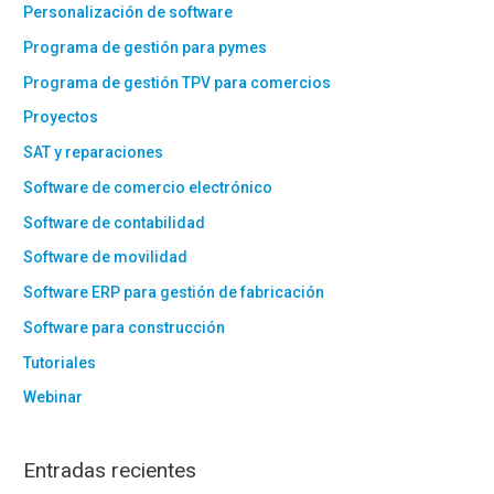
Personalización de software
Programa de gestión para pymes
Programa de gestión TPV para comercios
Proyectos
SAT y reparaciones
Software de comercio electrónico
Software de contabilidad
Software de movilidad
Software ERP para gestión de fabricación
Software para construcción
Tutoriales
Webinar
Entradas recientes