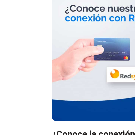
¿Conoce la conexión