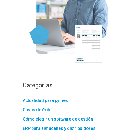
:
Categorías
Actualidad para pymes
Casos de éxito
Cómo elegir un software de gestión
ERP para almacenes y distribuidores