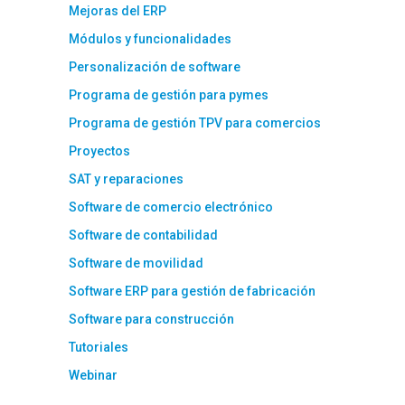
Mejoras del ERP
Módulos y funcionalidades
Personalización de software
Programa de gestión para pymes
Programa de gestión TPV para comercios
Proyectos
SAT y reparaciones
Software de comercio electrónico
Software de contabilidad
Software de movilidad
Software ERP para gestión de fabricación
Software para construcción
Tutoriales
Webinar