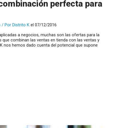
ombinación perfecta para
s
/ Por
Distrito K
el 07/12/2016
aplicadas a negocios, muchas son las ofertas para la
s que combinan las ventas en tienda con las ventas y
o K nos hemos dado cuenta del potencial que supone