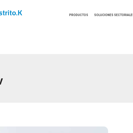
PRODUCTOS
SOLUCIONES SECTORIALE
V