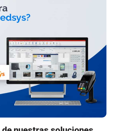
 de nuestras soluciones