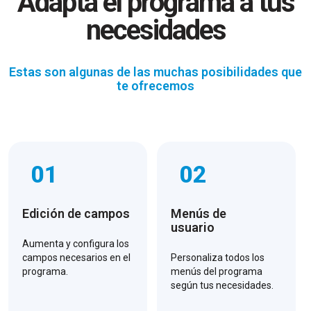
Adapta el programa a tus
necesidades
Estas son algunas de las muchas posibilidades que
te ofrecemos
01
02
Edición de campos
Menús de
usuario
Aumenta y configura los
campos necesarios en el
Personaliza todos los
programa.
menús del programa
según tus necesidades.