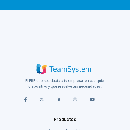
El ERP que se adapta a tu empresa, en cualquier
dispositivo y que resuelve tus necesidades.
Productos