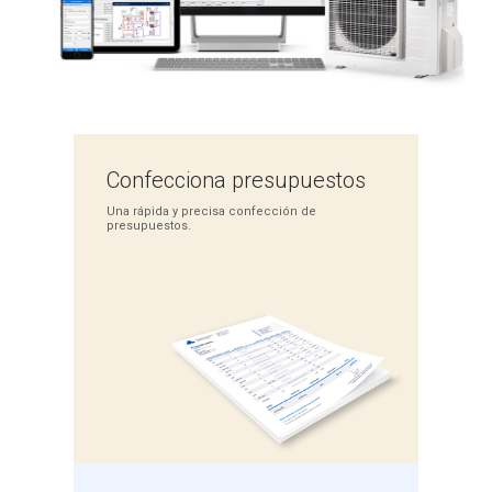
Confecciona
presupuestos
Una rápida y precisa
confección de
presupuestos.