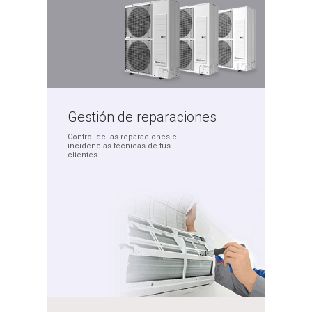
Gestión de
reparaciones
Control de las reparaciones
e
incidencias técnicas
de tus
clientes.