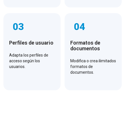
03
04
Perfiles de usuario
Formatos de
documentos
Adapta los perfiles de
acceso según los
Modifica o crea ilimitados
usuarios.
formatos de
documentos.