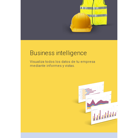
Business
intelligence
Visualiza todos los datos
de tu empresa
mediante
informes y vistas.