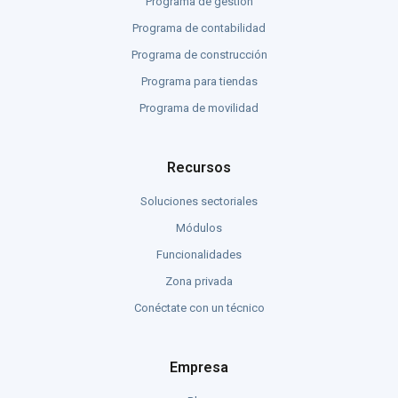
Programa de gestión
Programa de contabilidad
Programa de construcción
Programa para tiendas
Programa de movilidad
Recursos
Soluciones sectoriales
Módulos
Funcionalidades
Zona privada
Conéctate con un técnico
Empresa