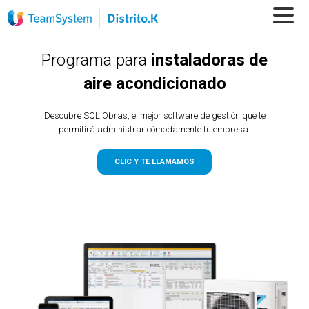
Programa para
instaladoras de
aire acondicionado
Descubre SQL Obras, el mejor software de gestión que te
permitirá administrar cómodamente tu empresa.
CLIC Y TE LLAMAMOS