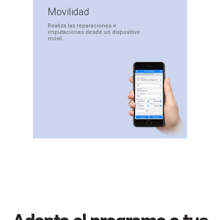
Movilidad
Realiza las reparaciones
e
imputaciones desde
un dispositivo
móvil.