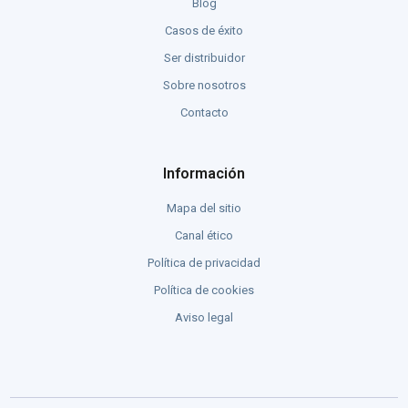
Blog
Casos de éxito
Ser distribuidor
Sobre nosotros
Contacto
Información
Mapa del sitio
Canal ético
Política de privacidad
Política de cookies
Aviso legal