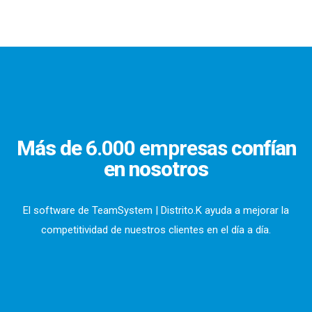
Más de
6.000 empresas
confían
en nosotros
El software de TeamSystem | Distrito.K ayuda a mejorar la
competitividad de nuestros clientes en el día a día.