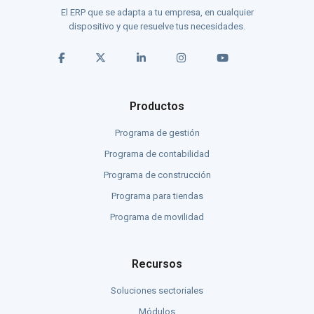
El ERP que se adapta a tu empresa, en cualquier
dispositivo y que resuelve tus necesidades.
Productos
Programa de gestión
Programa de contabilidad
Programa de construcción
Programa para tiendas
Programa de movilidad
Recursos
Soluciones sectoriales
Módulos