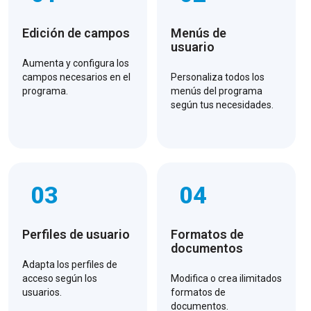
Edición de campos
Menús de
usuario
Aumenta y configura los
campos necesarios en el
Personaliza todos los
programa.
menús del programa
según tus necesidades.
03
04
Perfiles de usuario
Formatos de
documentos
Adapta los perfiles de
acceso según los
Modifica o crea ilimitados
usuarios.
formatos de
documentos.