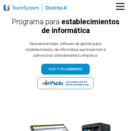
Programa para
establecimientos
de informática
Descubre el mejor software de gestión para
establecimientos de informática que te permitirá
administrar cómodamente tu empresa.
CLIC Y TE LLAMAMOS
DECLARACIÓN DE
RESPONSABILIDAD