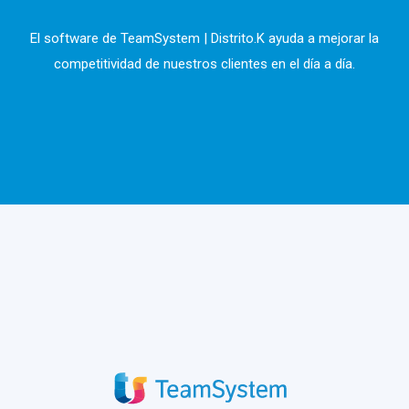
El software de TeamSystem | Distrito.K ayuda a mejorar la
competitividad de nuestros clientes en el día a día.