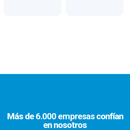
Más de
6.000 empresas
confían
en nosotros