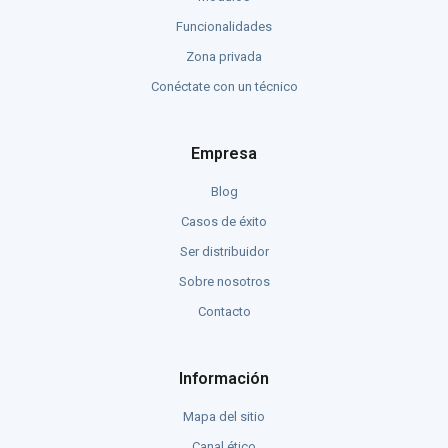
Funcionalidades
Zona privada
Conéctate con un técnico
Empresa
Blog
Casos de éxito
Ser distribuidor
Sobre nosotros
Contacto
Información
Mapa del sitio
Canal ético