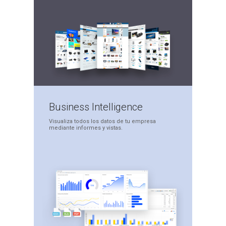
Business
Intelligence
Visualiza todos los datos
de tu empresa
mediante
informes y vistas.