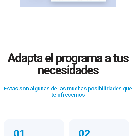
Adapta el programa a tus
necesidades
Estas son algunas de las muchas posibilidades que
te ofrecemos
01
02