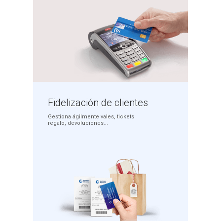
Fidelización
de clientes
Gestiona ágilmente
vales, tickets
regalo,
devoluciones...