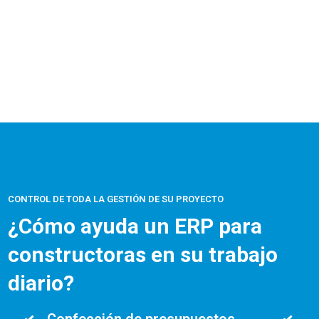
CONTROL DE TODA LA GESTIÓN DE SU PROYECTO
¿Cómo ayuda un ERP para
constructoras en su trabajo
diario?