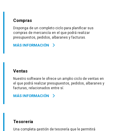
Compras
Disponga de un completo ciclo para planificar sus
compras de mercancía en el que podrá realizar
presupuestos, pedidos, albaranes y facturas.
MÁS INFORMACIÓN
Ventas
Nuestro software le ofrece un amplio ciclo de ventas en
el que podrá realizar presupuestos, pedidos, albaranes y
facturas, relacionados entre sí.
MÁS INFORMACIÓN
Tesorería
Una completa gestión de tesorería que le permitirá