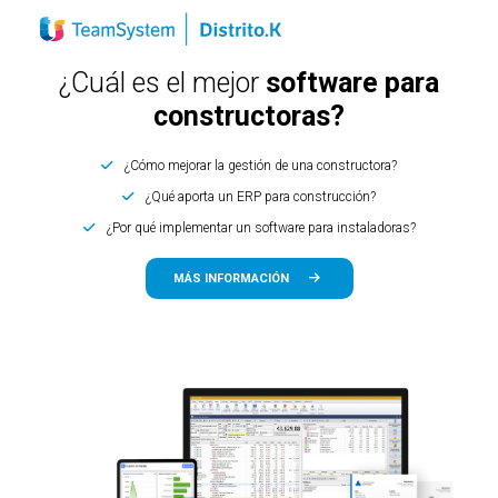
¿Cuál es el mejor
software para
constructoras?
¿Cómo mejorar la gestión de una constructora?
¿Qué aporta un ERP para construcción?
¿Por qué implementar un software para instaladoras?
MÁS INFORMACIÓN