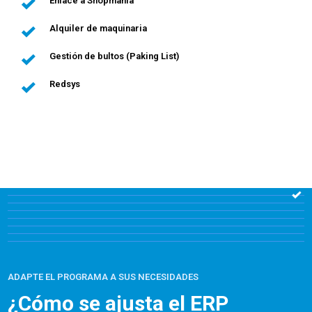
Enlace a Shopmania
Alquiler de maquinaria
Gestión de bultos (Paking List)
Redsys
ADAPTE EL PROGRAMA A SUS NECESIDADES
¿Cómo se ajusta el ERP