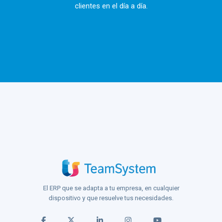
clientes en el día a día.
El ERP que se adapta a tu empresa, en cualquier
dispositivo y que resuelve tus necesidades.