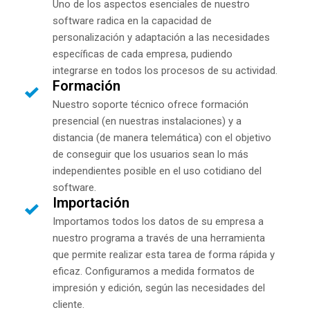
Uno de los aspectos esenciales de nuestro
software radica en la capacidad de
personalización y adaptación a las necesidades
específicas de cada empresa, pudiendo
integrarse en todos los procesos de su actividad.
Formación
Nuestro soporte técnico ofrece formación
presencial (en nuestras instalaciones) y a
distancia (de manera telemática) con el objetivo
de conseguir que los usuarios sean lo más
independientes posible en el uso cotidiano del
software.
Importación
Importamos todos los datos de su empresa a
nuestro programa a través de una herramienta
que permite realizar esta tarea de forma rápida y
eficaz. Configuramos a medida formatos de
impresión y edición, según las necesidades del
cliente.