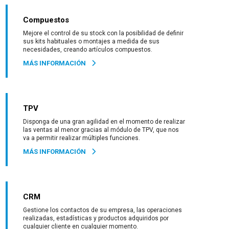
Compuestos
Mejore el control de su stock con la posibilidad de definir
sus kits habituales o montajes a medida de sus
necesidades, creando artículos compuestos.
MÁS INFORMACIÓN
TPV
Disponga de una gran agilidad en el momento de realizar
las ventas al menor gracias al módulo de TPV, que nos
va a permitir realizar múltiples funciones.
MÁS INFORMACIÓN
CRM
Gestione los contactos de su empresa, las operaciones
realizadas, estadísticas y productos adquiridos por
cualquier cliente en cualquier momento.