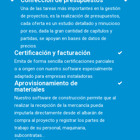
Confección de presupuestos
Una de las tareas más importantes en la gestión
de proyectos, es la realización de presupuestos,
cada oferta es un estudio detallado y minucioso
por eso, dada la gran cantidad de capítulos y
partidas, se apoyan en bases de datos de
precios.
Certificación y facturación
Emita de forma sencilla certificaciones parciales
o a origen con nuestro software especialmente
adaptado para empresas instaladoras.
Aprovisionamiento de
materiales
Nuestro software de construcción permite que al
realizar la recepción de la mercancía pueda
imputarla directamente desde el albarán de
compra al proyecto y registrar los partes de
trabajo de su personal, maquinaria,
subcontratas...