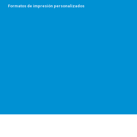
Formatos de impresión personalizados