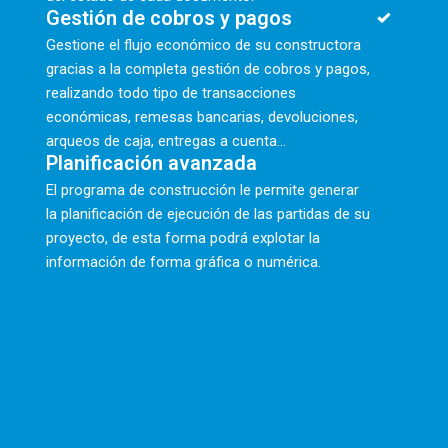
Gestión de cobros y pagos
Gestione el flujo económico de su constructora
gracias a la completa gestión de cobros y pagos,
realizando todo tipo de transacciones
económicas, remesas bancarias, devoluciones,
arqueos de caja, entregas a cuenta...
Planificación avanzada
El programa de construcción le permite generar
la planificación de ejecución de las partidas de su
proyecto, de esta forma podrá explotar la
información de forma gráfica o numérica.