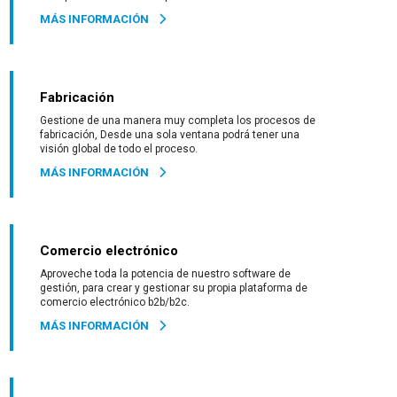
MÁS INFORMACIÓN
Fabricación
Gestione de una manera muy completa los procesos de
fabricación, Desde una sola ventana podrá tener una
visión global de todo el proceso.
MÁS INFORMACIÓN
Comercio electrónico
Aproveche toda la potencia de nuestro software de
gestión, para crear y gestionar su propia plataforma de
comercio electrónico b2b/b2c.
MÁS INFORMACIÓN