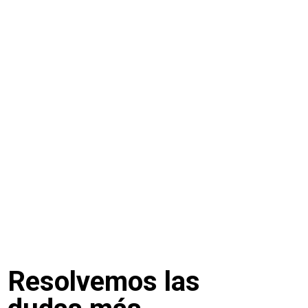
Resolvemos las