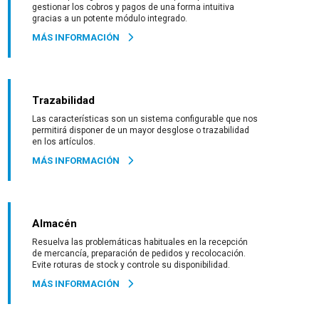
gestionar los cobros y pagos de una forma intuitiva
gracias a un potente módulo integrado.
MÁS INFORMACIÓN
Trazabilidad
Las características son un sistema configurable que nos
permitirá disponer de un mayor desglose o trazabilidad
en los artículos.
MÁS INFORMACIÓN
Almacén
Resuelva las problemáticas habituales en la recepción
de mercancía, preparación de pedidos y recolocación.
Evite roturas de stock y controle su disponibilidad.
MÁS INFORMACIÓN