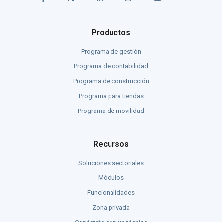
Productos
Programa de gestión
Programa de contabilidad
Programa de construcción
Programa para tiendas
Programa de movilidad
Recursos
Soluciones sectoriales
Módulos
Funcionalidades
Zona privada