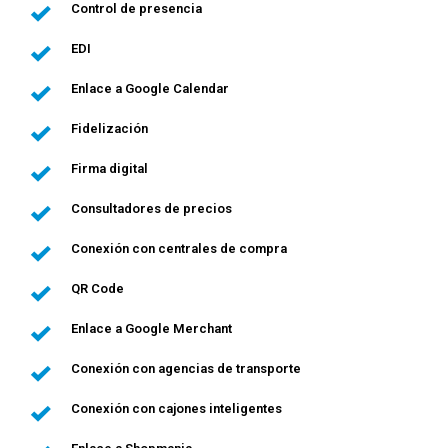
Control de presencia
EDI
Enlace a Google Calendar
Fidelización
Firma digital
Consultadores de precios
Conexión con centrales de compra
QR Code
Enlace a Google Merchant
Conexión con agencias de transporte
Conexión con cajones inteligentes