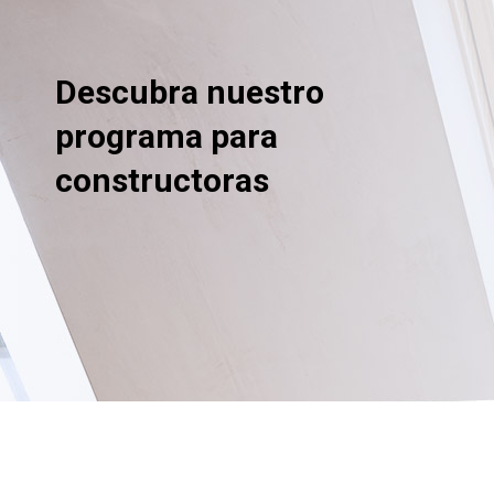
Descubra nuestro
programa para
constructoras