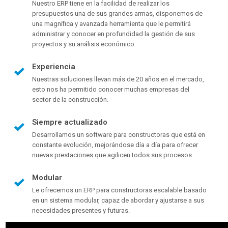
Nuestro ERP tiene en la facilidad de realizar los
presupuestos una de sus grandes armas, disponemos de
una magnífica y avanzada herramienta que le permitirá
administrar y conocer en profundidad la gestión de sus
proyectos y su análisis económico.
Experiencia
Nuestras soluciones llevan más de 20 años en el mercado,
esto nos ha permitido conocer muchas empresas del
sector de la construcción.
Siempre actualizado
Desarrollamos un software para constructoras que está en
constante evolución, mejorándose día a día para ofrecer
nuevas prestaciones que agilicen todos sus procesos.
Modular
Le ofrecemos un ERP para constructoras escalable basado
en un sistema modular, capaz de abordar y ajustarse a sus
necesidades presentes y futuras.