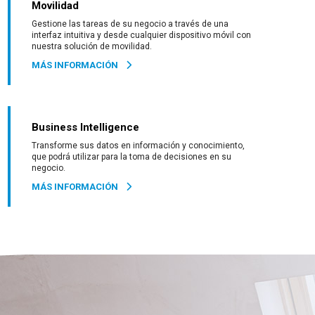
Movilidad
Gestione las tareas de su negocio a través de una
interfaz intuitiva y desde cualquier dispositivo móvil con
nuestra solución de movilidad.
MÁS INFORMACIÓN
Business Intelligence
Transforme sus datos en información y conocimiento,
que podrá utilizar para la toma de decisiones en su
negocio.
MÁS INFORMACIÓN