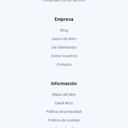
Conéctate con un técnico
Empresa
Blog
Casos de éxito
Ser distribuidor
Sobre nosotros
Contacto
Información
Mapa del sitio
Canal ético
Política de privacidad
Política de cookies