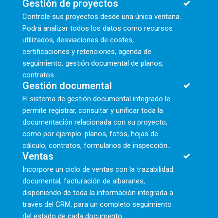
Gestión de proyectos
Controle sus proyectos desde una única ventana.
Podrá analizar todos los datos como recursos
utilizados, desviaciones de costes,
certificaciones y retenciones, agenda de
seguimiento, gestión documental de planos,
contratos…
Gestión documental
El sistema de gestión documental integrado le
permite registrar, consultar y unificar toda la
documentación relacionada con su proyecto,
como por ejemplo: planos, fotos, hojas de
cálculo, contratos, formularios de inspección...
Ventas
Incorpore un ciclo de ventas con la trazabilidad
documental, facturación de albaranes,
disponiendo de toda la información integrada a
través del CRM, para un completo seguimiento
del estado de cada documento.