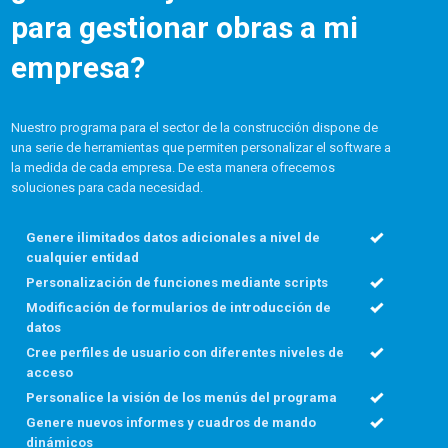
para gestionar obras a mi
empresa?
Nuestro programa para el sector de la construcción dispone de
una serie de herramientas que permiten personalizar el software a
la medida de cada empresa. De esta manera ofrecemos
soluciones para cada necesidad.
Genere ilimitados datos adicionales a nivel de
cualquier entidad
Personalización de funciones mediante scripts
Modificación de formularios de introducción de
datos
Cree perfiles de usuario con diferentes niveles de
acceso
Personalice la visión de los menús del programa
Genere nuevos informes y cuadros de mando
dinámicos