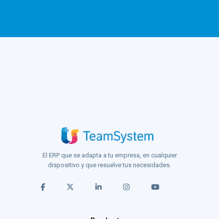
El ERP que se adapta a tu empresa, en cualquier
dispositivo y que resuelve tus necesidades.