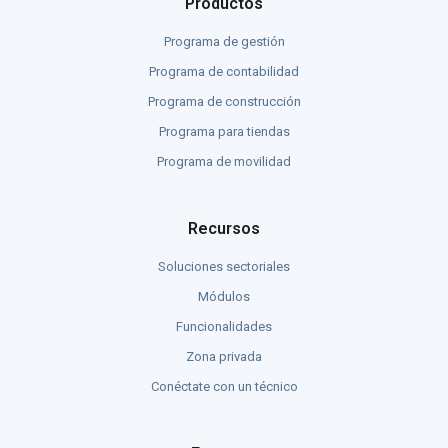
Productos
Programa de gestión
Programa de contabilidad
Programa de construcción
Programa para tiendas
Programa de movilidad
Recursos
Soluciones sectoriales
Módulos
Funcionalidades
Zona privada
Conéctate con un técnico