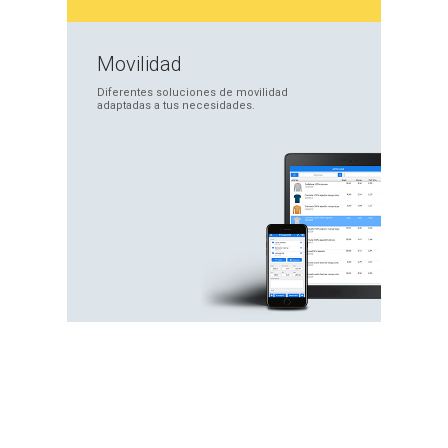
Movilidad
Diferentes soluciones
de movilidad
adaptadas
a tus necesidades.