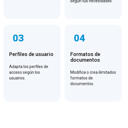
según tus necesidades.
03
04
Perfiles de usuario
Formatos de
documentos
Adapta los perfiles de
acceso según los
Modifica o crea ilimitados
usuarios.
formatos de
documentos.