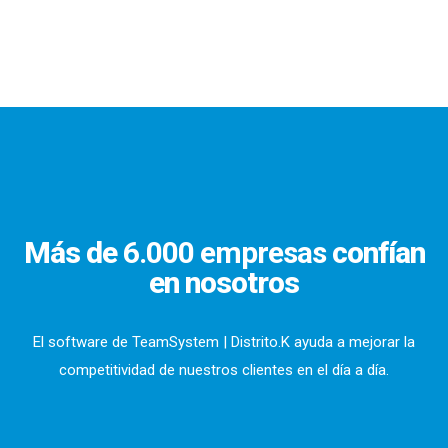
Más de
6.000 empresas
confían
en nosotros
El software de TeamSystem | Distrito.K ayuda a mejorar la
competitividad de nuestros clientes en el día a día.