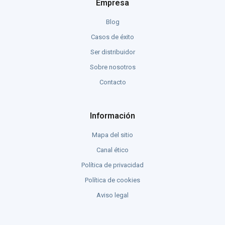
Empresa
Blog
Casos de éxito
Ser distribuidor
Sobre nosotros
Contacto
Información
Mapa del sitio
Canal ético
Política de privacidad
Política de cookies
Aviso legal