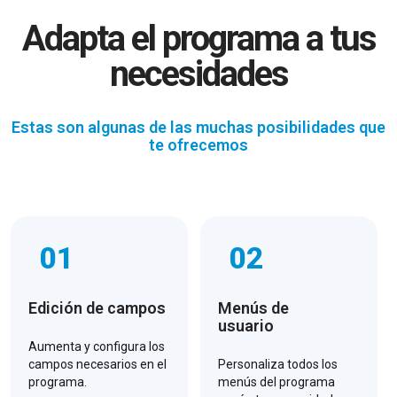
Adapta el programa a tus
necesidades
Estas son algunas de las muchas posibilidades que
te ofrecemos
01
02
Edición de campos
Menús de
usuario
Aumenta y configura los
campos necesarios en el
Personaliza todos los
programa.
menús del programa