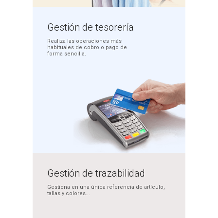
Gestión
de tesorería
Realiza las operaciones más
habituales de cobro o pago
de
forma sencilla.
Gestión de
trazabilidad
Gestiona en una única
referencia de artículo,
tallas y colores...