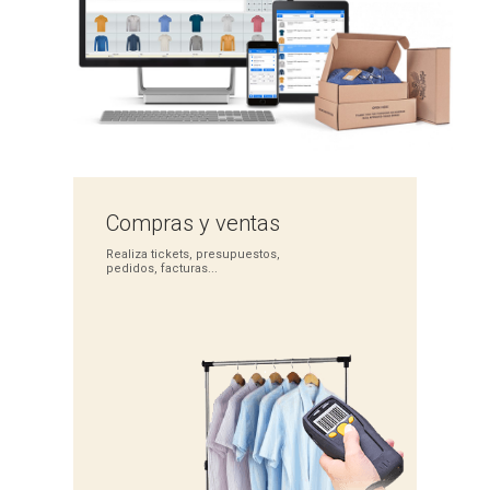
Compras
y ventas
Realiza tickets,
presupuestos,
pedidos,
facturas...