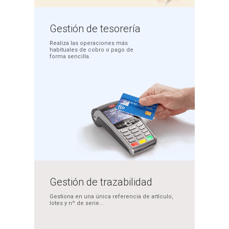
Gestión
de tesorería
Realiza las operaciones más
habituales de cobro o pago
de
forma sencilla.
Gestión de
trazabilidad
Gestiona en una única
referencia de artículo,
lotes y nº de serie...