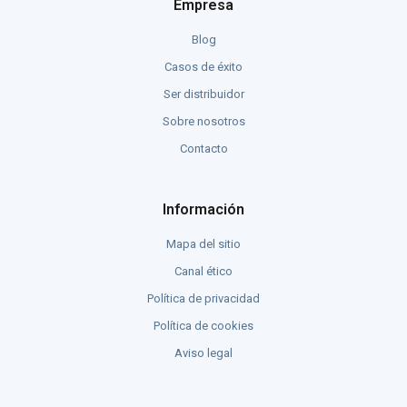
Empresa
Blog
Casos de éxito
Ser distribuidor
Sobre nosotros
Contacto
Información
Mapa del sitio
Canal ético
Política de privacidad
Política de cookies
Aviso legal