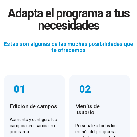
Adapta el programa a tus
necesidades
Estas son algunas de las muchas posibilidades que
te ofrecemos
01
02
Edición de campos
Menús de
usuario
Aumenta y configura los
campos necesarios en el
Personaliza todos los
programa.
menús del programa