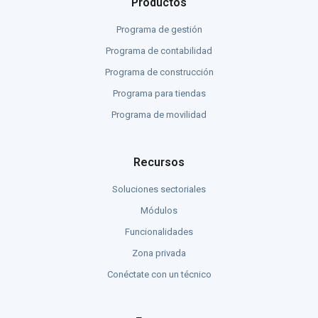
Productos
Programa de gestión
Programa de contabilidad
Programa de construcción
Programa para tiendas
Programa de movilidad
Recursos
Soluciones sectoriales
Módulos
Funcionalidades
Zona privada
Conéctate con un técnico