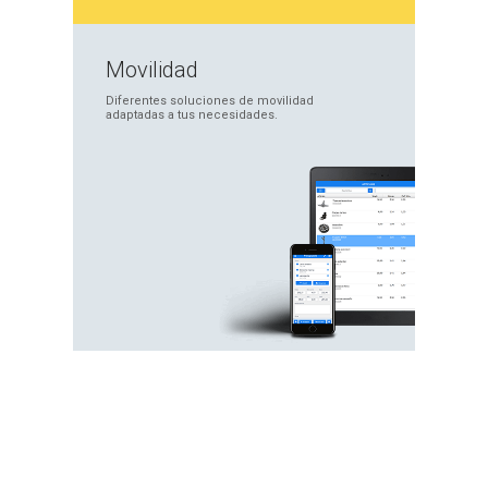
Movilidad
Diferentes soluciones
de movilidad
adaptadas
a tus necesidades.