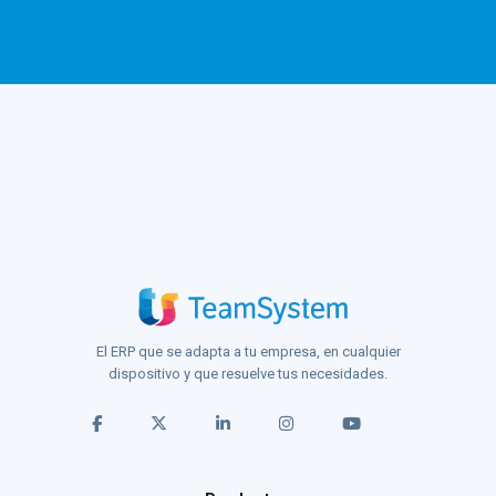
El ERP que se adapta a tu empresa, en cualquier
dispositivo y que resuelve tus necesidades.