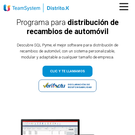
Programa para
distribución de
recambios de automóvil
Descubre SQL Pyme, el mejor software para distribución de
recambios de automóvil, con un sistema personalizable,
modular y adaptable a cualquier tamaño de empresa.
CLIC Y TE LLAMAMOS
DECLARACIÓN DE
RESPONSABILIDAD