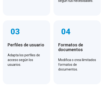
según tus necesidades.
03
04
Perfiles de usuario
Formatos de
documentos
Adapta los perfiles de
acceso según los
Modifica o crea ilimitados
usuarios.
formatos de
documentos.