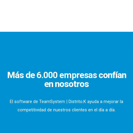
Más de
6.000 empresas
confían
en nosotros
El software de TeamSystem | Distrito.K ayuda a mejorar la
competitividad de nuestros clientes en el día a día.