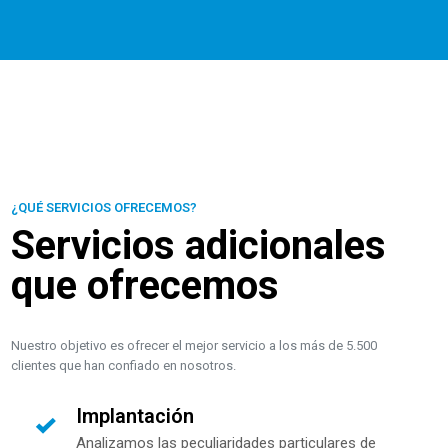
¿QUÉ SERVICIOS OFRECEMOS?
Servicios adicionales
que ofrecemos
Nuestro objetivo es ofrecer el mejor servicio a los más de 5.500
clientes que han confiado en nosotros.
Implantación
Analizamos las peculiaridades particulares de