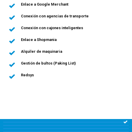
Enlace a Google Merchant
Conexión con agencias de transporte
Conexión con cajones inteligentes
Enlace a Shopmania
Alquiler de maquinaria
Gestión de bultos (Paking List)
Redsys