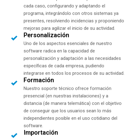
cada caso, configurando y adaptando el
programa, integrándolo con otros sistemas ya
presentes, resolviendo incidencias y proponiendo
mejoras para agilizar el inicio de su actividad.
Personalización
Uno de los aspectos esenciales de nuestro
software radica en la capacidad de
personalización y adaptación a las necesidades
específicas de cada empresa, pudiendo
integrarse en todos los procesos de su actividad.
Formación
Nuestro soporte técnico ofrece formación
presencial (en nuestras instalaciones) y a
distancia (de manera telemática) con el objetivo
de conseguir que los usuarios sean lo más
independientes posible en el uso cotidiano del
software.
Importación