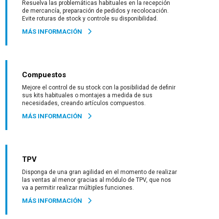
Resuelva las problemáticas habituales en la recepción
de mercancía, preparación de pedidos y recolocación.
Evite roturas de stock y controle su disponibilidad.
MÁS INFORMACIÓN
Compuestos
Mejore el control de su stock con la posibilidad de definir
sus kits habituales o montajes a medida de sus
necesidades, creando artículos compuestos.
MÁS INFORMACIÓN
TPV
Disponga de una gran agilidad en el momento de realizar
las ventas al menor gracias al módulo de TPV, que nos
va a permitir realizar múltiples funciones.
MÁS INFORMACIÓN