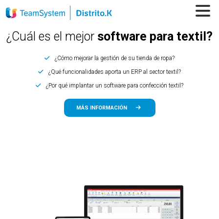
¿Cuál es el mejor
software para textil?
¿Cómo mejorar la gestión de su tienda de ropa?
¿Qué funcionalidades aporta un ERP al sector textil?
¿Por qué implantar un software para confección textil?
MÁS INFORMACIÓN