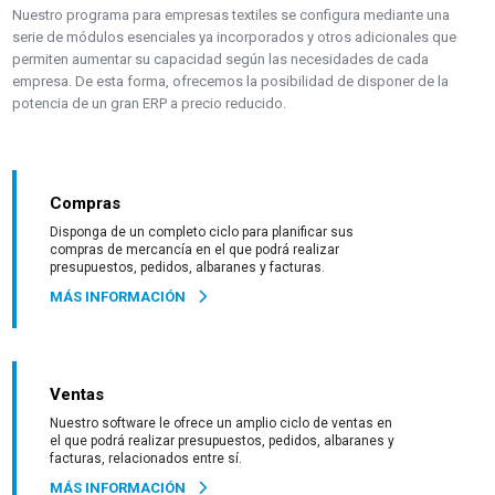
Nuestro programa para empresas textiles se configura mediante una
serie de módulos esenciales ya incorporados y otros adicionales que
permiten aumentar su capacidad según las necesidades de cada
empresa. De esta forma, ofrecemos la posibilidad de disponer de la
potencia de un gran ERP a precio reducido.
Compras
Disponga de un completo ciclo para planificar sus
compras de mercancía en el que podrá realizar
presupuestos, pedidos, albaranes y facturas.
MÁS INFORMACIÓN
Ventas
Nuestro software le ofrece un amplio ciclo de ventas en
el que podrá realizar presupuestos, pedidos, albaranes y
facturas, relacionados entre sí.
MÁS INFORMACIÓN