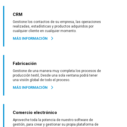
CRM
Gestione los contactos de su empresa, las operaciones
realizadas, estadísticas y productos adquiridos por
cualquier cliente en cualquier momento.
MÁS INFORMACIÓN
Fabricación
Gestione de una manera muy completa los procesos de
producción textil, Desde una sola ventana podrá tener
una visión global de todo el proceso.
MÁS INFORMACIÓN
Comercio electrónico
Aproveche toda la potencia de nuestro software de
gestión, para crear y gestionar su propia plataforma de