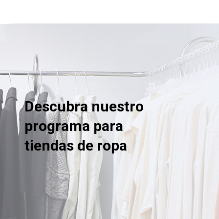
Descubra nuestro
programa para
tiendas de ropa