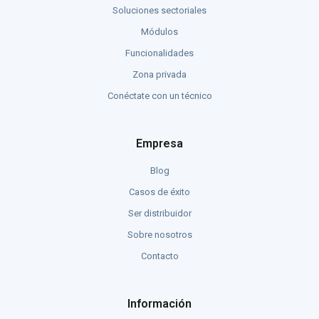
Soluciones sectoriales
Módulos
Funcionalidades
Zona privada
Conéctate con un técnico
Empresa
Blog
Casos de éxito
Ser distribuidor
Sobre nosotros
Contacto
Información