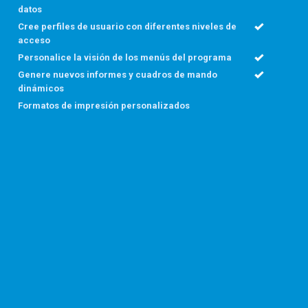
datos
Cree perfiles de usuario con diferentes niveles de
acceso
Personalice la visión de los menús del programa
Genere nuevos informes y cuadros de mando
dinámicos
Formatos de impresión personalizados