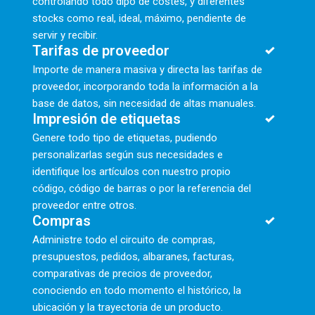
controlando todo dipo de costes, y diferentes
stocks como real, ideal, máximo, pendiente de
servir y recibir.
Tarifas de proveedor
Importe de manera masiva y directa las tarifas de
proveedor, incorporando toda la información a la
base de datos, sin necesidad de altas manuales.
Impresión de etiquetas
Genere todo tipo de etiquetas, pudiendo
personalizarlas según sus necesidades e
identifique los artículos con nuestro propio
código, código de barras o por la referencia del
proveedor entre otros.
Compras
Administre todo el circuito de compras,
presupuestos, pedidos, albaranes, facturas,
comparativas de precios de proveedor,
conociendo en todo momento el histórico, la
ubicación y la trayectoria de un producto.