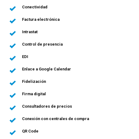
Conectividad
Factura electrónica
Intrastat
Control de presencia
EDI
Enlace a Google Calendar
Fidelización
Firma digital
Consultadores de precios
Conexión con centrales de compra
QR Code