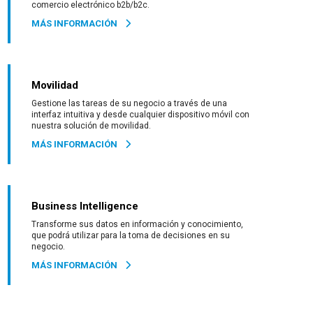
comercio electrónico b2b/b2c.
MÁS INFORMACIÓN
Movilidad
Gestione las tareas de su negocio a través de una
interfaz intuitiva y desde cualquier dispositivo móvil con
nuestra solución de movilidad.
MÁS INFORMACIÓN
Business Intelligence
Transforme sus datos en información y conocimiento,
que podrá utilizar para la toma de decisiones en su
negocio.
MÁS INFORMACIÓN