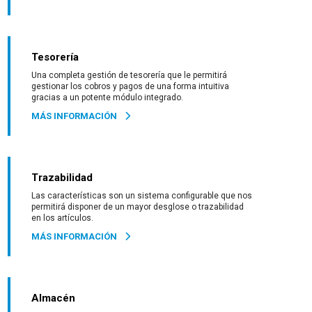
Tesorería
Una completa gestión de tesorería que le permitirá
gestionar los cobros y pagos de una forma intuitiva
gracias a un potente módulo integrado.
MÁS INFORMACIÓN
Trazabilidad
Las características son un sistema configurable que nos
permitirá disponer de un mayor desglose o trazabilidad
en los artículos.
MÁS INFORMACIÓN
Almacén