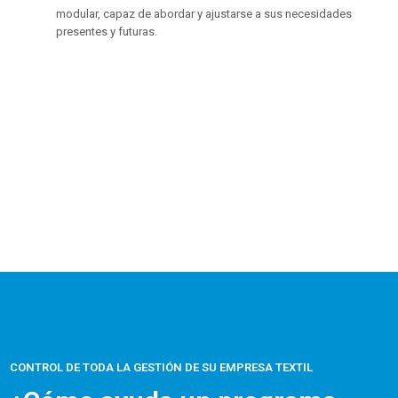
modular, capaz de abordar y ajustarse a sus necesidades
presentes y futuras.
CONTROL DE TODA LA GESTIÓN DE SU EMPRESA TEXTIL