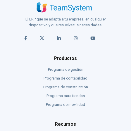
El ERP que se adapta a tu empresa, en cualquier
dispositivo y que resuelve tus necesidades.
Productos
Programa de gestión
Programa de contabilidad
Programa de construcción
Programa para tiendas
Programa de movilidad
Recursos