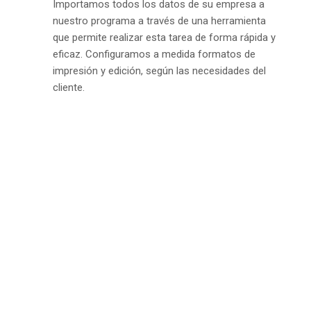
Importamos todos los datos de su empresa a
nuestro programa a través de una herramienta
que permite realizar esta tarea de forma rápida y
eficaz. Configuramos a medida formatos de
impresión y edición, según las necesidades del
cliente.