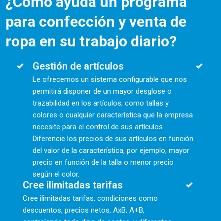
¿Cómo ayuda un programa
para confección y venta de
ropa en su trabajo diario?
Gestión de artículos
Le ofrecemos un sistema configurable que nos
permitirá disponer de un mayor desglose o
trazabilidad en los artículos, como tallas y
colores o cualquier característica que la empresa
necesite para el control de sus artículos.
Diferencie los precios de sus artículos en función
del valor de la característica, por ejemplo, mayor
precio en función de la talla o menor precio
según el color.
Cree ilimitadas tarifas
Cree ilimitadas tarifas, condiciones como
descuentos, precios netos, AxB, A+B,