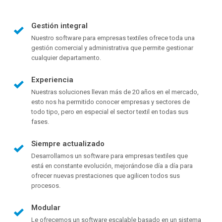
Gestión integral
Nuestro software para empresas textiles ofrece toda una
gestión comercial y administrativa que permite gestionar
cualquier departamento.
Experiencia
Nuestras soluciones llevan más de 20 años en el mercado,
esto nos ha permitido conocer empresas y sectores de
todo tipo, pero en especial el sector textil en todas sus
fases.
Siempre actualizado
Desarrollamos un software para empresas textiles que
está en constante evolución, mejorándose día a día para
ofrecer nuevas prestaciones que agilicen todos sus
procesos.
Modular
Le ofrecemos un software escalable basado en un sistema