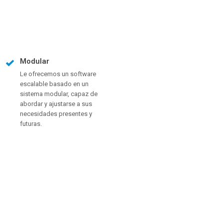
Modular
Le ofrecemos un software
escalable basado en un
sistema modular, capaz de
abordar y ajustarse a sus
necesidades presentes y
futuras.