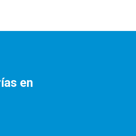
ías en