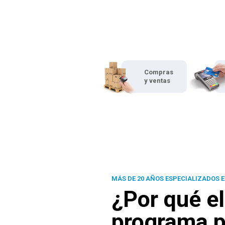
Compras
y ventas
MÁS DE 20 AÑOS ESPECIALIZADOS E
¿Por qué el
programa p