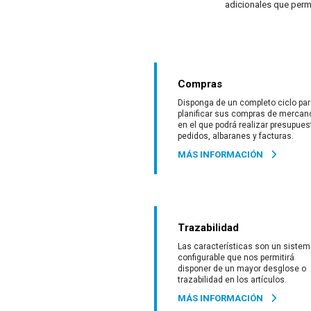
adicionales que perm
Compras
Disponga de un completo ciclo pa
planificar sus compras de mercan
en el que podrá realizar presupues
pedidos, albaranes y facturas.
MÁS INFORMACIÓN
Trazabilidad
Las características son un siste
configurable que nos permitirá
disponer de un mayor desglose o
trazabilidad en los artículos.
MÁS INFORMACIÓN