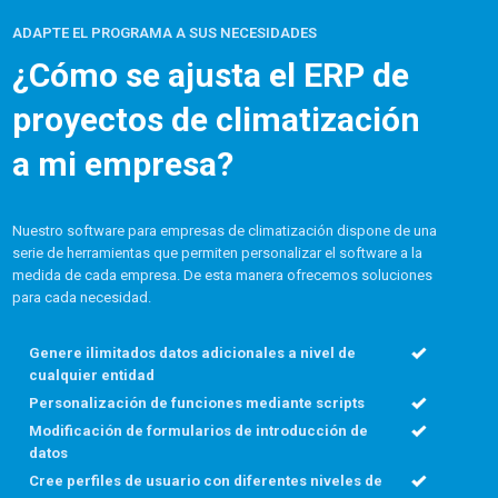
ADAPTE EL PROGRAMA A SUS NECESIDADES
¿Cómo se ajusta el ERP de
proyectos de climatización
a mi empresa?
Nuestro software para empresas de climatización dispone de una
serie de herramientas que permiten personalizar el software a la
medida de cada empresa. De esta manera ofrecemos soluciones
para cada necesidad.
Genere ilimitados datos adicionales a nivel de
cualquier entidad
Personalización de funciones mediante scripts
Modificación de formularios de introducción de
datos
Cree perfiles de usuario con diferentes niveles de