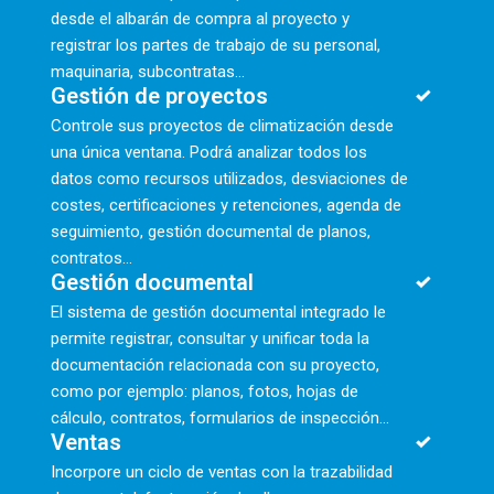
desde el albarán de compra al proyecto y
registrar los partes de trabajo de su personal,
maquinaria, subcontratas...
Gestión de proyectos
Controle sus proyectos de climatización desde
una única ventana. Podrá analizar todos los
datos como recursos utilizados, desviaciones de
costes, certificaciones y retenciones, agenda de
seguimiento, gestión documental de planos,
contratos…
Gestión documental
El sistema de gestión documental integrado le
permite registrar, consultar y unificar toda la
documentación relacionada con su proyecto,
como por ejemplo: planos, fotos, hojas de
cálculo, contratos, formularios de inspección...
Ventas
Incorpore un ciclo de ventas con la trazabilidad