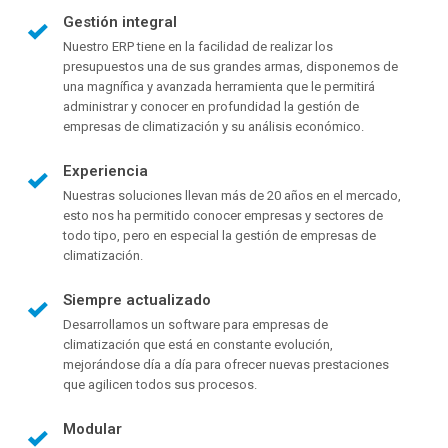
Gestión integral
Nuestro ERP tiene en la facilidad de realizar los
presupuestos una de sus grandes armas, disponemos de
una magnífica y avanzada herramienta que le permitirá
administrar y conocer en profundidad la gestión de
empresas de climatización y su análisis económico.
Experiencia
Nuestras soluciones llevan más de 20 años en el mercado,
esto nos ha permitido conocer empresas y sectores de
todo tipo, pero en especial la gestión de empresas de
climatización.
Siempre actualizado
Desarrollamos un software para empresas de
climatización que está en constante evolución,
mejorándose día a día para ofrecer nuevas prestaciones
que agilicen todos sus procesos.
Modular