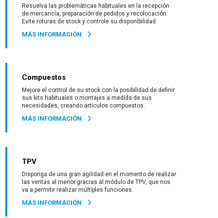
Resuelva las problemáticas habituales en la recepción
de mercancía, preparación de pedidos y recolocación.
Evite roturas de stock y controle su disponibilidad.
MÁS INFORMACIÓN
Compuestos
Mejore el control de su stock con la posibilidad de definir
sus kits habituales o montajes a medida de sus
necesidades, creando artículos compuestos.
MÁS INFORMACIÓN
TPV
Disponga de una gran agilidad en el momento de realizar
las ventas al menor gracias al módulo de TPV, que nos
va a permitir realizar múltiples funciones.
MÁS INFORMACIÓN