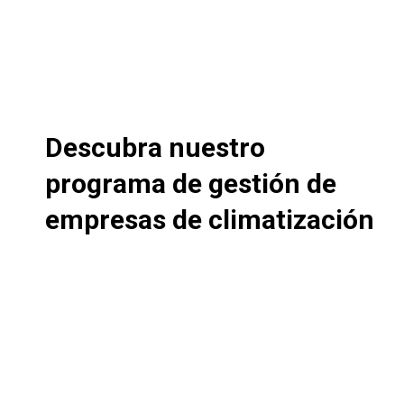
Descubra nuestro
programa de gestión de
empresas de climatización