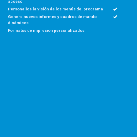
acceso
Personalice la visión de los menús del programa
Genere nuevos informes y cuadros de mando
dinámicos
Formatos de impresión personalizados