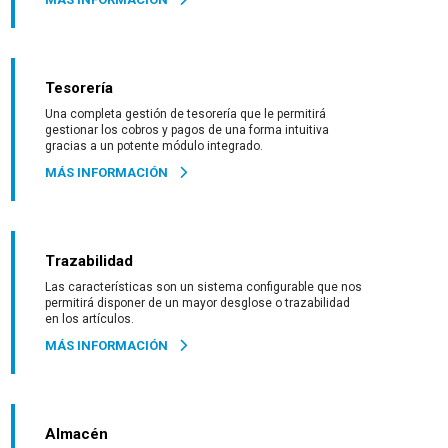
Tesorería
Una completa gestión de tesorería que le permitirá
gestionar los cobros y pagos de una forma intuitiva
gracias a un potente módulo integrado.
MÁS INFORMACIÓN
Trazabilidad
Las características son un sistema configurable que nos
permitirá disponer de un mayor desglose o trazabilidad
en los artículos.
MÁS INFORMACIÓN
Almacén