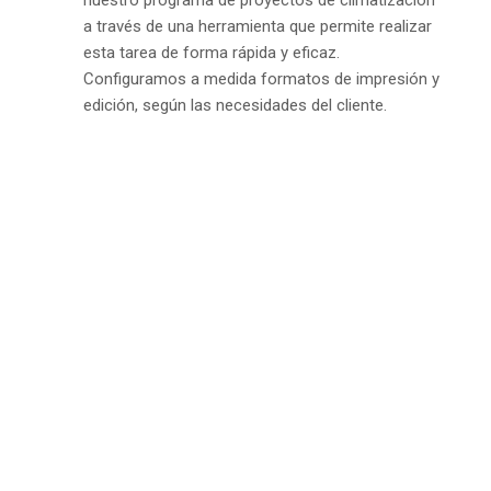
nuestro programa de proyectos de climatización
a través de una herramienta que permite realizar
esta tarea de forma rápida y eficaz.
Configuramos a medida formatos de impresión y
edición, según las necesidades del cliente.