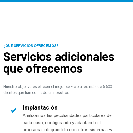
¿QUÉ SERVICIOS OFRECEMOS?
Servicios adicionales
que ofrecemos
Nuestro objetivo es ofrecer el mejor servicio a los más de 5.500
clientes que han confiado en nosotros.
Implantación
Analizamos las peculiaridades particulares de
cada caso, configurando y adaptando el
programa, integrándolo con otros sistemas ya