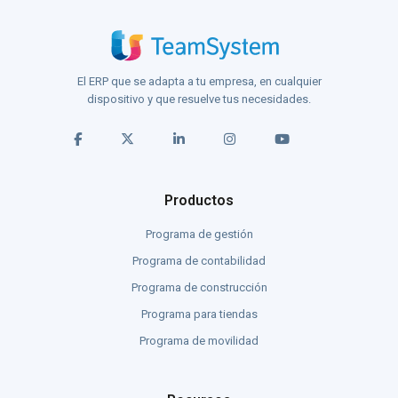
El ERP que se adapta a tu empresa, en cualquier
dispositivo y que resuelve tus necesidades.
Productos
Programa de gestión
Programa de contabilidad
Programa de construcción
Programa para tiendas
Programa de movilidad