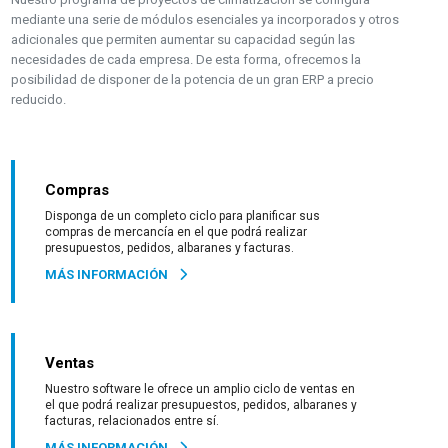
mediante una serie de módulos esenciales ya incorporados y otros
adicionales que permiten aumentar su capacidad según las
necesidades de cada empresa. De esta forma, ofrecemos la
posibilidad de disponer de la potencia de un gran ERP a precio
reducido.
Compras
Disponga de un completo ciclo para planificar sus
compras de mercancía en el que podrá realizar
presupuestos, pedidos, albaranes y facturas.
MÁS INFORMACIÓN
Ventas
Nuestro software le ofrece un amplio ciclo de ventas en
el que podrá realizar presupuestos, pedidos, albaranes y
facturas, relacionados entre sí.
MÁS INFORMACIÓN