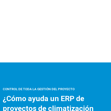
CONTROL DE TODA LA GESTIÓN DEL PROYECTO
¿Cómo ayuda un ERP de
proyectos de climatización