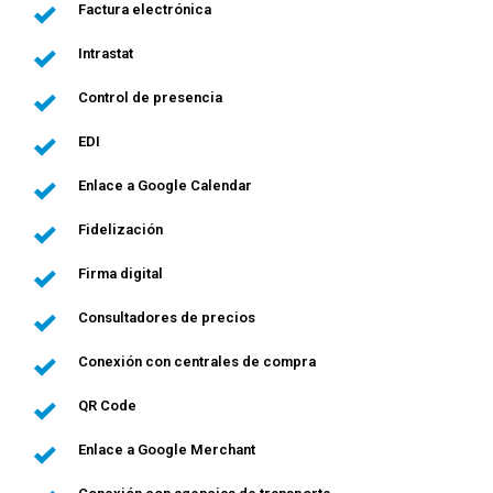
Factura electrónica
Intrastat
Control de presencia
EDI
Enlace a Google Calendar
Fidelización
Firma digital
Consultadores de precios
Conexión con centrales de compra
QR Code
Enlace a Google Merchant