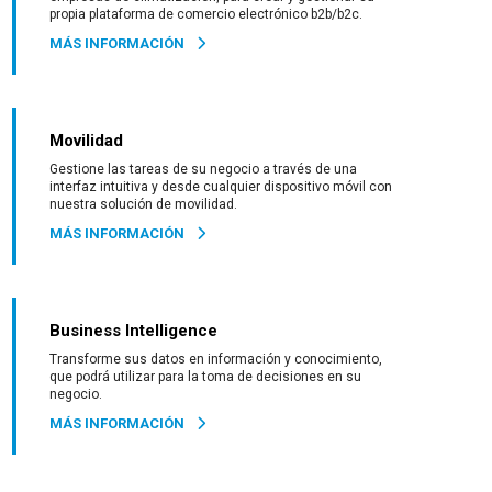
propia plataforma de comercio electrónico b2b/b2c.
MÁS INFORMACIÓN
Movilidad
Gestione las tareas de su negocio a través de una
interfaz intuitiva y desde cualquier dispositivo móvil con
nuestra solución de movilidad.
MÁS INFORMACIÓN
Business Intelligence
Transforme sus datos en información y conocimiento,
que podrá utilizar para la toma de decisiones en su
negocio.
MÁS INFORMACIÓN