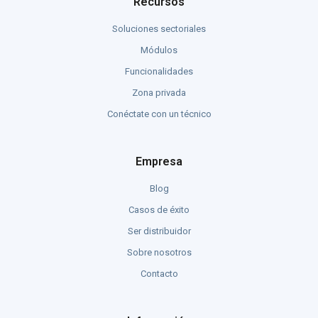
Recursos
Soluciones sectoriales
Módulos
Funcionalidades
Zona privada
Conéctate con un técnico
Empresa
Blog
Casos de éxito
Ser distribuidor
Sobre nosotros
Contacto