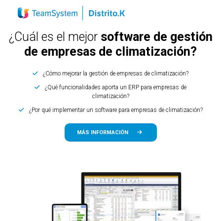
¿Cuál es el mejor
software de gestión
de empresas de climatización?
¿Cómo mejorar la gestión de empresas de climatización?
¿Qué funcionalidades aporta un ERP para empresas de
climatización?
¿Por qué implementar un software para empresas de climatización?
MÁS INFORMACIÓN