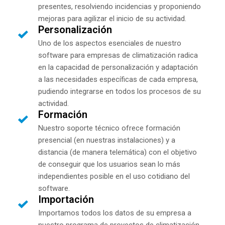
presentes, resolviendo incidencias y proponiendo
mejoras para agilizar el inicio de su actividad.
Personalización
Uno de los aspectos esenciales de nuestro
software para empresas de climatización radica
en la capacidad de personalización y adaptación
a las necesidades específicas de cada empresa,
pudiendo integrarse en todos los procesos de su
actividad.
Formación
Nuestro soporte técnico ofrece formación
presencial (en nuestras instalaciones) y a
distancia (de manera telemática) con el objetivo
de conseguir que los usuarios sean lo más
independientes posible en el uso cotidiano del
software.
Importación
Importamos todos los datos de su empresa a