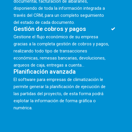
documental, facturación de albaranes,
disponiendo de toda la información integrada a
través del CRM, para un completo seguimiento
del estado de cada documento.
Gestión de cobros y pagos
Gestione el flujo económico de su empresa
gracias a la completa gestión de cobros y pagos,
realizando todo tipo de transacciones
económicas, remesas bancarias, devoluciones,
arqueos de caja, entregas a cuenta...
Planificación avanzada
El software para empresas de climatización le
permite generar la planificación de ejecución de
las partidas del proyecto, de esta forma podrá
explotar la información de forma gráfica o
numérica.