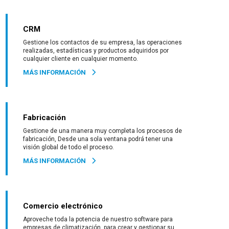
CRM
Gestione los contactos de su empresa, las operaciones
realizadas, estadísticas y productos adquiridos por
cualquier cliente en cualquier momento.
MÁS INFORMACIÓN
Fabricación
Gestione de una manera muy completa los procesos de
fabricación, Desde una sola ventana podrá tener una
visión global de todo el proceso.
MÁS INFORMACIÓN
Comercio electrónico
Aproveche toda la potencia de nuestro software para
empresas de climatización, para crear y gestionar su