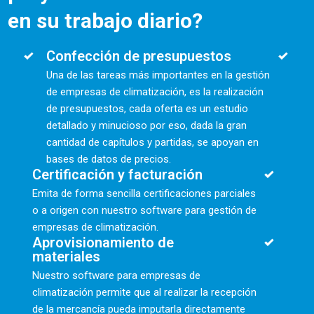
en su trabajo diario?
Confección de presupuestos
Una de las tareas más importantes en la gestión
de empresas de climatización, es la realización
de presupuestos, cada oferta es un estudio
detallado y minucioso por eso, dada la gran
cantidad de capítulos y partidas, se apoyan en
bases de datos de precios.
Certificación y facturación
Emita de forma sencilla certificaciones parciales
o a origen con nuestro software para gestión de
empresas de climatización.
Aprovisionamiento de
materiales
Nuestro software para empresas de
climatización permite que al realizar la recepción
de la mercancía pueda imputarla directamente