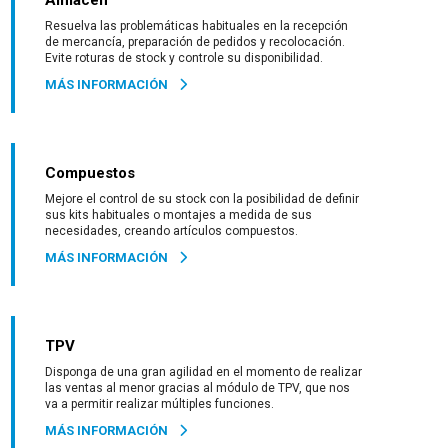
Almacén
Resuelva las problemáticas habituales en la recepción
de mercancía, preparación de pedidos y recolocación.
Evite roturas de stock y controle su disponibilidad.
MÁS INFORMACIÓN
Compuestos
Mejore el control de su stock con la posibilidad de definir
sus kits habituales o montajes a medida de sus
necesidades, creando artículos compuestos.
MÁS INFORMACIÓN
TPV
Disponga de una gran agilidad en el momento de realizar
las ventas al menor gracias al módulo de TPV, que nos
va a permitir realizar múltiples funciones.
MÁS INFORMACIÓN