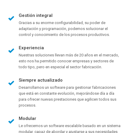
Gestión integral
Gracias a su enorme configurabilidad, su poder de
adaptación y programación, podemos solucionar el
control y conocimiento de los procesos productivos.
Experiencia
Nuestras soluciones llevan más de 20 años en el mercado,
esto nos ha permitido conocer empresas y sectores de
todo tipo, pero en especial el sector fabricación.
Siempre actualizado
Desarrollamos un software para gestionar fabricaciones
que está en constante evolución, mejorándose día a día
para ofrecer nuevas prestaciones que agilicen todos sus
procesos.
Modular
Le ofrecemos un software escalable basado en un sistema
modular, capaz de abordar y ajustarse a sus necesidades