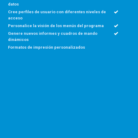
datos
Cree perfiles de usuario con diferentes niveles de
acceso
Personalice la visión de los menús del programa
Genere nuevos informes y cuadros de mando
dinámicos
Formatos de impresión personalizados