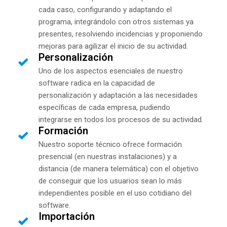
cada caso, configurando y adaptando el
programa, integrándolo con otros sistemas ya
presentes, resolviendo incidencias y proponiendo
mejoras para agilizar el inicio de su actividad.
Personalización
Uno de los aspectos esenciales de nuestro
software radica en la capacidad de
personalización y adaptación a las necesidades
específicas de cada empresa, pudiendo
integrarse en todos los procesos de su actividad.
Formación
Nuestro soporte técnico ofrece formación
presencial (en nuestras instalaciones) y a
distancia (de manera telemática) con el objetivo
de conseguir que los usuarios sean lo más
independientes posible en el uso cotidiano del
software.
Importación