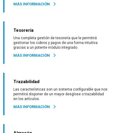
MÁS INFORMACIÓN
Tesorería
Una completa gestión de tesorería que le permitirá
gestionar los cobros y pagos de una forma intuitiva
gracias a un potente módulo integrado.
MÁS INFORMACIÓN
Trazabilidad
Las características son un sistema configurable que nos
permitirá disponer de un mayor desglose o trazabilidad
en los artículos.
MÁS INFORMACIÓN