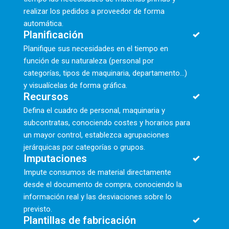
realizar los pedidos a proveedor de forma
automática.
Planificación
Planifique sus necesidades en el tiempo en
función de su naturaleza (personal por
categorías, tipos de maquinaria, departamento...)
y visualícelas de forma gráfica.
Recursos
Defina el cuadro de personal, maquinaria y
subcontratas, conociendo costes y horarios para
un mayor control, establezca agrupaciones
jerárquicas por categorías o grupos.
Imputaciones
Impute consumos de material directamente
desde el documento de compra, conociendo la
información real y las desviaciones sobre lo
previsto.
Plantillas de fabricación