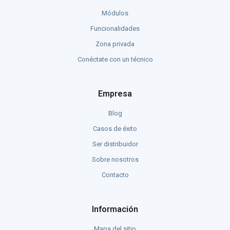
Módulos
Funcionalidades
Zona privada
Conéctate con un técnico
Empresa
Blog
Casos de éxito
Ser distribuidor
Sobre nosotros
Contacto
Información
Mapa del sitio