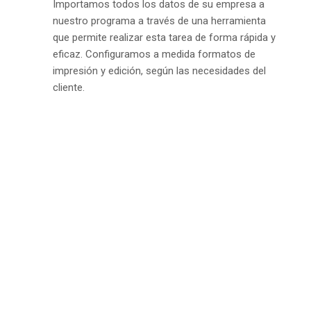
Importamos todos los datos de su empresa a
nuestro programa a través de una herramienta
que permite realizar esta tarea de forma rápida y
eficaz. Configuramos a medida formatos de
impresión y edición, según las necesidades del
cliente.