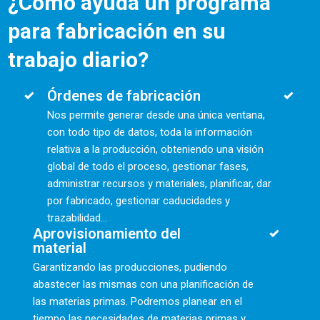
¿Cómo ayuda un programa
para fabricación en su
trabajo diario?
Órdenes de fabricación
Nos permite generar desde una única ventana,
con todo tipo de datos, toda la información
relativa a la producción, obteniendo una visión
global de todo el proceso, gestionar fases,
administrar recursos y materiales, planificar, dar
por fabricado, gestionar caducidades y
trazabilidad...
Aprovisionamiento del
material
Garantizando las producciones, pudiendo
abastecer las mismas con una planificación de
las materias primas. Podremos planear en el
tiempo las necesidades de materias primas y