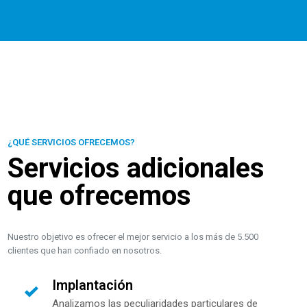
¿QUÉ SERVICIOS OFRECEMOS?
Servicios adicionales
que ofrecemos
Nuestro objetivo es ofrecer el mejor servicio a los más de 5.500
clientes que han confiado en nosotros.
Implantación
Analizamos las peculiaridades particulares de