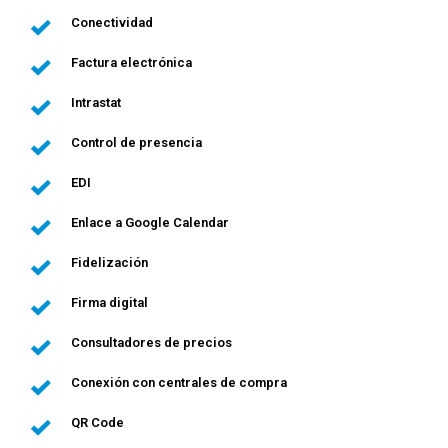
Conectividad
Factura electrónica
Intrastat
Control de presencia
EDI
Enlace a Google Calendar
Fidelización
Firma digital
Consultadores de precios
Conexión con centrales de compra
QR Code