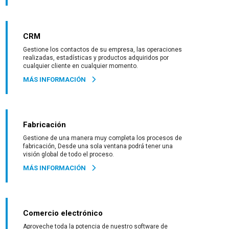
CRM
Gestione los contactos de su empresa, las operaciones
realizadas, estadísticas y productos adquiridos por
cualquier cliente en cualquier momento.
MÁS INFORMACIÓN
Fabricación
Gestione de una manera muy completa los procesos de
fabricación, Desde una sola ventana podrá tener una
visión global de todo el proceso.
MÁS INFORMACIÓN
Comercio electrónico
Aproveche toda la potencia de nuestro software de