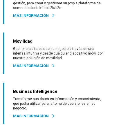
gestión, para crear y gestionar su propia plataforma de
comercio electrónico b2b/b2c.
MÁS INFORMACIÓN
Movilidad
Gestione las tareas de su negocio a través de una
interfaz intuitiva y desde cualquier dispositivo móvil con
nuestra solución de movilidad.
MÁS INFORMACIÓN
Business Intelligence
Transforme sus datos en información y conocimiento,
que podrá utilizar para la toma de decisiones en su
negocio.
MÁS INFORMACIÓN