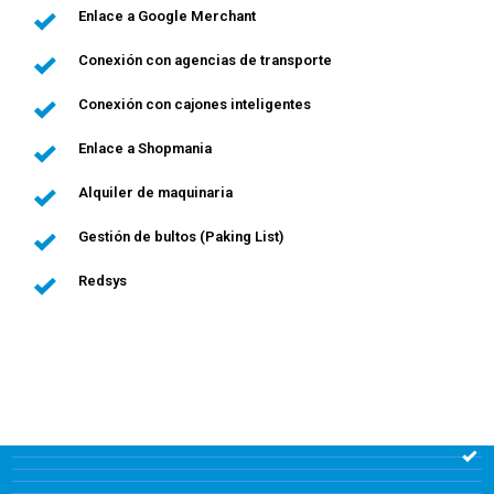
Enlace a Google Merchant
Conexión con agencias de transporte
Conexión con cajones inteligentes
Enlace a Shopmania
Alquiler de maquinaria
Gestión de bultos (Paking List)
Redsys