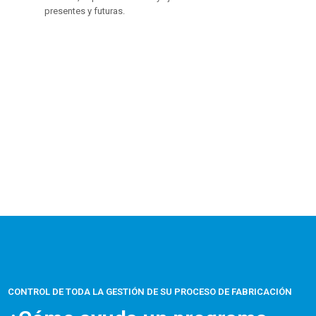
presentes y futuras.
CONTROL DE TODA LA GESTIÓN DE SU PROCESO DE FABRICACIÓN