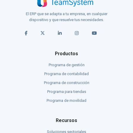
El ERP que se adapta a tu empresa, en cualquier
dispositivo y que resuelve tus necesidades.
Productos
Programa de gestión
Programa de contabilidad
Programa de construcción
Programa para tiendas
Programa de movilidad
Recursos
Soluciones sectoriales