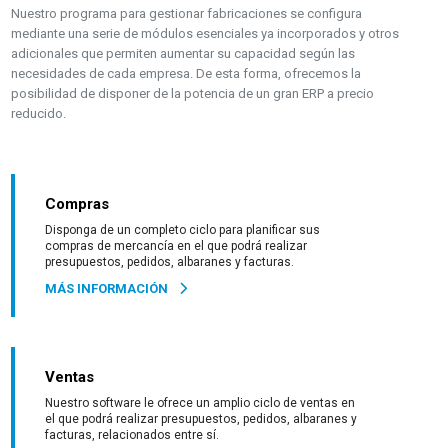
Nuestro programa para gestionar fabricaciones se configura
mediante una serie de módulos esenciales ya incorporados y otros
adicionales que permiten aumentar su capacidad según las
necesidades de cada empresa. De esta forma, ofrecemos la
posibilidad de disponer de la potencia de un gran ERP a precio
reducido.
Compras
Disponga de un completo ciclo para planificar sus
compras de mercancía en el que podrá realizar
presupuestos, pedidos, albaranes y facturas.
MÁS INFORMACIÓN
Ventas
Nuestro software le ofrece un amplio ciclo de ventas en
el que podrá realizar presupuestos, pedidos, albaranes y
facturas, relacionados entre sí.