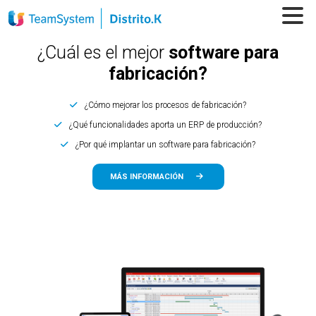
¿Cuál es el mejor
software para
fabricación?
¿Cómo mejorar los procesos de fabricación?
¿Qué funcionalidades aporta un ERP de producción?
¿Por qué implantar un software para fabricación?
MÁS INFORMACIÓN