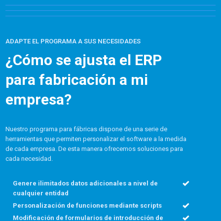
ADAPTE EL PROGRAMA A SUS NECESIDADES
¿Cómo se ajusta el ERP
para fabricación a mi
empresa?
Nuestro programa para fábricas dispone de una serie de
herramientas que permiten personalizar el software a la medida
de cada empresa. De esta manera ofrecemos soluciones para
cada necesidad.
Genere ilimitados datos adicionales a nivel de
cualquier entidad
Personalización de funciones mediante scripts
Modificación de formularios de introducción de