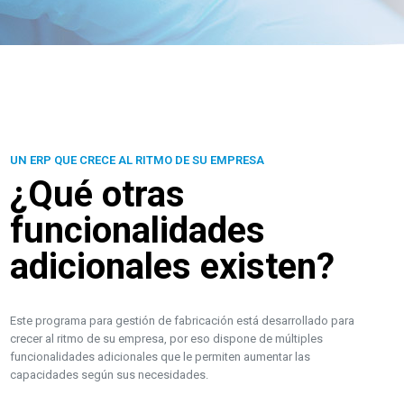
UN ERP QUE CRECE AL RITMO DE SU EMPRESA
¿Qué otras
funcionalidades
adicionales existen?
Este programa para gestión de fabricación está desarrollado para
crecer al ritmo de su empresa, por eso dispone de múltiples
funcionalidades adicionales que le permiten aumentar las
capacidades según sus necesidades.