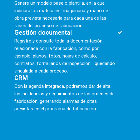
Genere un modelo base o plantilla, en la que
indicará los materiales, maquinaria y mano de
obra prevista necesaria para cada una de las
fases del proceso de fabricación.
Gestión documental
Registre y consulte toda la documentación
relacionada con la fabricación, como por
ejemplo: planos, fotos, hojas de cálculo,
contratos, formularios de inspección... quedando
vinculada a cada proceso.
CRM
Con la agenda integrada, podremos dar de alta
las incidencias y seguimientos de las órdenes de
fabricación, generando alarmas de citas
previstas en el programa de fabricación.