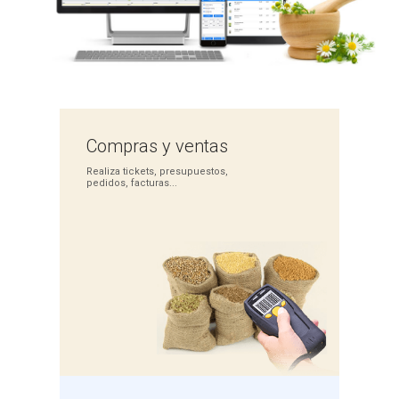
Compras
y ventas
Realiza tickets,
presupuestos,
pedidos,
facturas...