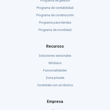
Programa de gestión
Programa de contabilidad
Programa de construcción
Programa para tiendas
Programa de movilidad
Recursos
Soluciones sectoriales
Módulos
Funcionalidades
Zona privada
Conéctate con un técnico
Empresa