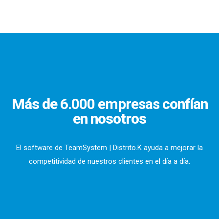
Más de
6.000 empresas
confían
en nosotros
El software de TeamSystem | Distrito.K ayuda a mejorar la
competitividad de nuestros clientes en el día a día.