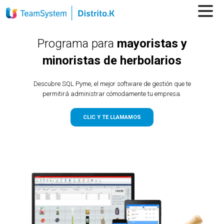
Programa para
mayoristas y
minoristas de herbolarios
Descubre SQL Pyme, el mejor software de gestión que te
permitirá administrar cómodamente tu empresa.
CLIC Y TE LLAMAMOS