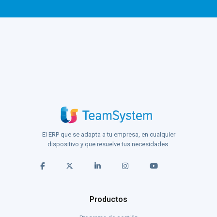
El ERP que se adapta a tu empresa, en cualquier
dispositivo y que resuelve tus necesidades.
Productos