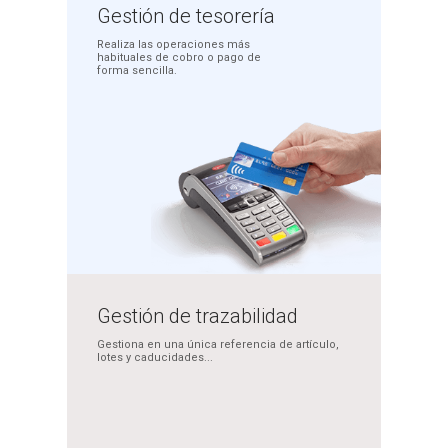
Gestión
de tesorería
Realiza las operaciones más
habituales de cobro o pago
de
forma sencilla.
Gestión de
trazabilidad
Gestiona en una única
referencia de artículo,
lotes y caducidades...