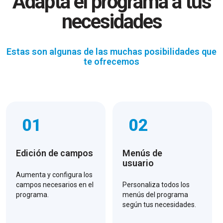
Adapta el programa a tus
necesidades
Estas son algunas de las muchas posibilidades que
te ofrecemos
01
02
Edición de campos
Menús de
usuario
Aumenta y configura los
campos necesarios en el
Personaliza todos los
programa.
menús del programa
según tus necesidades.