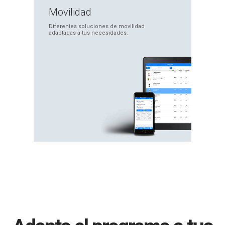
Movilidad
Diferentes soluciones
de movilidad
adaptadas
a tus necesidades.