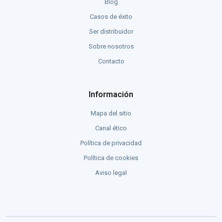
Blog
Casos de éxito
Ser distribuidor
Sobre nosotros
Contacto
Información
Mapa del sitio
Canal ético
Política de privacidad
Política de cookies
Aviso legal