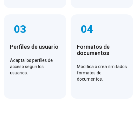
03
04
Perfiles de usuario
Formatos de
documentos
Adapta los perfiles de
acceso según los
Modifica o crea ilimitados
usuarios.
formatos de
documentos.