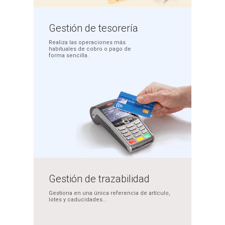
Gestión
de tesorería
Realiza las operaciones más
habituales de cobro o pago
de
forma sencilla.
Gestión de
trazabilidad
Gestiona en una única
referencia de artículo,
lotes y caducidades...