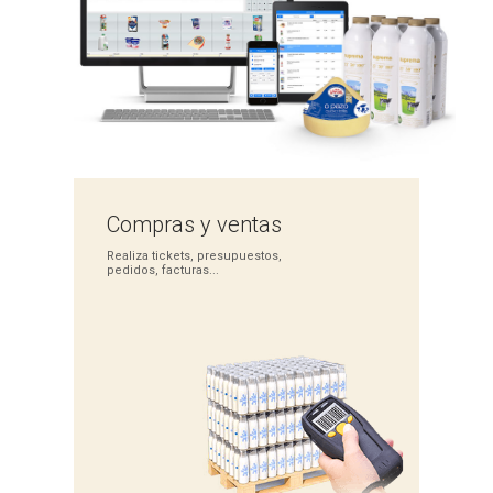
Compras
y ventas
Realiza tickets,
presupuestos,
pedidos,
facturas...