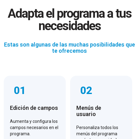
Adapta el programa a tus
necesidades
Estas son algunas de las muchas posibilidades que
te ofrecemos
01
02
Edición de campos
Menús de
usuario
Aumenta y configura los
campos necesarios en el
Personaliza todos los
programa.
menús del programa