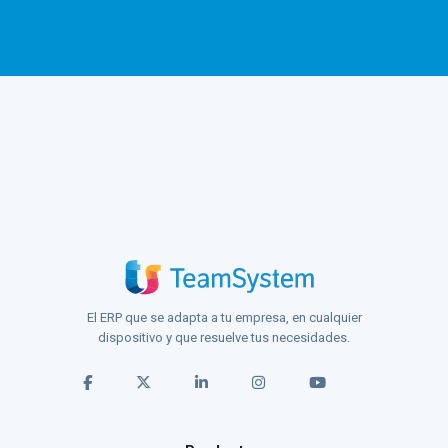
El ERP que se adapta a tu empresa, en cualquier
dispositivo y que resuelve tus necesidades.