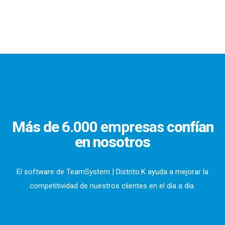
Más de
6.000 empresas
confían
en nosotros
El software de TeamSystem | Distrito.K ayuda a mejorar la
competitividad de nuestros clientes en el día a día.