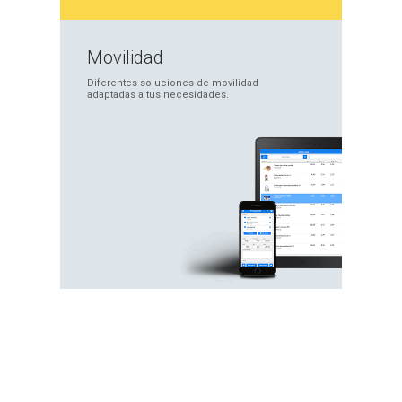
Movilidad
Diferentes soluciones
de movilidad
adaptadas
a tus necesidades.