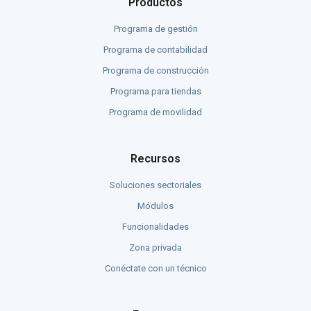
Productos
Programa de gestión
Programa de contabilidad
Programa de construcción
Programa para tiendas
Programa de movilidad
Recursos
Soluciones sectoriales
Módulos
Funcionalidades
Zona privada
Conéctate con un técnico