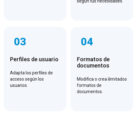
según tus necesidades.
03
04
Perfiles de usuario
Formatos de
documentos
Adapta los perfiles de
acceso según los
Modifica o crea ilimitados
usuarios.
formatos de
documentos.