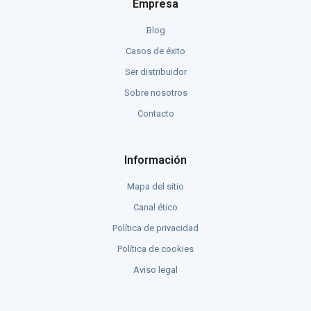
Empresa
Blog
Casos de éxito
Ser distribuidor
Sobre nosotros
Contacto
Información
Mapa del sitio
Canal ético
Política de privacidad
Política de cookies
Aviso legal