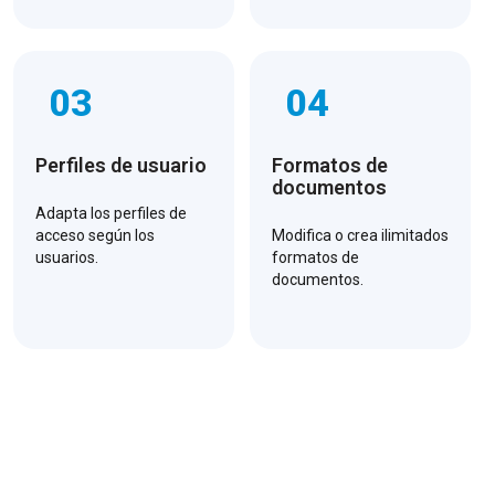
03
04
Perfiles de usuario
Formatos de
documentos
Adapta los perfiles de
acceso según los
Modifica o crea ilimitados
usuarios.
formatos de
documentos.