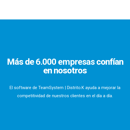
Más de
6.000 empresas
confían
en nosotros
El software de TeamSystem | Distrito.K ayuda a mejorar la
competitividad de nuestros clientes en el día a día.