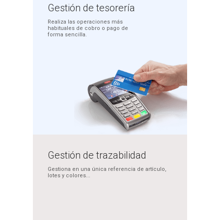
Gestión
de tesorería
Realiza las operaciones más
habituales de cobro o pago
de
forma sencilla.
Gestión de
trazabilidad
Gestiona en una única
referencia de artículo,
lotes y colores...