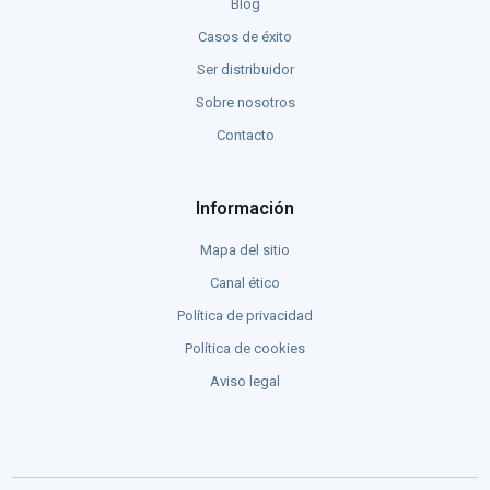
Blog
Casos de éxito
Ser distribuidor
Sobre nosotros
Contacto
Información
Mapa del sitio
Canal ético
Política de privacidad
Política de cookies
Aviso legal