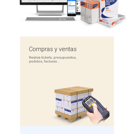
Compras
y ventas
Realiza tickets,
presupuestos,
pedidos,
facturas...