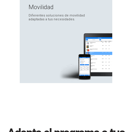
Movilidad
Diferentes soluciones
de movilidad
adaptadas
a tus necesidades.