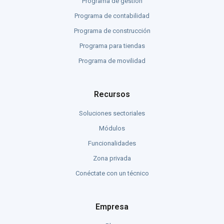
Programa de gestión
Programa de contabilidad
Programa de construcción
Programa para tiendas
Programa de movilidad
Recursos
Soluciones sectoriales
Módulos
Funcionalidades
Zona privada
Conéctate con un técnico
Empresa