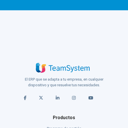
El ERP que se adapta a tu empresa, en cualquier
dispositivo y que resuelve tus necesidades.
Productos