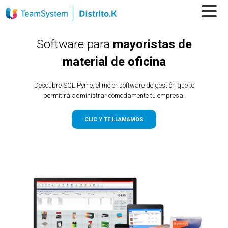
Software para
mayoristas de
material de oficina
Descubre SQL Pyme, el mejor software de gestión que te
permitirá administrar cómodamente tu empresa.
CLIC Y TE LLAMAMOS