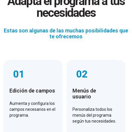
Adapta el programa a tus
necesidades
Estas son algunas de las muchas posibilidades que
te ofrecemos
01
02
Edición de campos
Menús de
usuario
Aumenta y configura los
campos necesarios en el
Personaliza todos los
programa.
menús del programa
según tus necesidades.