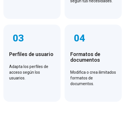
según tus necesidades.
03
04
Perfiles de usuario
Formatos de
documentos
Adapta los perfiles de
acceso según los
Modifica o crea ilimitados
usuarios.
formatos de
documentos.