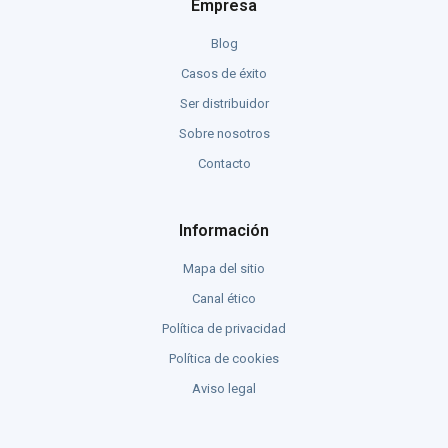
Empresa
Blog
Casos de éxito
Ser distribuidor
Sobre nosotros
Contacto
Información
Mapa del sitio
Canal ético
Política de privacidad
Política de cookies
Aviso legal