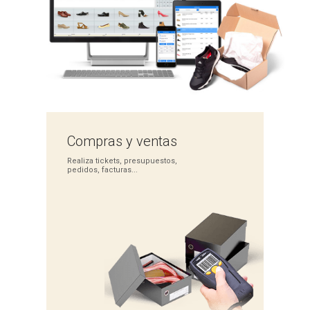
Compras
y ventas
Realiza tickets,
presupuestos,
pedidos,
facturas...