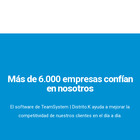
Más de
6.000 empresas
confían
en nosotros
El software de TeamSystem | Distrito.K ayuda a mejorar la
competitividad de nuestros clientes en el día a día.