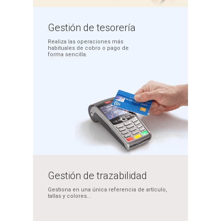
Gestión
de tesorería
Realiza las operaciones más
habituales de cobro o pago
de
forma sencilla.
Gestión de
trazabilidad
Gestiona en una única
referencia de artículo,
tallas y colores...