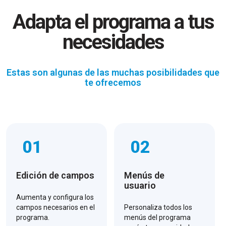
Adapta el programa a tus
necesidades
Estas son algunas de las muchas posibilidades que
te ofrecemos
01
02
Edición de campos
Menús de
usuario
Aumenta y configura los
campos necesarios en el
Personaliza todos los
programa.
menús del programa