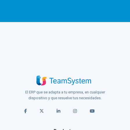
El ERP que se adapta a tu empresa, en cualquier
dispositivo y que resuelve tus necesidades.