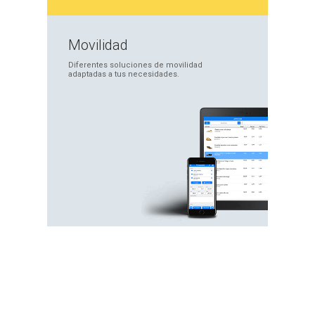
Movilidad
Diferentes soluciones
de movilidad
adaptadas
a tus necesidades.