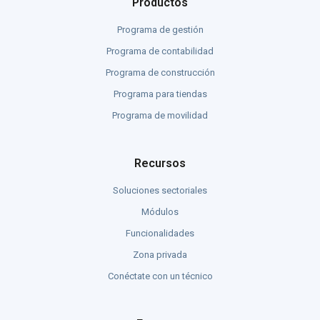
Productos
Programa de gestión
Programa de contabilidad
Programa de construcción
Programa para tiendas
Programa de movilidad
Recursos
Soluciones sectoriales
Módulos
Funcionalidades
Zona privada
Conéctate con un técnico