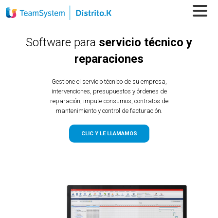
Software para
servicio técnico y
reparaciones
Gestione el servicio técnico de su empresa,
intervenciones, presupuestos y órdenes de
reparación, impute consumos, contratos de
mantenimiento y control de facturación.
CLIC Y LE LLAMAMOS