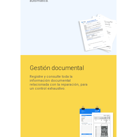
automática.
Gestión
documental
Registre y consulte toda la
información documental
relacionada con la
reparación, para
un
control exhaustivo.