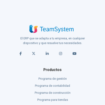
El ERP que se adapta a tu empresa, en cualquier
dispositivo y que resuelve tus necesidades.
Productos
Programa de gestión
Programa de contabilidad
Programa de construcción
Programa para tiendas