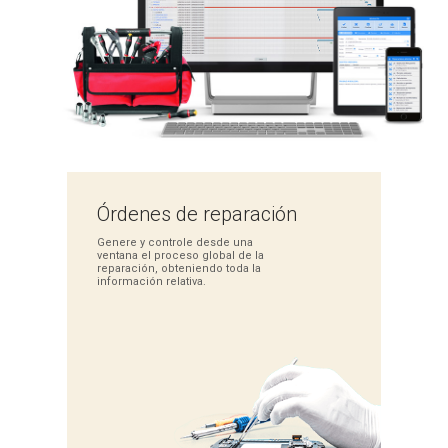
Órdenes de
reparación
Genere y controle desde
una
ventana el proceso
global de la
reparación,
obteniendo toda la
información relativa.