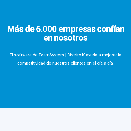
Más de
6.000 empresas
confían
en nosotros
El software de TeamSystem | Distrito.K ayuda a mejorar la
competitividad de nuestros clientes en el día a día.