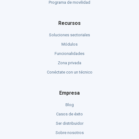
Programa de movilidad
Recursos
Soluciones sectoriales
Módulos
Funcionalidades
Zona privada
Conéctate con un técnico
Empresa
Blog
Casos de éxito
Ser distribuidor
Sobre nosotros