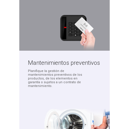
Mantenimientos
preventivos
Planifique la gestión de
mantenimientos preventivos
de los
productos, de los
elementos en
garantía o
sujetos a un contrato
de
mantenimiento.