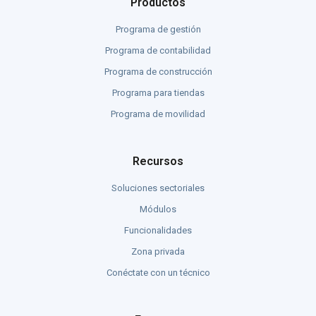
Productos
Programa de gestión
Programa de contabilidad
Programa de construcción
Programa para tiendas
Programa de movilidad
Recursos
Soluciones sectoriales
Módulos
Funcionalidades
Zona privada
Conéctate con un técnico