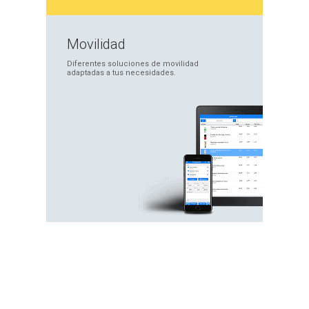
Movilidad
Diferentes soluciones
de movilidad
adaptadas
a tus necesidades.