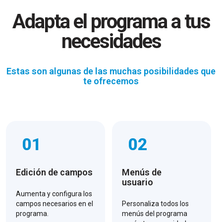
Adapta el programa a tus
necesidades
Estas son algunas de las muchas posibilidades que
te ofrecemos
01
02
Edición de campos
Menús de
usuario
Aumenta y configura los
campos necesarios en el
Personaliza todos los
programa.
menús del programa