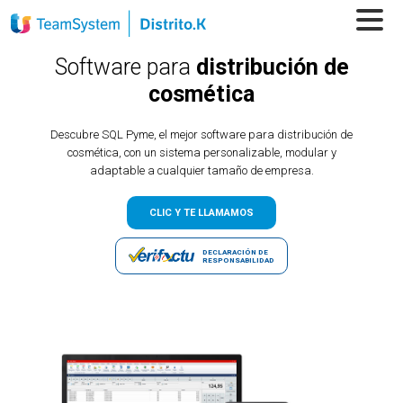
Software para
distribución de
cosmética
Descubre SQL Pyme, el mejor software para distribución de
cosmética, con un sistema personalizable, modular y
adaptable a cualquier tamaño de empresa.
CLIC Y TE LLAMAMOS
DECLARACIÓN DE
RESPONSABILIDAD