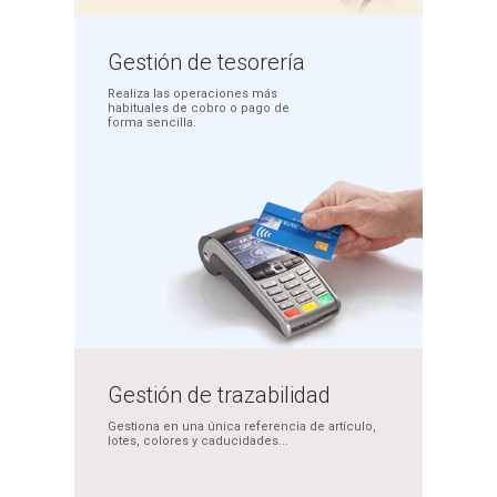
Gestión
de tesorería
Realiza las operaciones más
habituales de cobro o pago
de
forma sencilla.
Gestión de
trazabilidad
Gestiona en una única
referencia de artículo,
lotes, colores y caducidades...