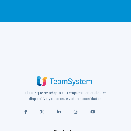
El ERP que se adapta a tu empresa, en cualquier
dispositivo y que resuelve tus necesidades.