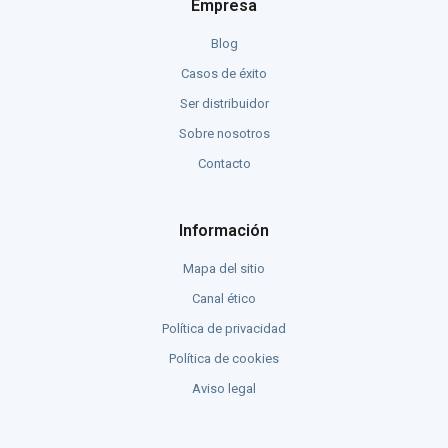
Empresa
Blog
Casos de éxito
Ser distribuidor
Sobre nosotros
Contacto
Información
Mapa del sitio
Canal ético
Política de privacidad
Política de cookies
Aviso legal