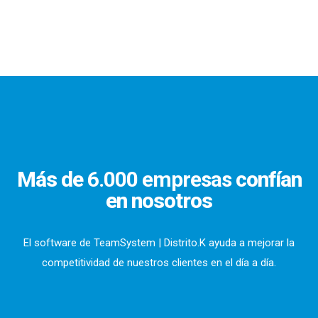
Más de
6.000 empresas
confían
en nosotros
El software de TeamSystem | Distrito.K ayuda a mejorar la
competitividad de nuestros clientes en el día a día.