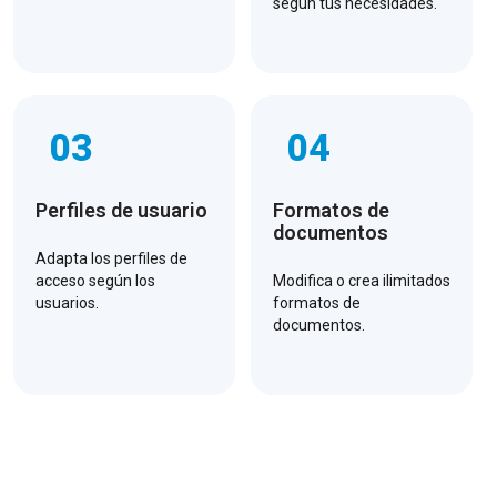
según tus necesidades.
03
04
Perfiles de usuario
Formatos de
documentos
Adapta los perfiles de
acceso según los
Modifica o crea ilimitados
usuarios.
formatos de
documentos.