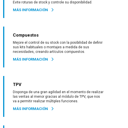
Evite roturas de stock y controle su disponibilidad.
MÁS INFORMACIÓN
Compuestos
Mejore el control de su stock con la posibilidad de definir
sus kits habituales o montajes a medida de sus
necesidades, creando artículos compuestos.
MÁS INFORMACIÓN
TPV
Disponga de una gran agilidad en el momento de realizar
las ventas al menor gracias al módulo de TPV, que nos
va a permitir realizar múltiples funciones.
MÁS INFORMACIÓN