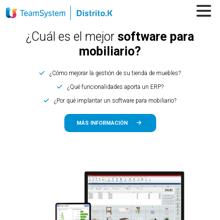
¿Cuál es el mejor
software para
mobiliario?
¿Cómo mejorar la gestión de su tienda de muebles?
¿Qué funcionalidades aporta un ERP?
¿Por qué implantar un software para mobiliario?
MÁS INFORMACIÓN