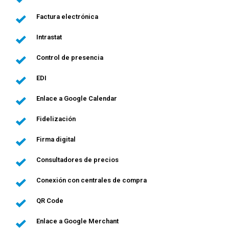
Factura electrónica
Intrastat
Control de presencia
EDI
Enlace a Google Calendar
Fidelización
Firma digital
Consultadores de precios
Conexión con centrales de compra
QR Code
Enlace a Google Merchant