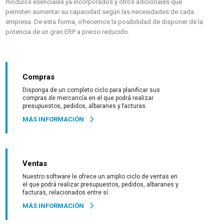
módulos esenciales ya incorporados y otros adicionales que
permiten aumentar su capacidad según las necesidades de cada
empresa. De esta forma, ofrecemos la posibilidad de disponer de la
potencia de un gran ERP a precio reducido.
Compras
Disponga de un completo ciclo para planificar sus
compras de mercancía en el que podrá realizar
presupuestos, pedidos, albaranes y facturas.
MÁS INFORMACIÓN
Ventas
Nuestro software le ofrece un amplio ciclo de ventas en
el que podrá realizar presupuestos, pedidos, albaranes y
facturas, relacionados entre sí.
MÁS INFORMACIÓN