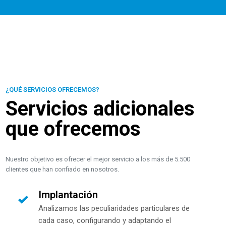
¿QUÉ SERVICIOS OFRECEMOS?
Servicios adicionales
que ofrecemos
Nuestro objetivo es ofrecer el mejor servicio a los más de 5.500
clientes que han confiado en nosotros.
Implantación
Analizamos las peculiaridades particulares de
cada caso, configurando y adaptando el