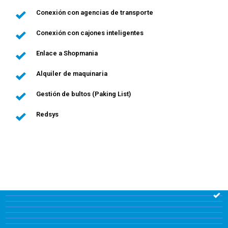
Conexión con agencias de transporte
Conexión con cajones inteligentes
Enlace a Shopmania
Alquiler de maquinaria
Gestión de bultos (Paking List)
Redsys