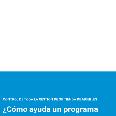
CONTROL DE TODA LA GESTIÓN DE SU TIENDA DE MUEBLES
¿Cómo ayuda un programa