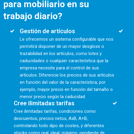
para mobiliario en su
trabajo diario?
Gestión de artículos
Le ofrecemos un sistema configurable que nos
permitirá disponer de un mayor desglose o
trazabilidad en los artículos, como lotes y
caducidades o cualquier característica que la
empresa necesite para el control de sus
artículos. Diferencie los precios de sus artículos
en función del valor de la característica, por
ejemplo, mayor precio en función del tamaño o
menor precio según la caducidad.
Cree ilimitadas tarifas
Cree ilimitadas tarifas, condiciones como
descuentos, precios netos, AxB, A+B,
controlando todo dipo de costes, y diferentes
stocks como real, ideal, máximo, pendiente de