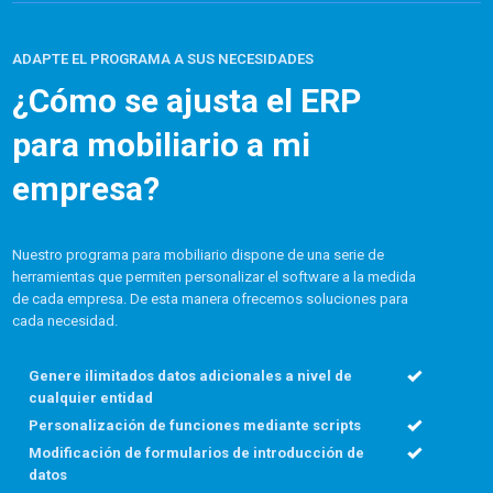
ADAPTE EL PROGRAMA A SUS NECESIDADES
¿Cómo se ajusta el ERP
para mobiliario a mi
empresa?
Nuestro programa para mobiliario dispone de una serie de
herramientas que permiten personalizar el software a la medida
de cada empresa. De esta manera ofrecemos soluciones para
cada necesidad.
Genere ilimitados datos adicionales a nivel de
cualquier entidad
Personalización de funciones mediante scripts
Modificación de formularios de introducción de
datos