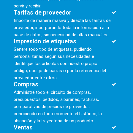
servir y recibir.
Tarifas de proveedor
Importe de manera masiva y directa las tarifas de
proveedor, incorporando toda la información a la
base de datos, sin necesidad de altas manuales.
Impresión de etiquetas
Genere todo tipo de etiquetas, pudiendo
personalizarlas según sus necesidades e
identifique los artículos con nuestro propio
código, código de barras o por la referencia del
proveedor entre otros.
Compras
Administre todo el circuito de compras,
presupuestos, pedidos, albaranes, facturas,
comparativas de precios de proveedor,
conociendo en todo momento el histórico, la
ubicación y la trayectoria de un producto.
Ventas