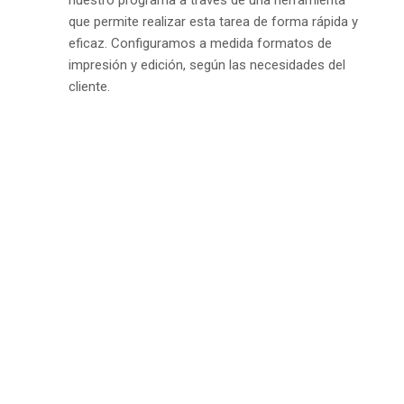
nuestro programa a través de una herramienta
que permite realizar esta tarea de forma rápida y
eficaz. Configuramos a medida formatos de
impresión y edición, según las necesidades del
cliente.