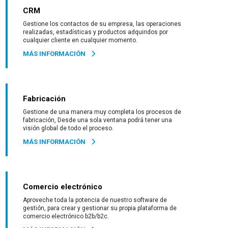
CRM
Gestione los contactos de su empresa, las operaciones
realizadas, estadísticas y productos adquiridos por
cualquier cliente en cualquier momento.
MÁS INFORMACIÓN
Fabricación
Gestione de una manera muy completa los procesos de
fabricación, Desde una sola ventana podrá tener una
visión global de todo el proceso.
MÁS INFORMACIÓN
Comercio electrónico
Aproveche toda la potencia de nuestro software de
gestión, para crear y gestionar su propia plataforma de
comercio electrónico b2b/b2c.