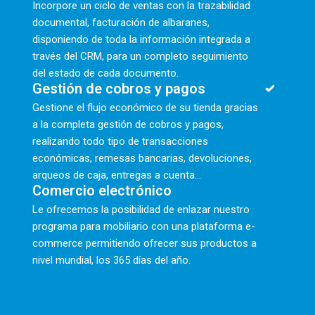
Incorpore un ciclo de ventas con la trazabilidad
documental, facturación de albaranes,
disponiendo de toda la información integrada a
través del CRM, para un completo seguimiento
del estado de cada documento.
Gestión de cobros y pagos
Gestione el flujo económico de su tienda gracias
a la completa gestión de cobros y pagos,
realizando todo tipo de transacciones
económicas, remesas bancarias, devoluciones,
arqueos de caja, entregas a cuenta...
Comercio electrónico
Le ofrecemos la posibilidad de enlazar nuestro
programa para mobiliario con una plataforma e-
commerce permitiendo ofrecer sus productos a
nivel mundial, los 365 días del año.