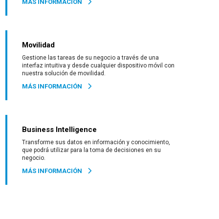
MÁS INFORMACIÓN
Movilidad
Gestione las tareas de su negocio a través de una
interfaz intuitiva y desde cualquier dispositivo móvil con
nuestra solución de movilidad.
MÁS INFORMACIÓN
Business Intelligence
Transforme sus datos en información y conocimiento,
que podrá utilizar para la toma de decisiones en su
negocio.
MÁS INFORMACIÓN