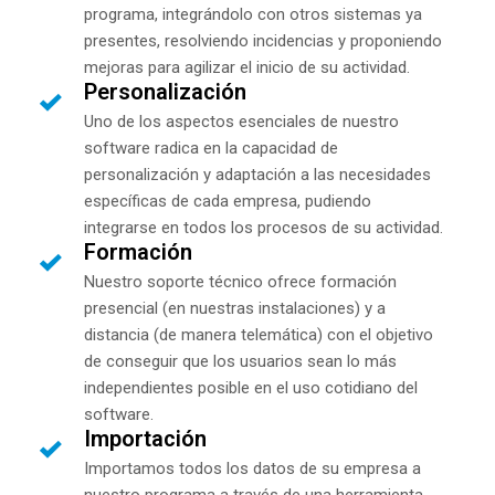
programa, integrándolo con otros sistemas ya
presentes, resolviendo incidencias y proponiendo
mejoras para agilizar el inicio de su actividad.
Personalización
Uno de los aspectos esenciales de nuestro
software radica en la capacidad de
personalización y adaptación a las necesidades
específicas de cada empresa, pudiendo
integrarse en todos los procesos de su actividad.
Formación
Nuestro soporte técnico ofrece formación
presencial (en nuestras instalaciones) y a
distancia (de manera telemática) con el objetivo
de conseguir que los usuarios sean lo más
independientes posible en el uso cotidiano del
software.
Importación
Importamos todos los datos de su empresa a