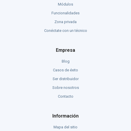
Módulos
Funcionalidades
Zona privada
Conéctate con un técnico
Empresa
Blog
Casos de éxito
Ser distribuidor
Sobre nosotros
Contacto
Información
Mapa del sitio