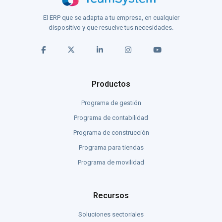
El ERP que se adapta a tu empresa, en cualquier
dispositivo y que resuelve tus necesidades.
Productos
Programa de gestión
Programa de contabilidad
Programa de construcción
Programa para tiendas
Programa de movilidad
Recursos
Soluciones sectoriales