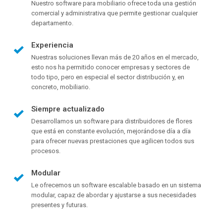
Nuestro software para mobiliario ofrece toda una gestión
comercial y administrativa que permite gestionar cualquier
departamento.
Experiencia
Nuestras soluciones llevan más de 20 años en el mercado,
esto nos ha permitido conocer empresas y sectores de
todo tipo, pero en especial el sector distribución y, en
concreto, mobiliario.
Siempre actualizado
Desarrollamos un software para distribuidores de flores
que está en constante evolución, mejorándose día a día
para ofrecer nuevas prestaciones que agilicen todos sus
procesos.
Modular
Le ofrecemos un software escalable basado en un sistema
modular, capaz de abordar y ajustarse a sus necesidades
presentes y futuras.