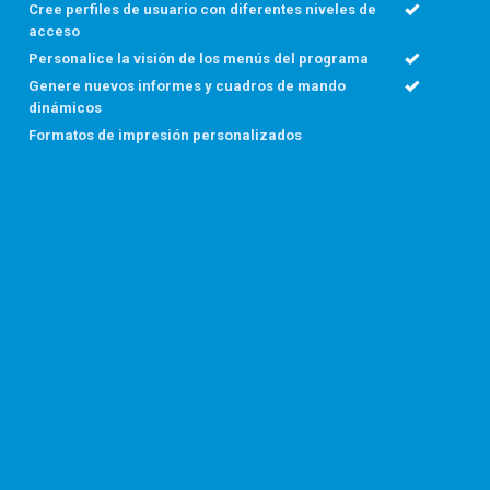
Cree perfiles de usuario con diferentes niveles de
acceso
Personalice la visión de los menús del programa
Genere nuevos informes y cuadros de mando
dinámicos
Formatos de impresión personalizados