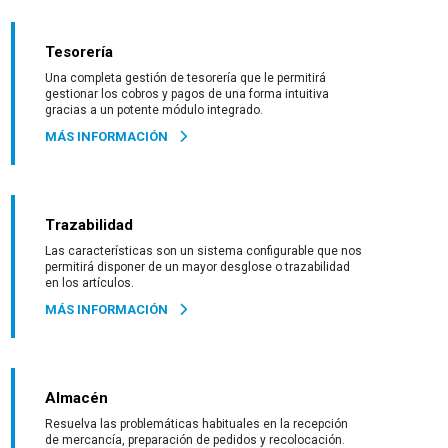
Tesorería
Una completa gestión de tesorería que le permitirá
gestionar los cobros y pagos de una forma intuitiva
gracias a un potente módulo integrado.
MÁS INFORMACIÓN
Trazabilidad
Las características son un sistema configurable que nos
permitirá disponer de un mayor desglose o trazabilidad
en los artículos.
MÁS INFORMACIÓN
Almacén
Resuelva las problemáticas habituales en la recepción
de mercancía, preparación de pedidos y recolocación.