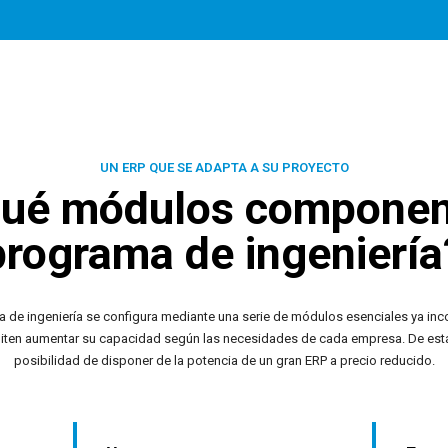
UN ERP QUE SE ADAPTA A SU PROYECTO
ué módulos componen
programa de ingeniería
 de ingeniería se configura mediante una serie de módulos esenciales ya inc
iten aumentar su capacidad según las necesidades de cada empresa. De est
posibilidad de disponer de la potencia de un gran ERP a precio reducido.