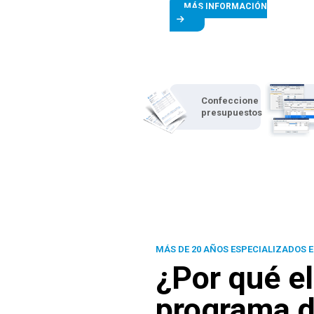
MÁS INFORMACIÓN
Confeccione
presupuestos
MÁS DE 20 AÑOS ESPECIALIZADOS E
¿Por qué el
programa d