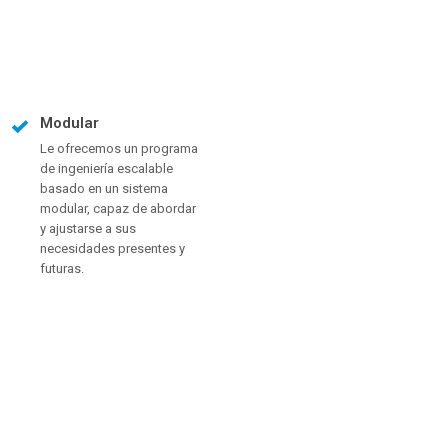
Modular
Le ofrecemos un programa
de ingeniería escalable
basado en un sistema
modular, capaz de abordar
y ajustarse a sus
necesidades presentes y
futuras.