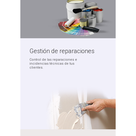
Gestión de
reparaciones
Control de las reparaciones
e
incidencias técnicas
de tus
clientes.