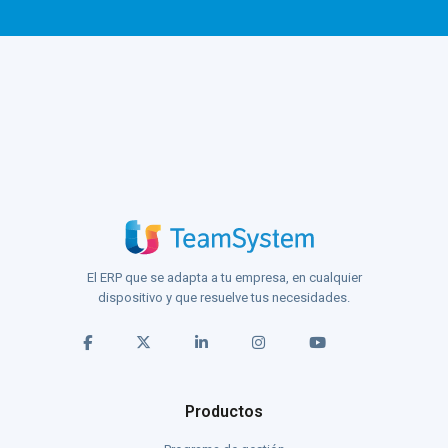
El ERP que se adapta a tu empresa, en cualquier
dispositivo y que resuelve tus necesidades.
Productos