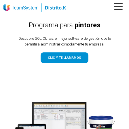
Programa para
pintores
Descubre SQL Obras, el mejor software de gestión que te
permitirá administrar cómodamente tu empresa.
CLIC Y TE LLAMAMOS