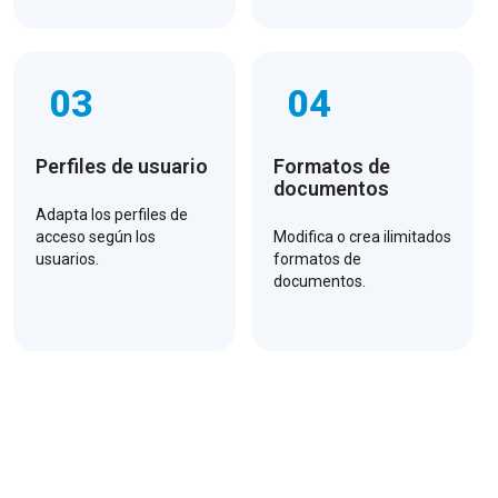
03
04
Perfiles de usuario
Formatos de
documentos
Adapta los perfiles de
acceso según los
Modifica o crea ilimitados
usuarios.
formatos de
documentos.