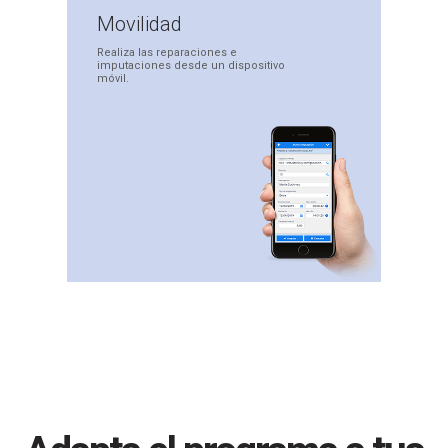
Movilidad
Realiza las reparaciones
e
imputaciones desde
un dispositivo
móvil.