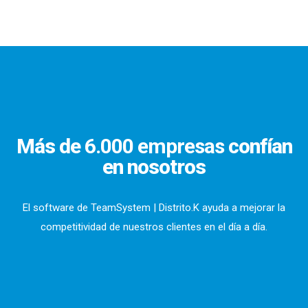
Más de
6.000 empresas
confían
en nosotros
El software de TeamSystem | Distrito.K ayuda a mejorar la
competitividad de nuestros clientes en el día a día.