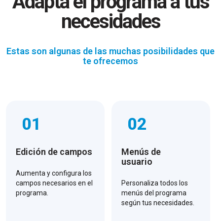
Adapta el programa a tus
necesidades
Estas son algunas de las muchas posibilidades que
te ofrecemos
01
02
Edición de campos
Menús de
usuario
Aumenta y configura los
campos necesarios en el
Personaliza todos los
programa.
menús del programa
según tus necesidades.