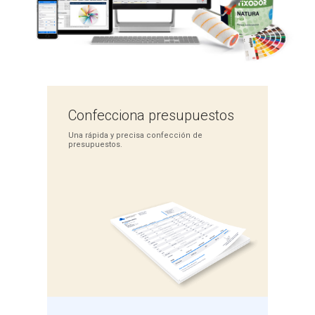
Confecciona
presupuestos
Una rápida y precisa
confección de
presupuestos.