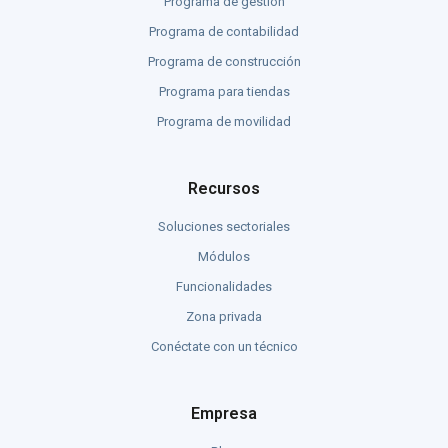
Programa de gestión
Programa de contabilidad
Programa de construcción
Programa para tiendas
Programa de movilidad
Recursos
Soluciones sectoriales
Módulos
Funcionalidades
Zona privada
Conéctate con un técnico
Empresa