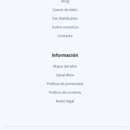
Blog
Casos de éxito
Ser distribuidor
Sobre nosotros
Contacto
Información
Mapa del sitio
Canal ético
Política de privacidad
Política de cookies
Aviso legal