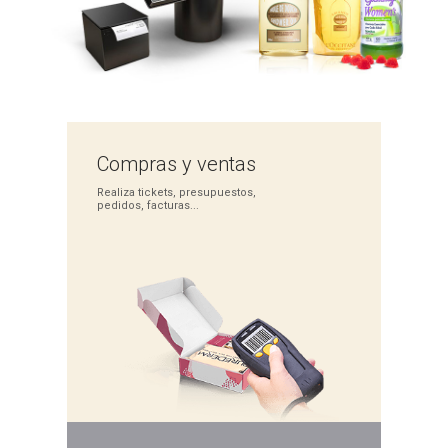
Compras
y ventas
Realiza tickets,
presupuestos,
pedidos,
facturas...