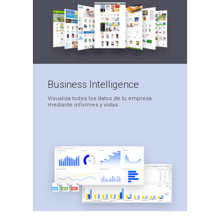
Business
Intelligence
Visualiza todos los datos
de tu empresa
mediante
informes y vistas.