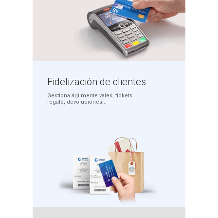
Fidelización
de clientes
Gestiona ágilmente
vales, tickets
regalo,
devoluciones...