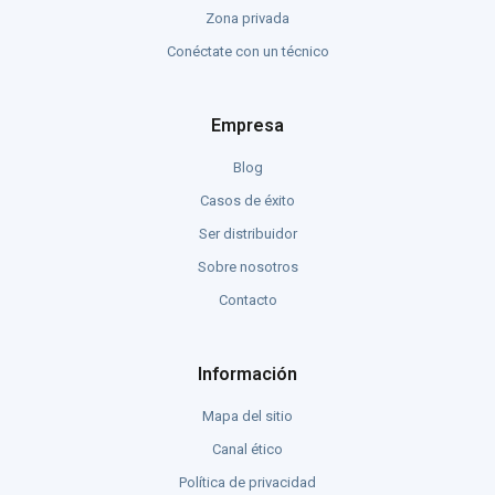
Zona privada
Conéctate con un técnico
Empresa
Blog
Casos de éxito
Ser distribuidor
Sobre nosotros
Contacto
Información
Mapa del sitio
Canal ético
Política de privacidad