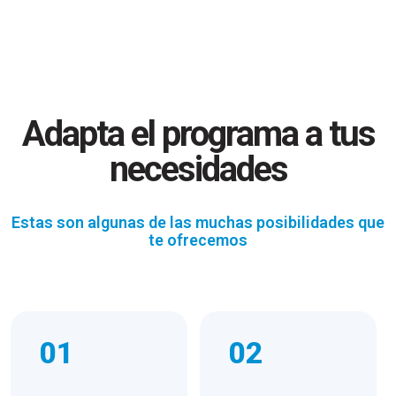
Adapta el programa a tus
necesidades
Estas son algunas de las muchas posibilidades que
te ofrecemos
01
02