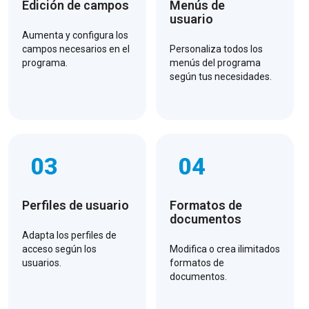
Edición de campos
Menús de
usuario
Aumenta y configura los
campos necesarios en el
Personaliza todos los
programa.
menús del programa
según tus necesidades.
03
04
Perfiles de usuario
Formatos de
documentos
Adapta los perfiles de
acceso según los
Modifica o crea ilimitados
usuarios.
formatos de
documentos.