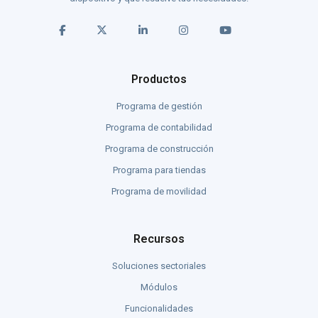
Productos
Programa de gestión
Programa de contabilidad
Programa de construcción
Programa para tiendas
Programa de movilidad
Recursos
Soluciones sectoriales
Módulos
Funcionalidades