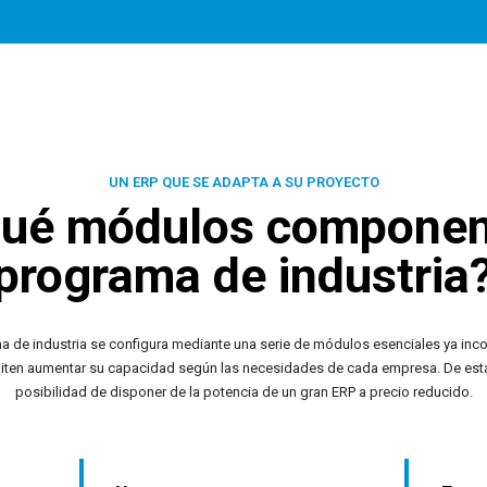
UN ERP QUE SE ADAPTA A SU PROYECTO
ué módulos componen
programa de industria
 de industria se configura mediante una serie de módulos esenciales ya inc
iten aumentar su capacidad según las necesidades de cada empresa. De est
posibilidad de disponer de la potencia de un gran ERP a precio reducido.