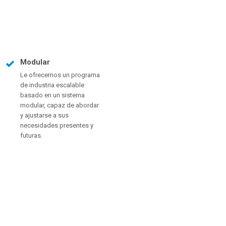
Modular
Le ofrecemos un programa
de industria escalable
basado en un sistema
modular, capaz de abordar
y ajustarse a sus
necesidades presentes y
futuras.