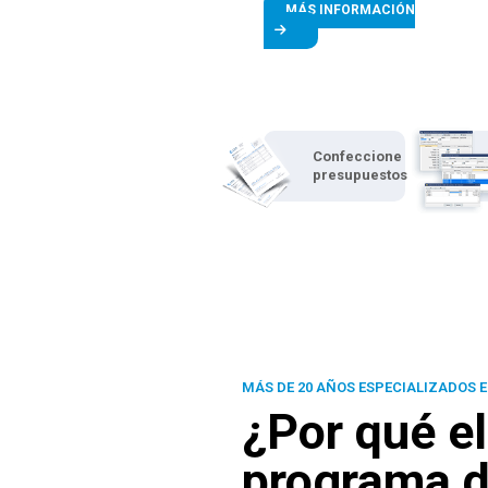
MÁS INFORMACIÓN
Confeccione
presupuestos
MÁS DE 20 AÑOS ESPECIALIZADOS E
¿Por qué el
programa d