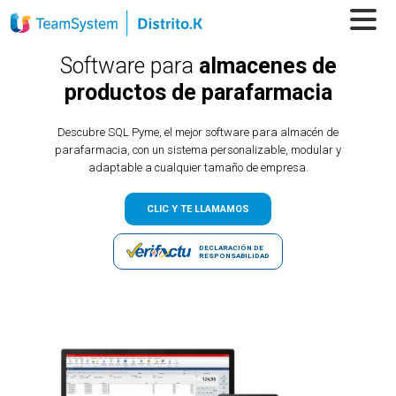
Software para
almacenes de
productos de parafarmacia
Descubre SQL Pyme, el mejor software para almacén de
parafarmacia, con un sistema personalizable, modular y
adaptable a cualquier tamaño de empresa.
CLIC Y TE LLAMAMOS
DECLARACIÓN DE
RESPONSABILIDAD