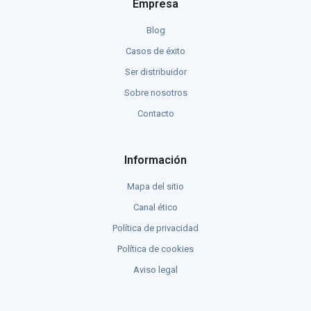
Empresa
Blog
Casos de éxito
Ser distribuidor
Sobre nosotros
Contacto
Información
Mapa del sitio
Canal ético
Política de privacidad
Política de cookies
Aviso legal