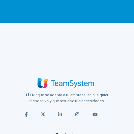
El ERP que se adapta a tu empresa, en cualquier
dispositivo y que resuelve tus necesidades.