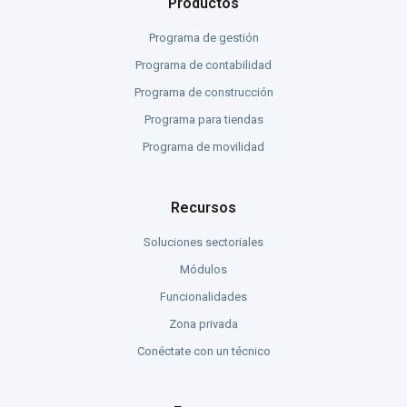
Productos
Programa de gestión
Programa de contabilidad
Programa de construcción
Programa para tiendas
Programa de movilidad
Recursos
Soluciones sectoriales
Módulos
Funcionalidades
Zona privada
Conéctate con un técnico