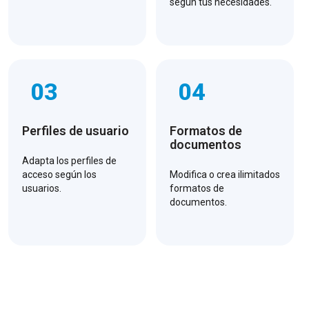
según tus necesidades.
03
04
Perfiles de usuario
Formatos de
documentos
Adapta los perfiles de
acceso según los
Modifica o crea ilimitados
usuarios.
formatos de
documentos.