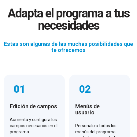
Adapta el programa a tus
necesidades
Estas son algunas de las muchas posibilidades que
te ofrecemos
01
02
Edición de campos
Menús de
usuario
Aumenta y configura los
campos necesarios en el
Personaliza todos los
programa.
menús del programa