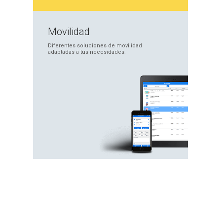
Movilidad
Diferentes soluciones
de movilidad
adaptadas
a tus necesidades.