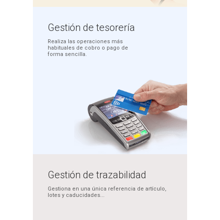
Gestión
de tesorería
Realiza las operaciones más
habituales de cobro o pago
de
forma sencilla.
Gestión de
trazabilidad
Gestiona en una única
referencia de artículo,
lotes y caducidades...