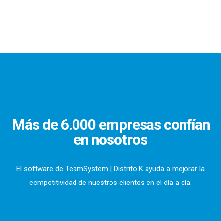
Más de
6.000 empresas
confían
en nosotros
El software de TeamSystem | Distrito.K ayuda a mejorar la
competitividad de nuestros clientes en el día a día.