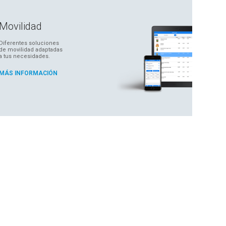
Movilidad
Diferentes soluciones
de movilidad adaptadas
a tus necesidades.
MÁS INFORMACIÓN