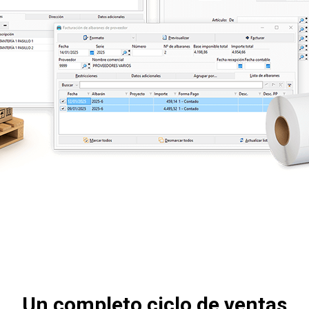
Un completo ciclo de ventas