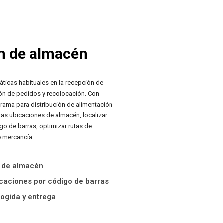
n de almacén
áticas habituales en la recepción de
ón de pedidos y recolocación. Con
rama para distribución de alimentación
adas ubicaciones de almacén, localizar
go de barras, optimizar rutas de
 mercancía...
 de almacén
icaciones por código de barras
ogida y entrega