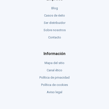
Blog
Casos de éxito
Ser distribuidor
Sobre nosotros
Contacto
Información
Mapa del sitio
Canal ético
Política de privacidad
Política de cookies
Aviso legal