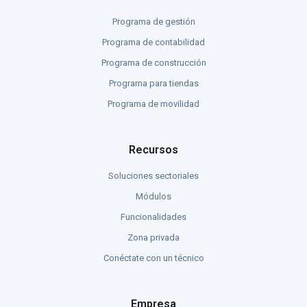
Programa de gestión
Programa de contabilidad
Programa de construcción
Programa para tiendas
Programa de movilidad
Recursos
Soluciones sectoriales
Módulos
Funcionalidades
Zona privada
Conéctate con un técnico
Empresa