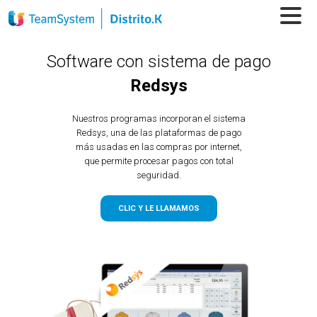
Software con sistema de pago
Redsys
Nuestros programas incorporan el sistema
Redsys, una de las plataformas de pago
más usadas en las compras por internet,
que permite procesar pagos con total
seguridad.
CLIC Y LE LLAMAMOS