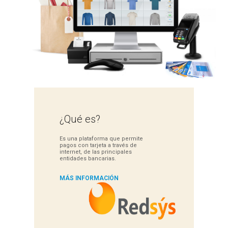
¿Qué es?
Es una plataforma que permite
pagos con tarjeta a través de
internet, de las principales
entidades bancarias.
MÁS INFORMACIÓN