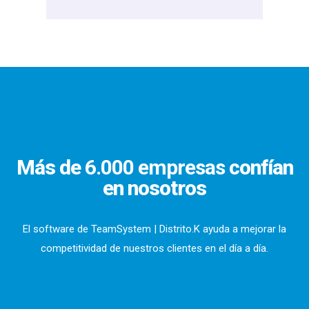
Más de
6.000 empresas
confían
en nosotros
El software de TeamSystem | Distrito.K ayuda a mejorar la
competitividad de nuestros clientes en el día a día.