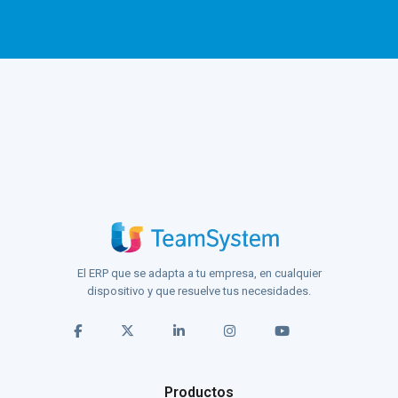
El ERP que se adapta a tu empresa, en cualquier
dispositivo y que resuelve tus necesidades.
Productos