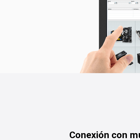
Conexión con mú