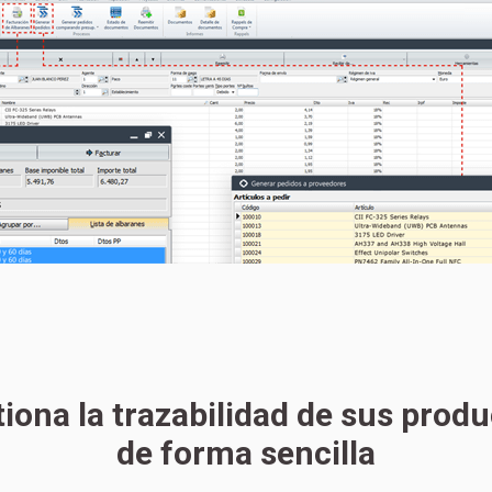
iona la trazabilidad de sus prod
de forma sencilla