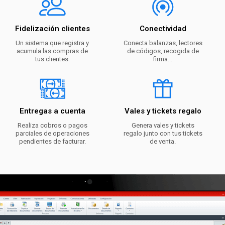
Fidelización clientes
Conectividad
Un sistema que registra y
Conecta balanzas, lectores
acumula las compras de
de códigos, recogida de
tus clientes.
firma...
Entregas a cuenta
Vales y tickets regalo
Realiza cobros o pagos
Genera vales y tickets
parciales de operaciones
regalo junto con tus tickets
pendientes de facturar.
de venta.