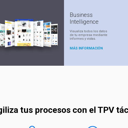
Business
Intelligence
Visualiza todos los datos
de tu empresa mediante
informes y vistas.
MÁS INFORMACIÓN
iliza tus procesos con el TPV tác