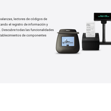
balanzas, lectores de códigos de
litando el registro de información y
a. Descubre todas las funcionalidades
establecimientos de componentes