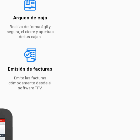
Arqueo de caja
Realiza de forma ágil y
segura, el cierre y apertura
de tus cajas.
Emisión de facturas
Emite las facturas
cómodamente desde el
software TPV.