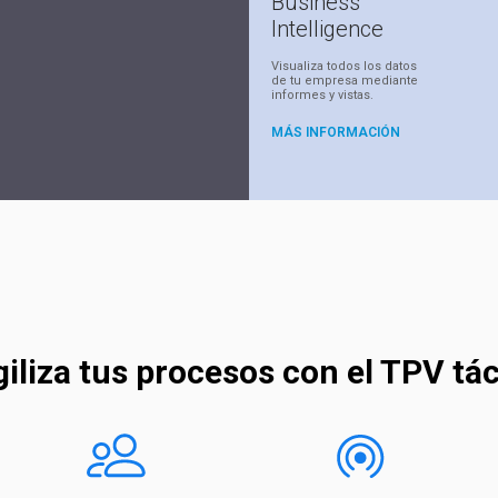
Business
Intelligence
Visualiza todos los datos
de tu empresa mediante
informes y vistas.
MÁS INFORMACIÓN
iliza tus procesos con el TPV tác