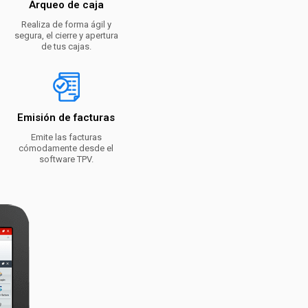
Arqueo de caja
Realiza de forma ágil y
segura, el cierre y apertura
de tus cajas.
Emisión de facturas
Emite las facturas
cómodamente desde el
software TPV.