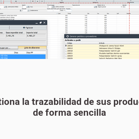
iona la trazabilidad de sus prod
de forma sencilla