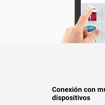
Conexión con mú
dispositivos