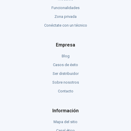
Funcionalidades
Zona privada
Conéctate con un técnico
Empresa
Blog
Casos de éxito
Ser distribuidor
Sobre nosotros
Contacto
Información
Mapa del sitio
Canal ético