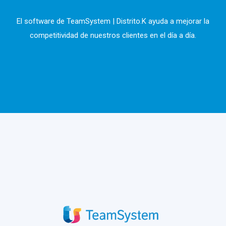
El software de TeamSystem | Distrito.K ayuda a mejorar la
competitividad de nuestros clientes en el día a día.