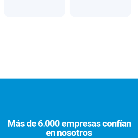
Más de
6.000 empresas
confían
en nosotros