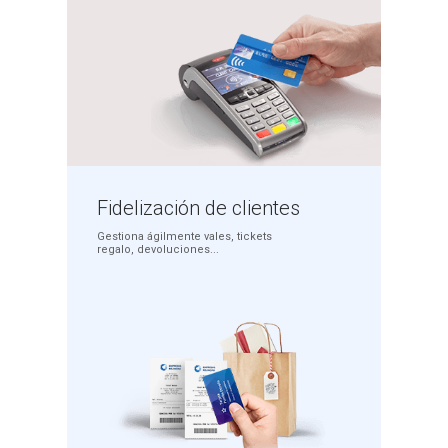
Fidelización
de clientes
Gestiona ágilmente
vales, tickets
regalo,
devoluciones...