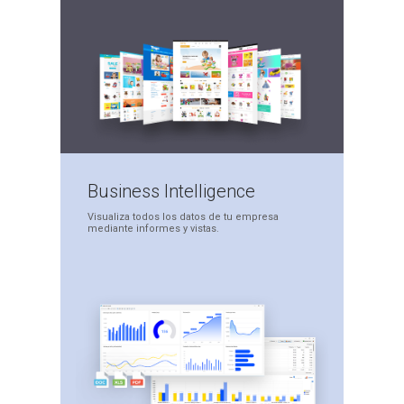
Business
Intelligence
Visualiza todos los datos
de tu empresa
mediante
informes y vistas.