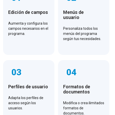
Edición de campos
Menús de
usuario
Aumenta y configura los
campos necesarios en el
Personaliza todos los
programa.
menús del programa
según tus necesidades.
03
04
Perfiles de usuario
Formatos de
documentos
Adapta los perfiles de
acceso según los
Modifica o crea ilimitados
usuarios.
formatos de
documentos.