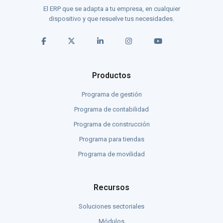
El ERP que se adapta a tu empresa, en cualquier
dispositivo y que resuelve tus necesidades.
Productos
Programa de gestión
Programa de contabilidad
Programa de construcción
Programa para tiendas
Programa de movilidad
Recursos
Soluciones sectoriales
Módulos