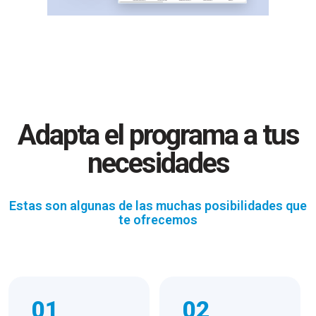
Adapta el programa a tus
necesidades
Estas son algunas de las muchas posibilidades que
te ofrecemos
01
02