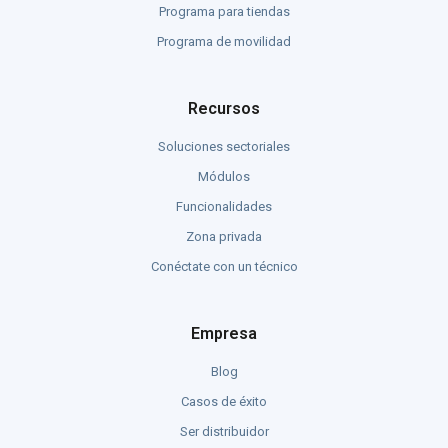
Programa para tiendas
Programa de movilidad
Recursos
Soluciones sectoriales
Módulos
Funcionalidades
Zona privada
Conéctate con un técnico
Empresa
Blog
Casos de éxito
Ser distribuidor