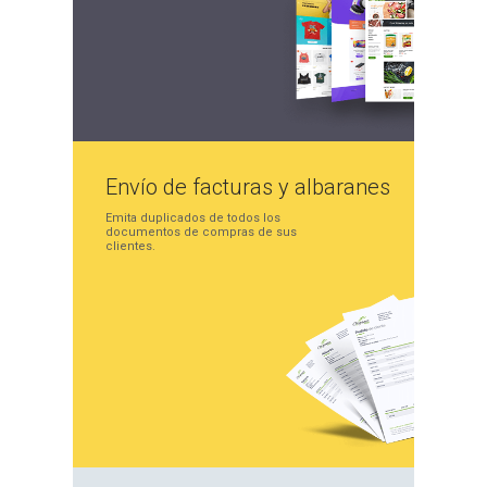
Envío de facturas
y albaranes
Emita duplicados de
todos los
documentos de
compras de sus
clientes.