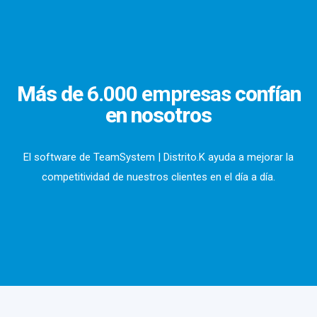
Más de
6.000 empresas
confían
en nosotros
El software de TeamSystem | Distrito.K ayuda a mejorar la
competitividad de nuestros clientes en el día a día.