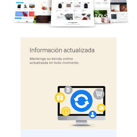
Información
actualizada
Mantenga su tienda
online
actualizada en
todo momento.