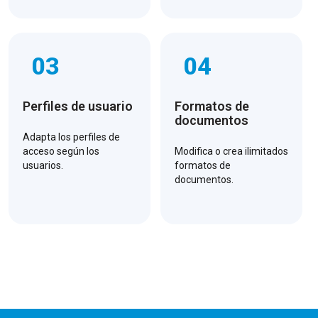
03
04
Perfiles de usuario
Formatos de
documentos
Adapta los perfiles de
acceso según los
Modifica o crea ilimitados
usuarios.
formatos de
documentos.