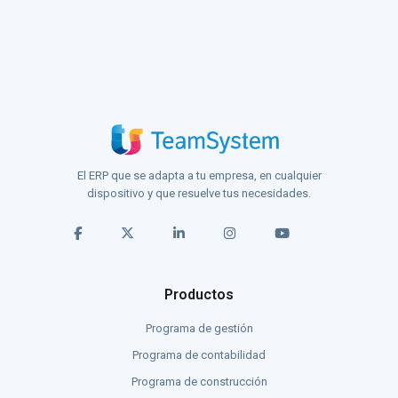
El ERP que se adapta a tu empresa, en cualquier
dispositivo y que resuelve tus necesidades.
Productos
Programa de gestión
Programa de contabilidad
Programa de construcción