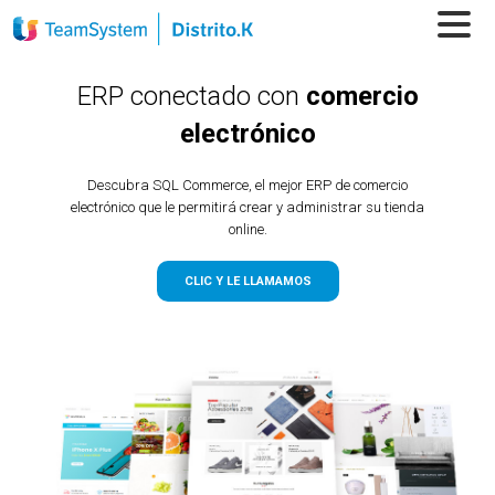
ERP conectado con
comercio
electrónico
Descubra SQL Commerce, el mejor ERP de comercio
electrónico que le permitirá crear y administrar su tienda
online.
CLIC Y LE LLAMAMOS