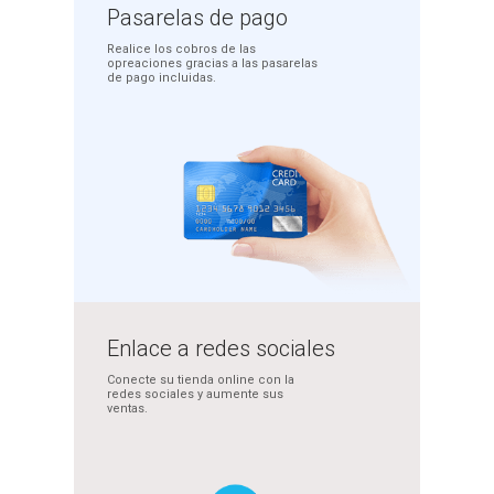
Pasarelas
de pago
Realice los cobros de las
opreaciones gracias a las
pasarelas
de pago incluidas.
Enlace a redes
sociales
Conecte su tienda online
con la
redes sociales y
aumente sus
ventas.