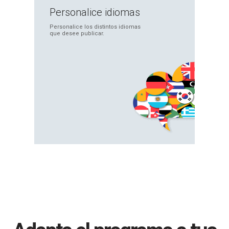
Personalice
idiomas
Personalice los
distintos idiomas
que
desee publicar.