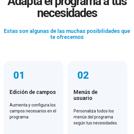
Adapta el programa a tus
necesidades
Estas son algunas de las muchas posibilidades que
te ofrecemos
01
02
Edición de campos
Menús de
usuario
Aumenta y configura los
campos necesarios en el
Personaliza todos los
programa.
menús del programa
según tus necesidades.