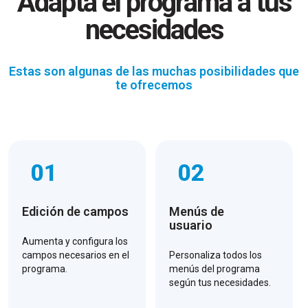
Adapta el programa a tus
necesidades
Estas son algunas de las muchas posibilidades que
te ofrecemos
01
02
Edición de campos
Menús de
usuario
Aumenta y configura los
campos necesarios en el
Personaliza todos los
programa.
menús del programa
según tus necesidades.