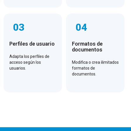
03
04
Perfiles de usuario
Formatos de
documentos
Adapta los perfiles de
acceso según los
Modifica o crea ilimitados
usuarios.
formatos de
documentos.