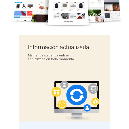
Información
actualizada
Mantenga su tienda
online
actualizada en
todo momento.