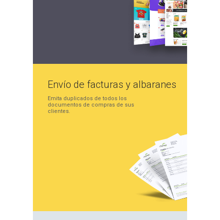
Envío de facturas
y albaranes
Emita duplicados de
todos los
documentos de
compras de sus
clientes.