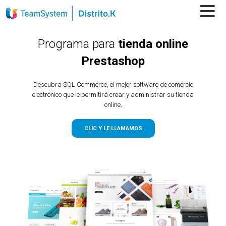
Programa para
tienda online
Prestashop
Descubra SQL Commerce, el mejor software de comercio
electrónico que le permitirá crear y administrar su tienda
online.
CLIC Y LE LLAMAMOS