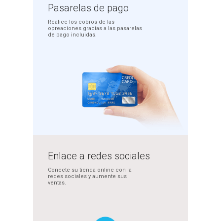
Pasarelas
de pago
Realice los cobros de las
opreaciones gracias a las
pasarelas
de pago incluidas.
Enlace a redes
sociales
Conecte su tienda online
con la
redes sociales y
aumente sus
ventas.