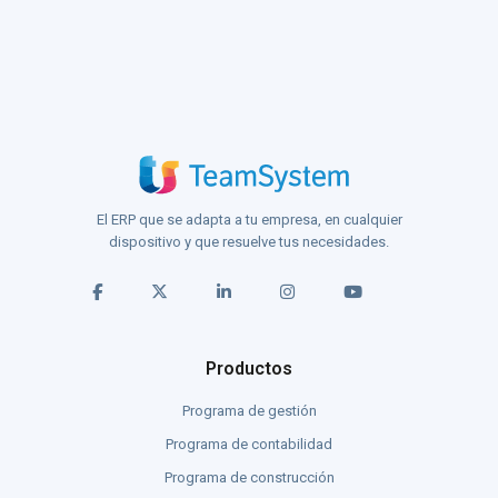
El ERP que se adapta a tu empresa, en cualquier
dispositivo y que resuelve tus necesidades.
Productos
Programa de gestión
Programa de contabilidad
Programa de construcción