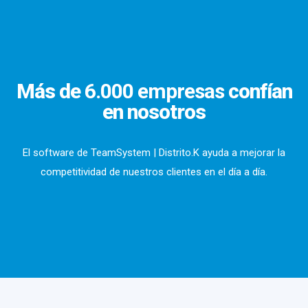
Más de
6.000 empresas
confían
en nosotros
El software de TeamSystem | Distrito.K ayuda a mejorar la
competitividad de nuestros clientes en el día a día.