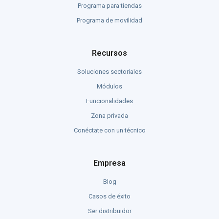
Programa para tiendas
Programa de movilidad
Recursos
Soluciones sectoriales
Módulos
Funcionalidades
Zona privada
Conéctate con un técnico
Empresa
Blog
Casos de éxito
Ser distribuidor