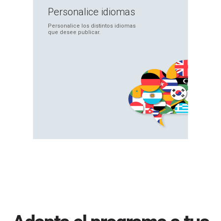
Personalice
idiomas
Personalice los
distintos idiomas
que
desee publicar.