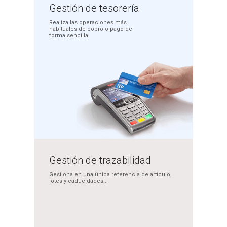
Gestión
de tesorería
Realiza las operaciones más
habituales de cobro o pago
de
forma sencilla.
Gestión de
trazabilidad
Gestiona en una única
referencia de artículo,
lotes y caducidades...