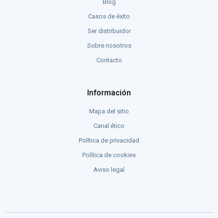
Blog
Casos de éxito
Ser distribuidor
Sobre nosotros
Contacto
Información
Mapa del sitio
Canal ético
Política de privacidad
Política de cookies
Aviso legal