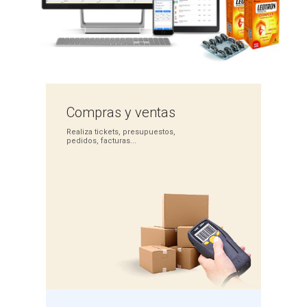
Compras
y ventas
Realiza tickets,
presupuestos,
pedidos,
facturas...