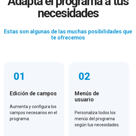
Adapta el programa a tus
necesidades
Estas son algunas de las muchas posibilidades que
te ofrecemos
01
02
Edición de campos
Menús de
usuario
Aumenta y configura los
campos necesarios en el
Personaliza todos los
programa.
menús del programa
según tus necesidades.