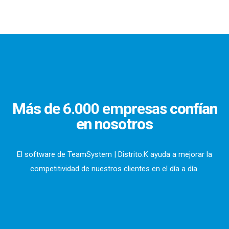
Más de
6.000 empresas
confían
en nosotros
El software de TeamSystem | Distrito.K ayuda a mejorar la
competitividad de nuestros clientes en el día a día.