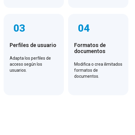
03
04
Perfiles de usuario
Formatos de
documentos
Adapta los perfiles de
acceso según los
Modifica o crea ilimitados
usuarios.
formatos de
documentos.