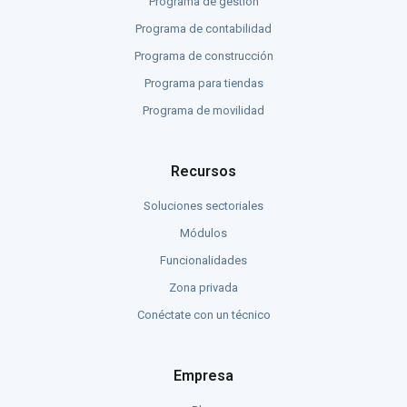
Programa de gestión
Programa de contabilidad
Programa de construcción
Programa para tiendas
Programa de movilidad
Recursos
Soluciones sectoriales
Módulos
Funcionalidades
Zona privada
Conéctate con un técnico
Empresa