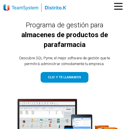
Programa de gestión para
almacenes de productos de
parafarmacia
Descubre SQL Pyme, el mejor software de gestión que te
permitirá administrar cómodamente tu empresa.
CLIC Y TE LLAMAMOS