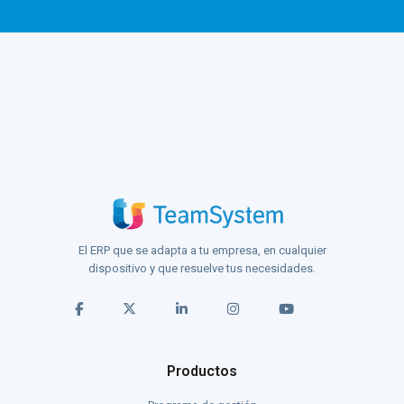
El ERP que se adapta a tu empresa, en cualquier
dispositivo y que resuelve tus necesidades.
Productos