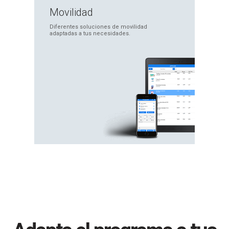
Movilidad
Diferentes soluciones
de movilidad
adaptadas
a tus necesidades.