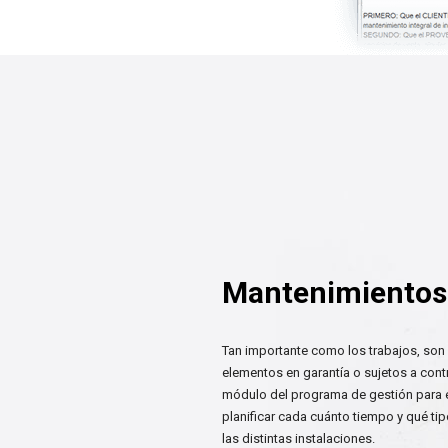
Mantenimientos
Tan importante como los trabajos, son
elementos en garantía o sujetos a con
módulo del programa de gestión para 
planificar cada cuánto tiempo y qué tipo
las distintas instalaciones.