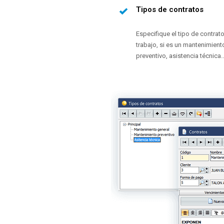
Tipos de contratos
Especifique el tipo de contrat
trabajo, si es un mantenimient
preventivo, asistencia técnica..