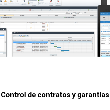
Control de contratos y garantías