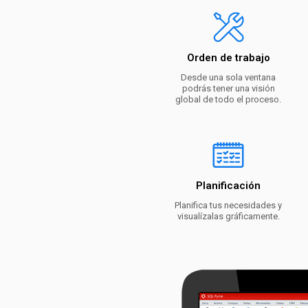
Orden de trabajo
Desde una sola ventana
podrás tener una visión
global de todo el proceso.
Planificación
Planifica tus necesidades y
visualízalas gráficamente.