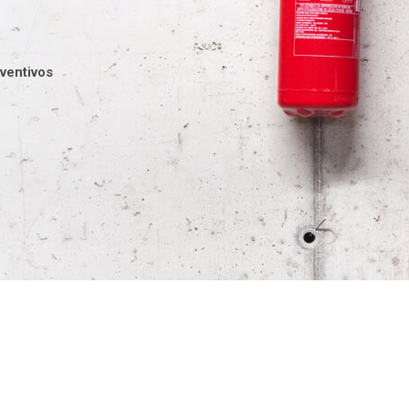
ventivos