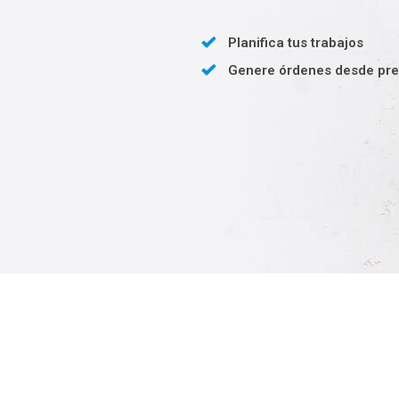
Planifica tus trabajos
Genere órdenes desde pre