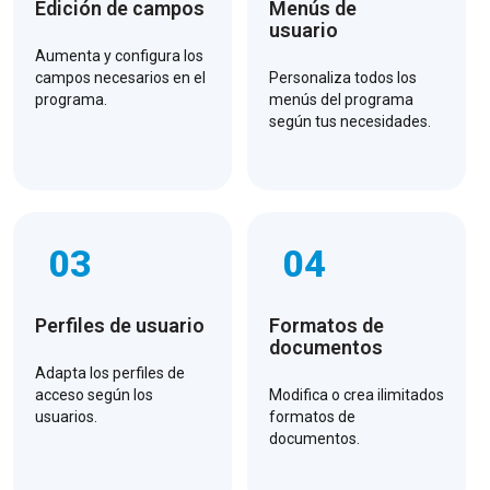
Edición de campos
Menús de
usuario
Aumenta y configura los
campos necesarios en el
Personaliza todos los
programa.
menús del programa
según tus necesidades.
03
04
Perfiles de usuario
Formatos de
documentos
Adapta los perfiles de
acceso según los
Modifica o crea ilimitados
usuarios.
formatos de
documentos.