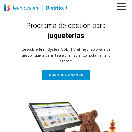
Programa de gestión para
jugueterías
Descubre TeamSystem SQL TPV, el mejor software de
gestión que te permitirá administrar cómodamente tu
negocio.
CLIC Y TE LLAMAMOS