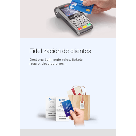
Fidelización
de clientes
Gestiona ágilmente
vales, tickets
regalo,
devoluciones...