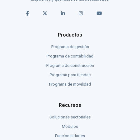
Productos
Programa de gestión
Programa de contabilidad
Programa de construcción
Programa para tiendas
Programa de movilidad
Recursos
Soluciones sectoriales
Módulos
Funcionalidades