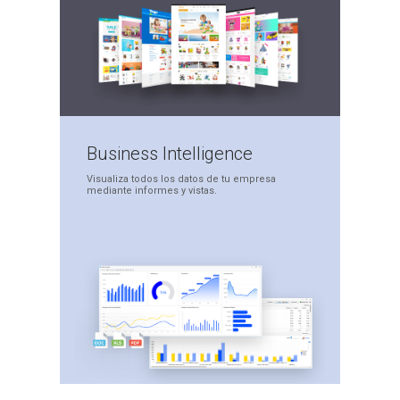
Business
Intelligence
Visualiza todos los datos
de tu empresa
mediante
informes y vistas.