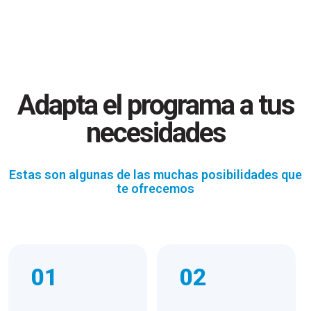
Adapta el programa a tus
necesidades
Estas son algunas de las muchas posibilidades que
te ofrecemos
01
02