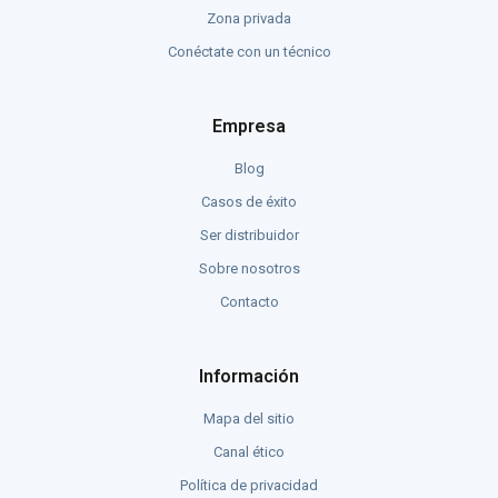
Zona privada
Conéctate con un técnico
Empresa
Blog
Casos de éxito
Ser distribuidor
Sobre nosotros
Contacto
Información
Mapa del sitio
Canal ético
Política de privacidad