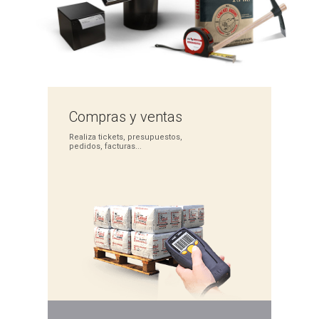
Compras
y ventas
Realiza tickets,
presupuestos,
pedidos,
facturas...