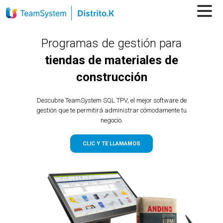
Programas de gestión para
tiendas de materiales de
construcción
Descubre TeamSystem SQL TPV, el mejor software de
gestión que te permitirá administrar cómodamente tu
negocio.
CLIC Y TE LLAMAMOS