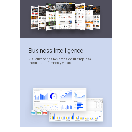
Business
Intelligence
Visualiza todos los datos
de tu empresa
mediante
informes y vistas.