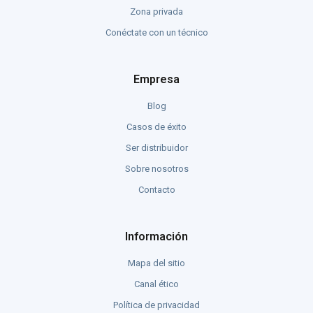
Zona privada
Conéctate con un técnico
Empresa
Blog
Casos de éxito
Ser distribuidor
Sobre nosotros
Contacto
Información
Mapa del sitio
Canal ético
Política de privacidad