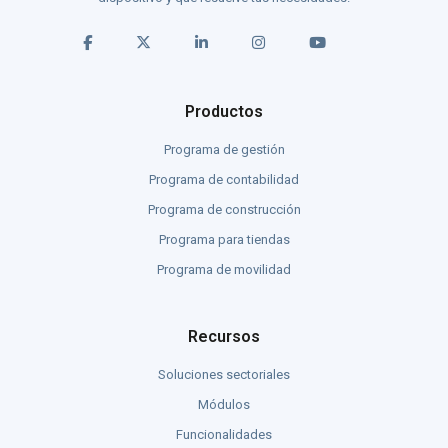
Productos
Programa de gestión
Programa de contabilidad
Programa de construcción
Programa para tiendas
Programa de movilidad
Recursos
Soluciones sectoriales
Módulos
Funcionalidades