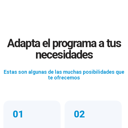
Adapta el programa a tus
necesidades
Estas son algunas de las muchas posibilidades que
te ofrecemos
01
02