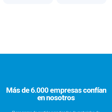
Más de
6.000 empresas
confían
en nosotros