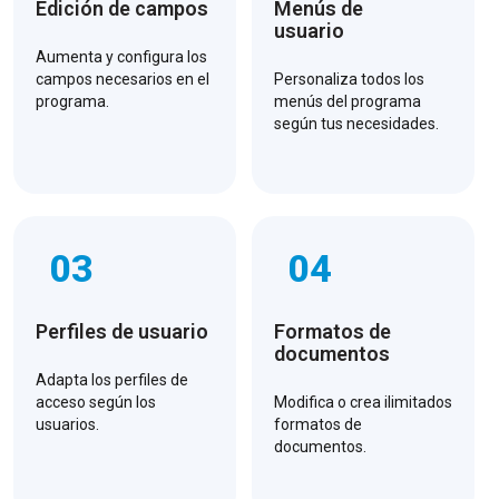
Edición de campos
Menús de
usuario
Aumenta y configura los
campos necesarios en el
Personaliza todos los
programa.
menús del programa
según tus necesidades.
03
04
Perfiles de usuario
Formatos de
documentos
Adapta los perfiles de
acceso según los
Modifica o crea ilimitados
usuarios.
formatos de
documentos.