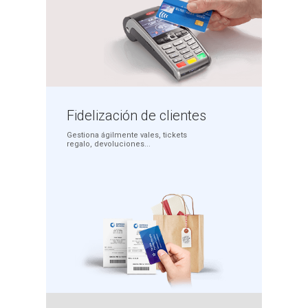
Fidelización
de clientes
Gestiona ágilmente
vales, tickets
regalo,
devoluciones...